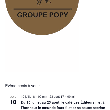
Évènements à venir
10 juillet-8 h 00 min
-
23 août-17 h 00 min
JUIL
10
Du 15 juillet au 23 août, le café Les Éditeurs met à
l’honneur le cœur de faux-filet et sa sauce secrète