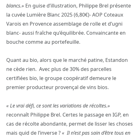
blancs.»
En guise d’illustration, Philippe Brel présente
la cuvée Lumière Blanc 2025 (6,80€)- AOP Coteaux
Varois en Provence assemblage de rolle et d’ugni
blanc- aussi fraîche qu’équilibrée. Convaincante en
bouche comme au portefeuille.
Quant au bio, alors que le marché patine, Estandon
ne cède rien. Avec plus de 30% des parcelles
certifiées bio, le groupe coopératif demeure le
premier producteur provençal de vins bios.
« Le vrai défi, ce sont les variations de récoltes.»
reconnaît Philippe Brel. Certes le passage en IGP, en
cas de récolte abondante, permet de lisser les choses
mais quid de l’inverse ?
« Il n’est pas sain d’être tous en