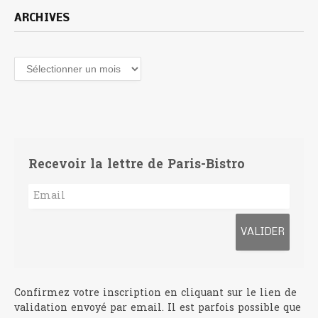
ARCHIVES
Archives
Recevoir la lettre de Paris-Bistro
Confirmez votre inscription en cliquant sur le lien de
validation envoyé par email. Il est parfois possible que