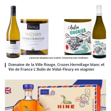
Domaine de la Ville Rouge, Crozes Hermitage blanc et
Vin de France L’Aulin de Vidal-Fleury en viognier