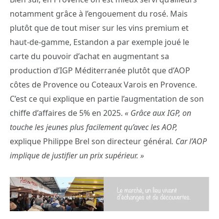
notamment grâce à l’engouement du rosé. Mais
plutôt que de tout miser sur les vins premium et
haut-de-gamme, Estandon a par exemple joué le
carte du pouvoir d’achat en augmentant sa
production d’IGP Méditerranée plutôt que d’AOP
côtes de Provence ou Coteaux Varois en Provence.
C’est ce qui explique en partie l’augmentation de son
chiffe d’affaires de 5% en 2025.
« Grâce aux IGP, on
touche les jeunes plus facilement qu’avec les AOP,
explique Philippe Brel son directeur général
. Car l’AOP
implique de justifier un prix supérieur. »