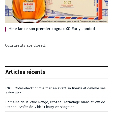
Hine lance son premier cognac XO Early Landed
Comments are closed.
Articles récents
L’IGP Côtes-de-Thongue met en avant sa liberté et dévoile ses
7 familles
Domaine de la Ville Rouge, Crozes Hermitage blanc et Vin de
France L’Aulin de Vidal-Fleury en viognier