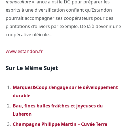
monoculture »
lance ainsi le DG pour préparer les
esprits à une diversification confiant qu’Estandon
pourrait accompagner ses coopérateurs pour des
plantations d’oliviers par exemple. De là à devenir une
coopérative oléicole…
www.estandon.fr
Sur Le Même Sujet
Marques&Coop s’engage sur le développement
durable
Bau, fines bulles fraîches et joyeuses du
Luberon
Champagne Philippe Martin – Cuvée Terre