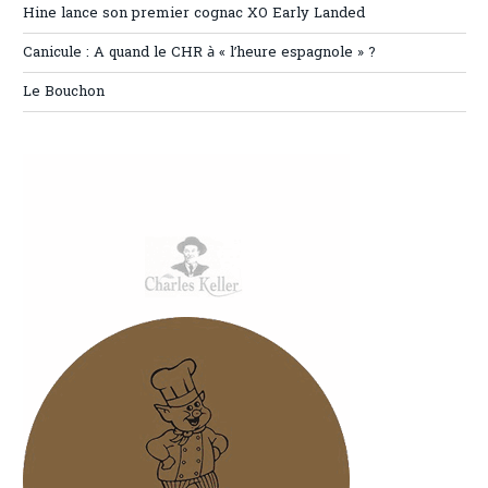
Hine lance son premier cognac XO Early Landed
Canicule : A quand le CHR à « l’heure espagnole » ?
Le Bouchon