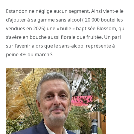
Estandon ne néglige aucun segment. Ainsi vient-elle
d’ajouter à sa gamme sans alcool ( 20 000 bouteilles
vendues en 2025) une « bulle » baptisée Blossom, qui
s’avère en bouche aussi florale que fruitée. Un pari
sur l’avenir alors que le sans-alcool représente à
peine 4% du marché.