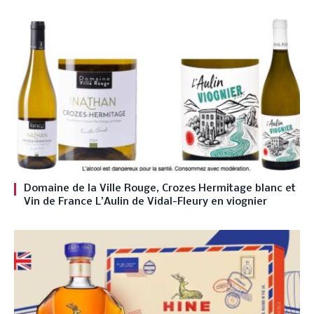
Domaine de la Ville Rouge, Crozes Hermitage blanc et
Vin de France L’Aulin de Vidal-Fleury en viognier