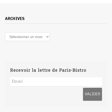
ARCHIVES
Archives
Recevoir la lettre de Paris-Bistro