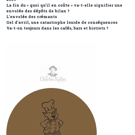
La fin du « quoi qu’il en coûte » va-t-elle signifier une
envolée des dépôts de bilan ?
L’envolée des crémants
Gel d’avril, une catastrophe lourde de conséquences
Va-t-on toujours dans les cafés, bars et bistrots ?