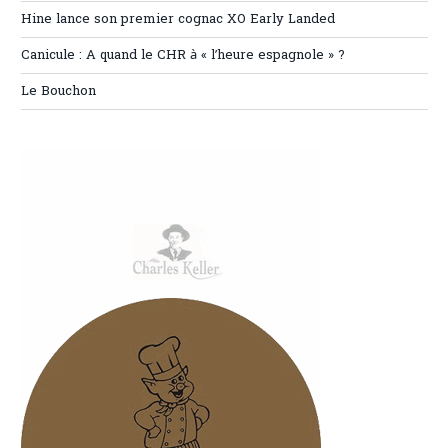
Hine lance son premier cognac XO Early Landed
Canicule : A quand le CHR à « l’heure espagnole » ?
Le Bouchon