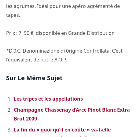
les agrumes. Idéal pour une apéro agrémenté de
tapas.
Prix : 7, 90 €, disponible en Grande Distribution
*D.0.C. Denominazione di 0rigine Controllata. C’est
l’équivalent de notre A.O.P.
Sur Le Même Sujet
Les tripes et les appellations
Champagne Chassenay d’Arce Pinot Blanc Extra
Brut 2009
La fin du « quoi qu’il en coûte » va-t-elle