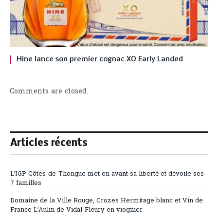
Hine lance son premier cognac XO Early Landed
Comments are closed.
Articles récents
L’IGP Côtes-de-Thongue met en avant sa liberté et dévoile ses
7 familles
Domaine de la Ville Rouge, Crozes Hermitage blanc et Vin de
France L’Aulin de Vidal-Fleury en viognier