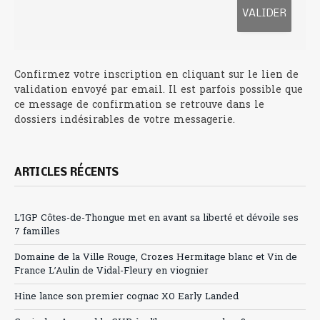
Confirmez votre inscription en cliquant sur le lien de
validation envoyé par email. Il est parfois possible que
ce message de confirmation se retrouve dans le
dossiers indésirables de votre messagerie.
ARTICLES RÉCENTS
L’IGP Côtes-de-Thongue met en avant sa liberté et dévoile ses
7 familles
Domaine de la Ville Rouge, Crozes Hermitage blanc et Vin de
France L’Aulin de Vidal-Fleury en viognier
Hine lance son premier cognac XO Early Landed