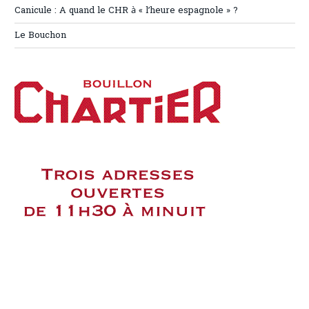
Canicule : A quand le CHR à « l’heure espagnole » ?
Le Bouchon