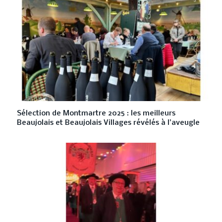
Sélection de Montmartre 2025 : les meilleurs
Beaujolais et Beaujolais Villages révélés à l’aveugle