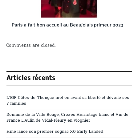
Paris a fait bon accueil au Beaujolais primeur 2023
Comments are closed.
Articles récents
L’IGP Côtes-de-Thongue met en avant sa liberté et dévoile ses
7 familles
Domaine de la Ville Rouge, Crozes Hermitage blanc et Vin de
France L’Aulin de Vidal-Fleury en viognier
Hine lance son premier cognac XO Early Landed