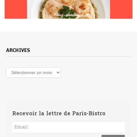
ARCHIVES
Archives
Recevoir la lettre de Paris-Bistro