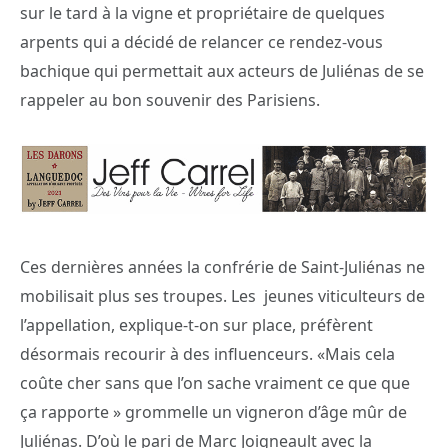
sur le tard à la vigne et propriétaire de quelques
arpents qui a décidé de relancer ce rendez-vous
bachique qui permettait aux acteurs de Juliénas de se
rappeler au bon souvenir des Parisiens.
Ces dernières années la confrérie de Saint-Juliénas ne
mobilisait plus ses troupes. Les jeunes viticulteurs de
l’appellation, explique-t-on sur place, préfèrent
désormais recourir à des influenceurs. «Mais cela
coûte cher sans que l’on sache vraiment ce que que
ça rapporte » grommelle un vigneron d’âge mûr de
Juliénas. D’où le pari de Marc Joigneault avec la