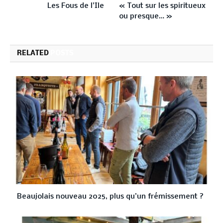
Les Fous de l’Ile
« Tout sur les spiritueux
ou presque… »
RELATED
POSTS
Beaujolais nouveau 2025, plus qu’un frémissement ?