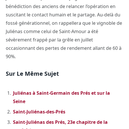
bénédiction des anciens de relancer l’opération en
suscitant le contact humain et le partage. Au-delà du
fossé générationnel, on rappellera que le vignoble de
Juliénas comme celui de Saint-Amour a été
sévèrement frappé par la grêle en juillet
occasionnant des pertes de rendement allant de 60 à
90%.
Sur Le Même Sujet
Juliénas à Saint-Germain des Prés et sur la
Seine
Saint-Juliénas-des-Prés
Saint-Juliénas des Prés, 23e chapitre de la