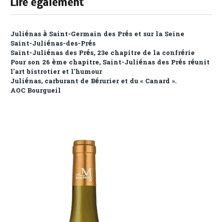
Lire également
Juliénas à Saint-Germain des Prés et sur la Seine
Saint-Juliénas-des-Prés
Saint-Juliénas des Prés, 23e chapitre de la confrérie
Pour son 26 ème chapitre, Saint-Juliénas des Prés réunit
l’art bistrotier et l’humour
Juliénas, carburant de Bérurier et du « Canard ».
AOC Bourgueil