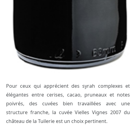
Pour ceux qui apprécient des syrah complexes et
élégantes entre cerises, cacao, pruneaux et notes
poivrés, des cuvées bien travaillées avec une
structure franche, la cuvée Vielles Vignes 2007 du
château de la Tuilerie est un choix pertinent.