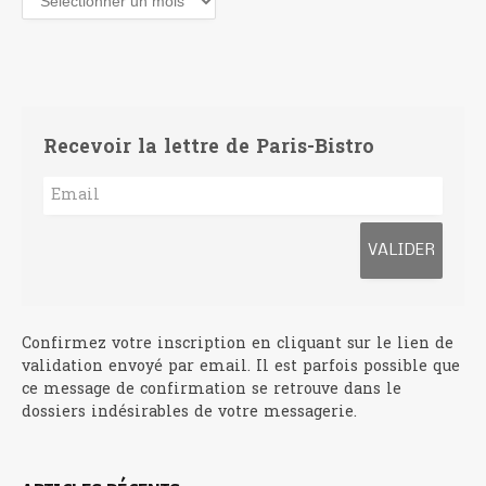
Recevoir la lettre de Paris-Bistro
Confirmez votre inscription en cliquant sur le lien de
validation envoyé par email. Il est parfois possible que
ce message de confirmation se retrouve dans le
dossiers indésirables de votre messagerie.