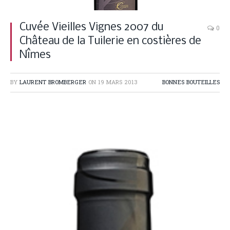
Cuvée Vieilles Vignes 2007 du
0
Château de la Tuilerie en costières de
Nîmes
BY
LAURENT BROMBERGER
ON
19 MARS 2013
BONNES BOUTEILLES