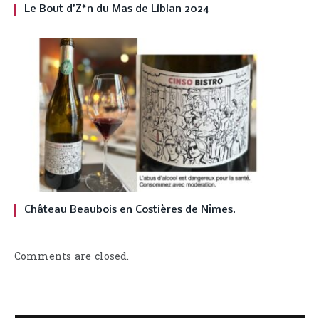
Le Bout d’Z*n du Mas de Libian 2024
Château Beaubois en Costières de Nîmes.
Comments are closed.