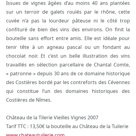
Issues de vignes âgées d’au moins 40 ans plantées
sur un terroir de galets roulés par le rhône, cette
cuvée n’a pas la lourdeur pâteuse ni le côté trop
confituré de bien des vins des environs. On finit la
bouteille sans effort entre amis.
Elle est idéale pour
tenir tête à un agneau pascal ou un fondant au
chocolat noir. Et c’est un belle illustration des vins
travaillés en sélection parcellaire de Chantal Comte,
« patronne » depuis 30 ans de ce domaine historique
des Costières bordé par les contreforts des Cévennes
qui constitue l’un des domaines historiques des
Costières de Nîmes.
Château de la Tilerie Vieilles Vignes 2007
Tarif TTC : 13,50€ la bouteille au Château de la Tuilerie
www.chateautuilerie.com