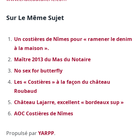
Sur Le Même Sujet
Un costières de Nîmes pour « ramener le denim
à la maison ».
Maître 2013 du Mas du Notaire
No sex for butterfly
Les « Costières » à la façon du château
Roubaud
Château Lajarre, excellent « bordeaux sup »
AOC Costières de Nîmes
Propulsé par
YARPP
.