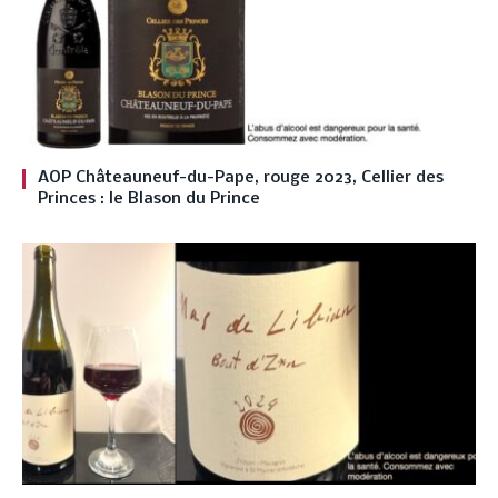
AOP Châteauneuf-du-Pape, rouge 2023, Cellier des
Princes : le Blason du Prince