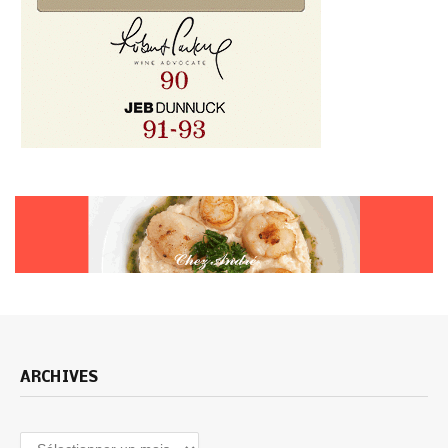
ARCHIVES
Archives