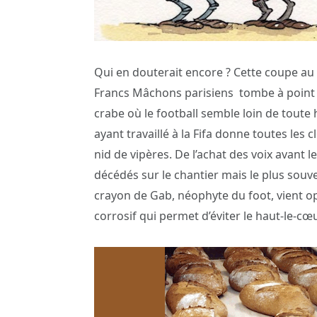
Qui en douterait encore ? Cette coupe au 
Francs Mâchons parisiens tombe à point
crabe où le football semble loin de toute 
ayant travaillé à la Fifa donne toutes le
nid de vipères. De l’achat des voix avant 
décédés sur le chantier mais le plus souv
crayon de Gab, néophyte du foot, vient
corrosif qui permet d’éviter le haut-le-cœ