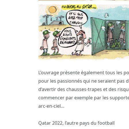
L’ouvrage présente également tous les poi
pour les passionnés qui ne seraient pas
d’avertir des chausses-trapes et des risq
commencer par exemple par les supporter
arc-en-ciel…
Qatar 2022, l’autre pays du football