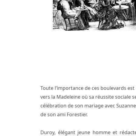
Toute l’importance de ces boulevards est 
vers la Madeleine où sa réussite sociale s
célébration de son mariage avec Suzanne Wal
de son ami Forestier.
Duroy, élégant jeune homme et rédacte