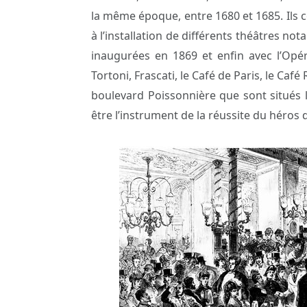
la même époque, entre 1680 et 1685. Ils
à l’installation de différents théâtres no
inaugurées en 1869 et enfin avec l’Opér
Tortoni, Frascati, le Café de Paris, le Café 
boulevard Poissonnière que sont situés le
être l’instrument de la réussite du héros