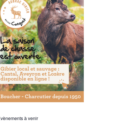
vènements à venir