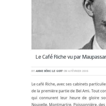
Le Café Riche vu par Maupassa
BY
ANNE BÉRIC LE GOFF
ON
4 FÉVRIER 2015
Le café Riche, avec ses cabinets particuli
de la première partie de Bel Ami. Tout 
qui connurent leur heure de gloire s
Nouvelle, Montmartre, Poissonnière, des 