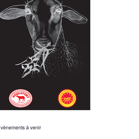
vènements à venir