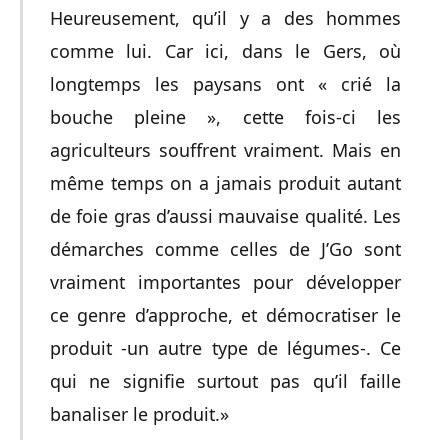
Heureusement, qu’il y a des hommes
comme lui. Car ici, dans le Gers, où
longtemps les paysans ont « crié la
bouche pleine », cette fois-ci les
agriculteurs souffrent vraiment. Mais en
même temps on a jamais produit autant
de foie gras d’aussi mauvaise qualité. Les
démarches comme celles de J’Go sont
vraiment importantes pour développer
ce genre d’approche, et démocratiser le
produit -un autre type de légumes-. Ce
qui ne signifie surtout pas qu’il faille
banaliser le produit.»