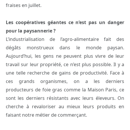
fraises en juillet.
Les coopératives géantes ce n’est pas un danger
pour la paysannerie ?
L’industrialisation de l’agro-alimentaire fait des
dégâts monstrueux dans le monde paysan.
Aujourd’hui, les gens ne peuvent plus vivre de leur
travail sur leur propriété, ce n’est plus possible. Il y a
une telle recherche de gains de productivité. Face à
ces grands organismes, on a les derniers
producteurs de foie gras comme la Maison Paris, ce
sont les derniers résistants avec leurs éleveurs. On
cherche à revaloriser au mieux leurs produits en
faisant notre métier de commerçant.