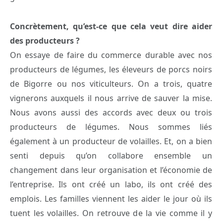
Concrètement, qu’est-ce que cela veut dire aider
des producteurs ?
On essaye de faire du commerce durable avec nos
producteurs de légumes, les éleveurs de porcs noirs
de Bigorre ou nos viticulteurs. On a trois, quatre
vignerons auxquels il nous arrive de sauver la mise.
Nous avons aussi des accords avec deux ou trois
producteurs de légumes. Nous sommes liés
également à un producteur de volailles. Et, on a bien
senti depuis qu’on collabore ensemble un
changement dans leur organisation et l’économie de
l’entreprise. Ils ont créé un labo, ils ont créé des
emplois. Les familles viennent les aider le jour où ils
tuent les volailles. On retrouve de la vie comme il y