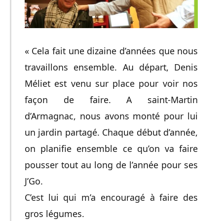
« Cela fait une dizaine d’années que nous
travaillons ensemble. Au départ, Denis
Méliet est venu sur place pour voir nos
façon de faire. A saint-Martin
d’Armagnac, nous avons monté pour lui
un jardin partagé. Chaque début d’année,
on planifie ensemble ce qu’on va faire
pousser tout au long de l’année pour ses
J’Go.
C’est lui qui m’a encouragé à faire des
gros légumes.