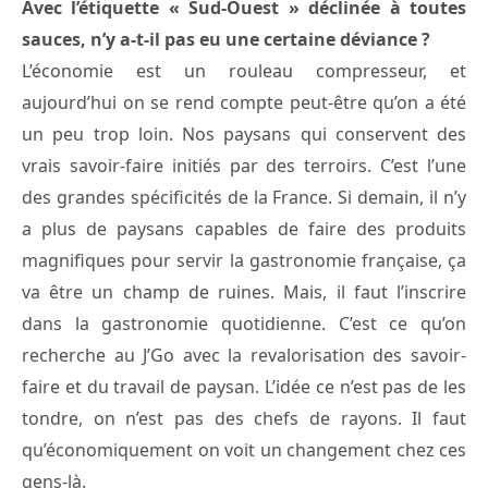
Avec l’étiquette « Sud-Ouest » déclinée à toutes
sauces, n’y a-t-il pas eu une certaine déviance ?
L’économie est un rouleau compresseur, et
aujourd’hui on se rend compte peut-être qu’on a été
un peu trop loin. Nos paysans qui conservent des
vrais savoir-faire initiés par des terroirs. C’est l’une
des grandes spécificités de la France. Si demain, il n’y
a plus de paysans capables de faire des produits
magnifiques pour servir la gastronomie française, ça
va être un champ de ruines. Mais, il faut l’inscrire
dans la gastronomie quotidienne. C’est ce qu’on
recherche au J’Go avec la revalorisation des savoir-
faire et du travail de paysan. L’idée ce n’est pas de les
tondre, on n’est pas des chefs de rayons. Il faut
qu’économiquement on voit un changement chez ces
gens-là.