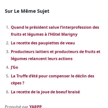
Sur Le Même Sujet
Quand le président salue l’interprofession des
fruits et légumes à l’Hôtel Marigny
La recette des paupiettes de veau
Producteurs laitiers et producteurs de fruits et
légumes relancent leurs actions
J’Go
La Truffe d’été pour compenser le déclin des
cèpes ?
La recette de la joue de boeuf braisé
Propulsé par
YARPP
.