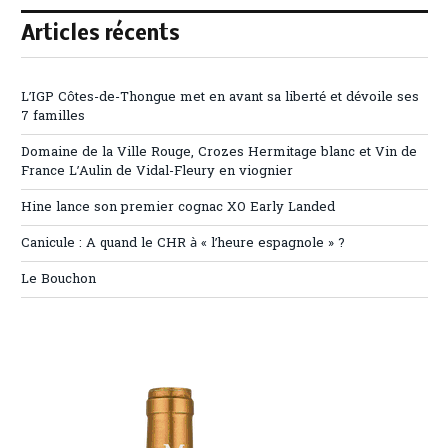
Articles récents
L’IGP Côtes-de-Thongue met en avant sa liberté et dévoile ses
7 familles
Domaine de la Ville Rouge, Crozes Hermitage blanc et Vin de
France L’Aulin de Vidal-Fleury en viognier
Hine lance son premier cognac XO Early Landed
Canicule : A quand le CHR à « l’heure espagnole » ?
Le Bouchon