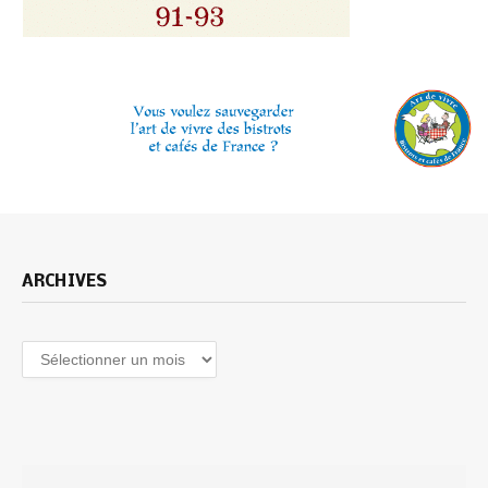
ARCHIVES
Archives