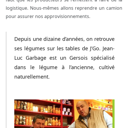
logistique. Nous-mêmes allons reprendre un camion
pour assurer nos approvisionnements.
Depuis une dizaine d’années, on retrouve
ses légumes sur les tables de J’Go. Jean-
Luc Garbage est un Gersois spécialisé
dans le légume à l’ancienne, cultivé
naturellement.