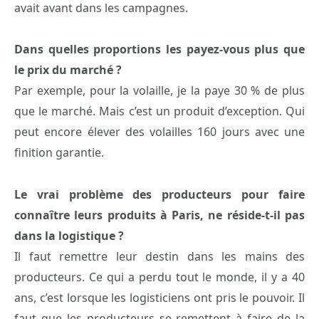
avait avant dans les campagnes.
Dans quelles proportions les payez-vous plus que
le prix du marché ?
Par exemple, pour la volaille, je la paye 30 % de plus
que le marché. Mais c’est un produit d’exception. Qui
peut encore élever des volailles 160 jours avec une
finition garantie.
Le vrai problème des producteurs pour faire
connaître leurs produits à Paris, ne réside-t-il pas
dans la logistique ?
Il faut remettre leur destin dans les mains des
producteurs. Ce qui a perdu tout le monde, il y a 40
ans, c’est lorsque les logisticiens ont pris le pouvoir. Il
faut que les producteurs se remettent à faire de la