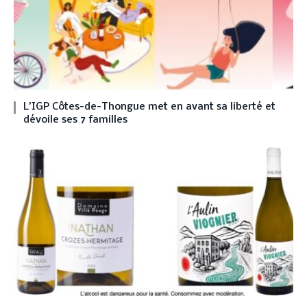
L’IGP Côtes-de-Thongue met en avant sa liberté et
dévoile ses 7 familles