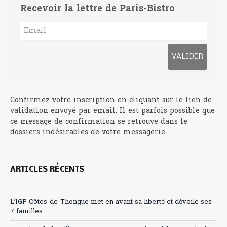
Recevoir la lettre de Paris-Bistro
Confirmez votre inscription en cliquant sur le lien de
validation envoyé par email. Il est parfois possible que
ce message de confirmation se retrouve dans le
dossiers indésirables de votre messagerie.
ARTICLES RÉCENTS
L’IGP Côtes-de-Thongue met en avant sa liberté et dévoile ses
7 familles