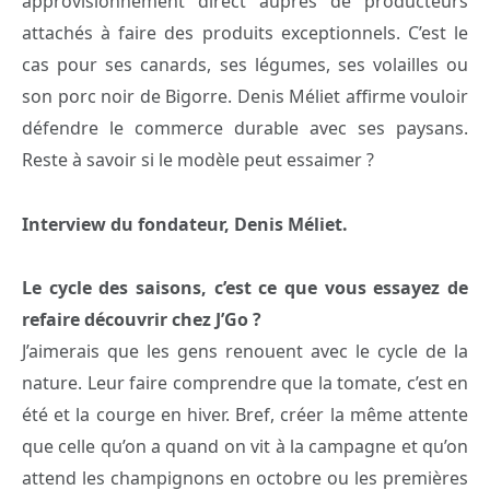
approvisionnement direct auprès de producteurs
attachés à faire des produits exceptionnels. C’est le
cas pour ses canards, ses légumes, ses volailles ou
son porc noir de Bigorre. Denis Méliet affirme vouloir
défendre le commerce durable avec ses paysans.
Reste à savoir si le modèle peut essaimer ?
Interview du fondateur, Denis Méliet.
Le cycle des saisons, c’est ce que vous essayez de
refaire découvrir chez J’Go ?
J’aimerais que les gens renouent avec le cycle de la
nature. Leur faire comprendre que la tomate, c’est en
été et la courge en hiver. Bref, créer la même attente
que celle qu’on a quand on vit à la campagne et qu’on
attend les champignons en octobre ou les premières