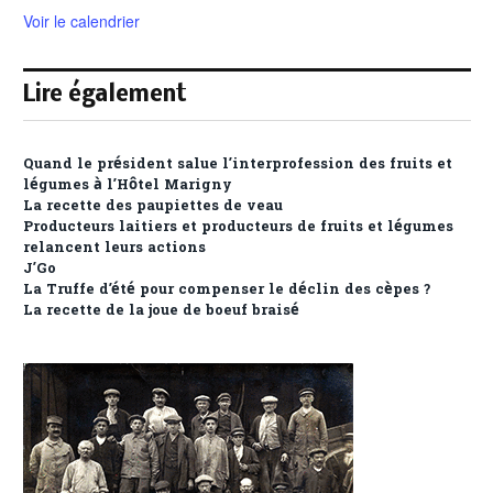
Voir le calendrier
Lire également
Quand le président salue l’interprofession des fruits et
légumes à l’Hôtel Marigny
La recette des paupiettes de veau
Producteurs laitiers et producteurs de fruits et légumes
relancent leurs actions
J’Go
La Truffe d’été pour compenser le déclin des cèpes ?
La recette de la joue de boeuf braisé