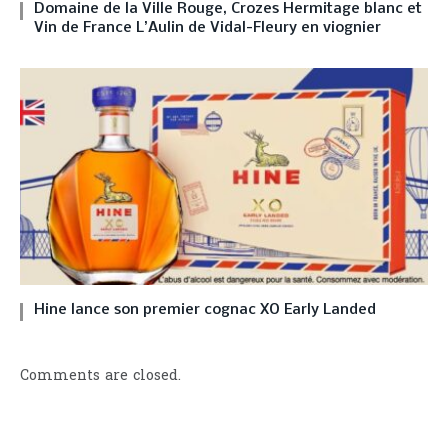
Domaine de la Ville Rouge, Crozes Hermitage blanc et
Vin de France L’Aulin de Vidal-Fleury en viognier
Hine lance son premier cognac XO Early Landed
Comments are closed.