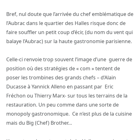
Bref, nul doute que l’arrivée du chef emblématique de
l’Aubrac dans le quartier des Halles risque donc de
faire souffler un petit coup d’écir, (du nom du vent qui
balaye l’Aubrac) sur la haute gastronomie parisienne.
Celle-ci renvoie trop souvent l’image d’une guerre de
position où des stratégies de « com » tentent de
poser les trombines des grands chefs – d’Alain
Ducasse à Yannick Alleno en passant par Eric
Fréchon ou Thierry Marx- sur tous les terrains de la
restauration. Un peu comme dans une sorte de
monopoly gastronomique. Ce n’est plus de la cuisine
mais du Big (Chef) Brother…