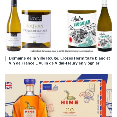
Domaine de la Ville Rouge, Crozes Hermitage blanc et
Vin de France L’Aulin de Vidal-Fleury en viognier