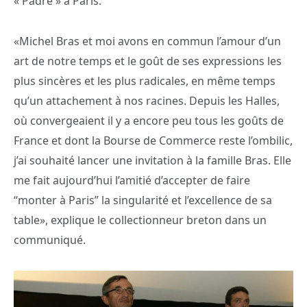
« Padre » à Paris.
«Michel Bras et moi avons en commun l’amour d’un
art de notre temps et le goût de ses expressions les
plus sincères et les plus radicales, en même temps
qu’un attachement à nos racines. Depuis les Halles,
où convergeaient il y a encore peu tous les goûts de
France et dont la Bourse de Commerce reste l’ombilic,
j’ai souhaité lancer une invitation à la famille Bras. Elle
me fait aujourd’hui l’amitié d’accepter de faire
“monter à Paris” la singularité et l’excellence de sa
table», explique le collectionneur breton dans un
communiqué.