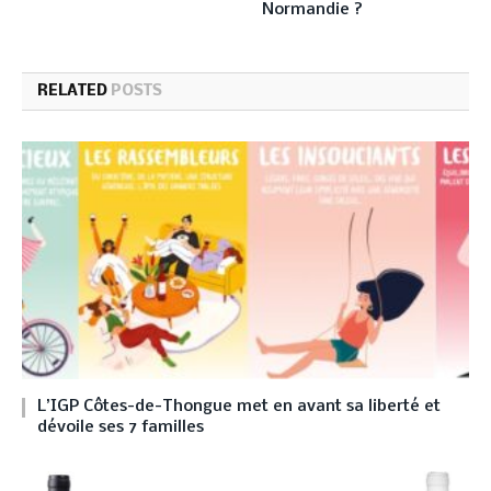
Normandie ?
RELATED
POSTS
L’IGP Côtes-de-Thongue met en avant sa liberté et
dévoile ses 7 familles