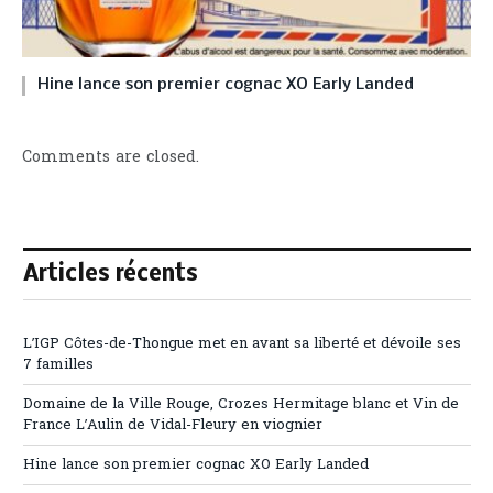
Hine lance son premier cognac XO Early Landed
Comments are closed.
Articles récents
L’IGP Côtes-de-Thongue met en avant sa liberté et dévoile ses
7 familles
Domaine de la Ville Rouge, Crozes Hermitage blanc et Vin de
France L’Aulin de Vidal-Fleury en viognier
Hine lance son premier cognac XO Early Landed