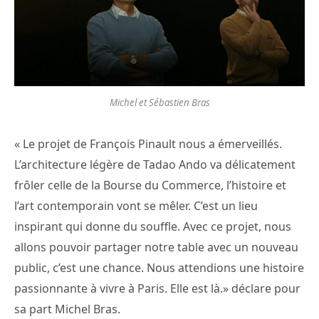
Michel et Sébastien Bras
« Le projet de François Pinault nous a émerveillés.
L’architecture légère de Tadao Ando va délicatement
frôler celle de la Bourse du Commerce, l’histoire et
l’art contemporain vont se mêler. C’est un lieu
inspirant qui donne du souffle. Avec ce projet, nous
allons pouvoir partager notre table avec un nouveau
public, c’est une chance. Nous attendions une histoire
passionnante à vivre à Paris. Elle est là.» déclare pour
sa part Michel Bras.