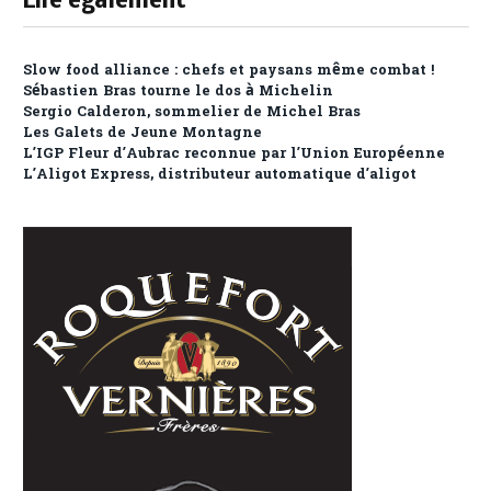
Lire également
Slow food alliance : chefs et paysans même combat !
Sébastien Bras tourne le dos à Michelin
Sergio Calderon, sommelier de Michel Bras
Les Galets de Jeune Montagne
L’IGP Fleur d’Aubrac reconnue par l’Union Européenne
L’Aligot Express, distributeur automatique d’aligot