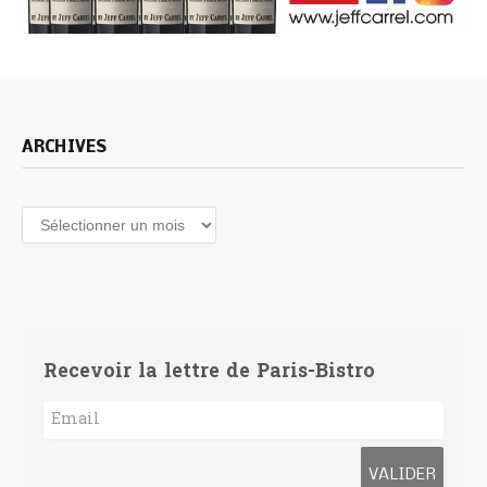
ARCHIVES
Archives
Recevoir la lettre de Paris-Bistro