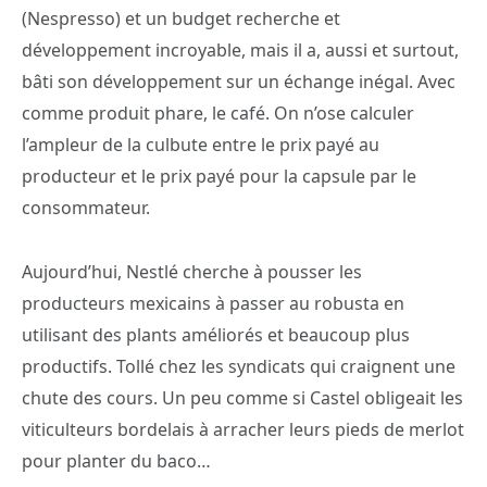
(Nespresso) et un budget recherche et
développement incroyable, mais il a, aussi et surtout,
bâti son développement sur un échange inégal. Avec
comme produit phare, le café. On n’ose calculer
l’ampleur de la culbute entre le prix payé au
producteur et le prix payé pour la capsule par le
consommateur.
Aujourd’hui, Nestlé cherche à pousser les
producteurs mexicains à passer au robusta en
utilisant des plants améliorés et beaucoup plus
productifs. Tollé chez les syndicats qui craignent une
chute des cours. Un peu comme si Castel obligeait les
viticulteurs bordelais à arracher leurs pieds de merlot
pour planter du baco…