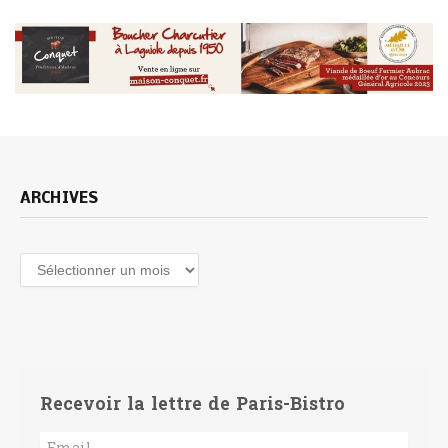
ARCHIVES
Archives
Recevoir la lettre de Paris-Bistro