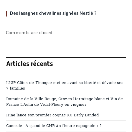
Des lasagnes chevalines signées Nestlé ?
Comments are closed.
Articles récents
L’IGP Côtes-de-Thongue met en avant sa liberté et dévoile ses
7 familles
Domaine de la Ville Rouge, Crozes Hermitage blanc et Vin de
France L’Aulin de Vidal-Fleury en viognier
Hine lance son premier cognac XO Early Landed
Canicule : A quand le CHR à « l’heure espagnole » ?