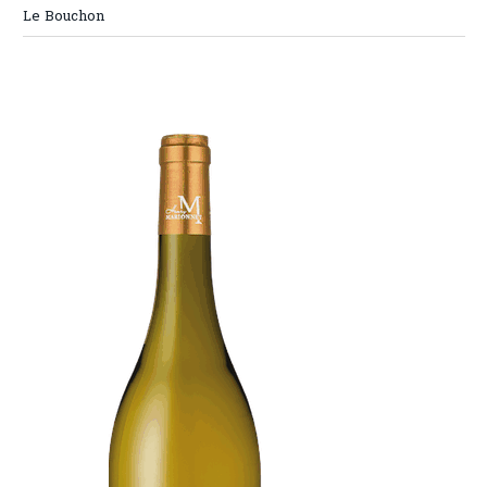
Le Bouchon