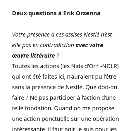
Deux questions à Erik Orsenna
Votre présence à ces assises Nestlé n’est-
elle pas en contradiction
avec votre
œuvre littéraire
?
Toutes les actions (les Nids d’Or* -NDLR)
qui ont été faites ici, n’auraient pu l’être
sans la présence de Nestlé. Que doit-on
faire ? Ne pas participer à l’action d’une
telle fondation. Quand on me propose
une action ponctuelle sur une opération
intéressante, il faut agir. Je suis pour les