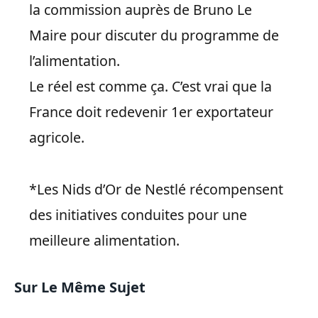
la commission auprès de Bruno Le
Maire pour discuter du programme de
l’alimentation.
Le réel est comme ça. C’est vrai que la
France doit redevenir 1er exportateur
agricole.
*Les Nids d’Or de Nestlé récompensent
des initiatives conduites pour une
meilleure alimentation.
Sur Le Même Sujet