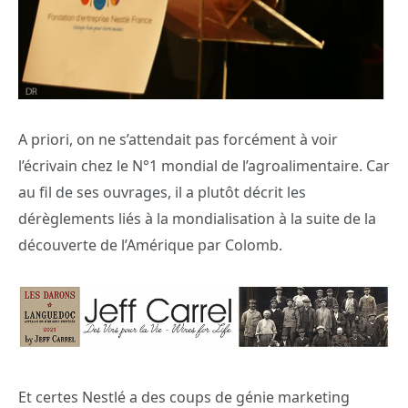
A priori, on ne s’attendait pas forcément à voir
l’écrivain chez le N°1 mondial de l’agroalimentaire. Car
au fil de ses ouvrages, il a plutôt décrit les
dérèglements liés à la mondialisation à la suite de la
découverte de l’Amérique par Colomb.
Et certes Nestlé a des coups de génie marketing