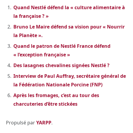
Quand Nestlé défend la « culture alimentaire à
la française ? »
Bruno Le Maire défend sa vision pour « Nourrir
la Planète ».
Quand le patron de Nestlé France défend
« l’exception française »
Des lasagnes chevalines signées Nestlé ?
Interview de Paul Auffray, secrétaire général de
la Fédération Nationale Porcine (FNP)
Après les fromages, c’est au tour des
charcuteries d’être stickées
Propulsé par
YARPP
.