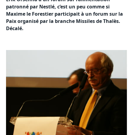
patronné par Nestlé, c’est un peu comme si
Maxime le Forestier participait à un forum sur la
Paix organisé par la branche Missiles de Thalès.
Décalé.