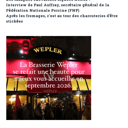
Interview de Paul Auffray, secrétaire général de la
Fédération Nationale Porcine (FNP)
Après les fromages, c’est au tour des charcuteries d’être
stickées