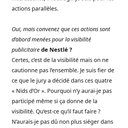
actions parallèles.
Oui, mais con
v
enez que ces actions sont
d’abord menées pour la visibilité
publicitaire
de Nestlé ?
Certes, c’est de la visibilité mais on ne
cautionne pas l’ensemble. Je suis fier de
ce que le jury a décidé dans ces quatre
« Nids d’Or ». Pourquoi n’y aurai-je pas
participé même si ça donne de la
visibilité. Qu’est-ce qu’il faut faire ?
N’aurais-je pas dû non plus siéger dans