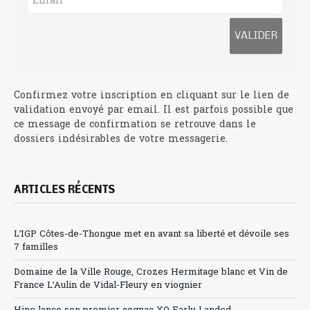
Confirmez votre inscription en cliquant sur le lien de
validation envoyé par email. Il est parfois possible que
ce message de confirmation se retrouve dans le
dossiers indésirables de votre messagerie.
ARTICLES RÉCENTS
L’IGP Côtes-de-Thongue met en avant sa liberté et dévoile ses
7 familles
Domaine de la Ville Rouge, Crozes Hermitage blanc et Vin de
France L’Aulin de Vidal-Fleury en viognier