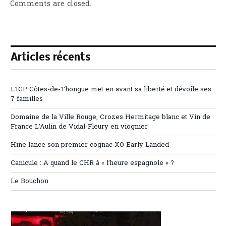
Comments are closed.
Articles récents
L’IGP Côtes-de-Thongue met en avant sa liberté et dévoile ses
7 familles
Domaine de la Ville Rouge, Crozes Hermitage blanc et Vin de
France L’Aulin de Vidal-Fleury en viognier
Hine lance son premier cognac XO Early Landed
Canicule : A quand le CHR à « l’heure espagnole » ?
Le Bouchon