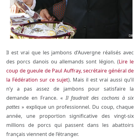
Il est vrai que les jambons d’Auvergne réalisés avec
des porcs danois ou allemands sont légion. (
Lire le
coup de gueule de Paul Auffray, secrétaire général de
la Fédération sur ce sujet
). Mais il est vrai aussi qu’il
n’y a pas assez de jambons pour satisfaire la
demande en France. «
Il faudrait des cochons à six
pattes
» explique un professionnel. Du coup, chaque
année, une proportion significative des vingt-six
millions de porcs qui passent dans les abattoirs
français viennent de l’étranger.