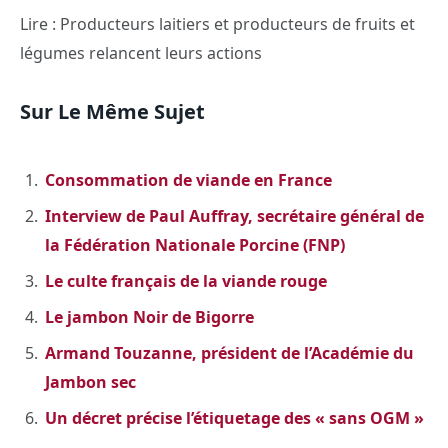
Lire : Producteurs laitiers et producteurs de fruits et
légumes relancent leurs actions
Sur Le Même Sujet
Consommation de viande en France
Interview de Paul Auffray, secrétaire général de
la Fédération Nationale Porcine (FNP)
Le culte français de la viande rouge
Le jambon Noir de Bigorre
Armand Touzanne, président de l’Académie du
Jambon sec
Un décret précise l’étiquetage des « sans OGM »