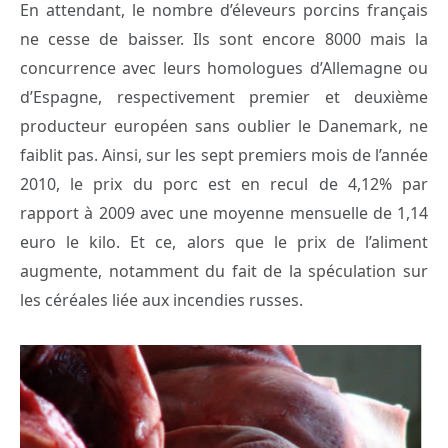
En attendant, le nombre d’éleveurs porcins français
ne cesse de baisser. Ils sont encore 8000 mais la
concurrence avec leurs homologues d’Allemagne ou
d’Espagne, respectivement premier et deuxième
producteur européen sans oublier le Danemark, ne
faiblit pas. Ainsi, sur les sept premiers mois de l’année
2010, le prix du porc est en recul de 4,12% par
rapport à 2009 avec une moyenne mensuelle de 1,14
euro le kilo. Et ce, alors que le prix de l’aliment
augmente, notamment du fait de la spéculation sur
les céréales liée aux incendies russes.