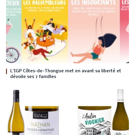
L’IGP Côtes-de-Thongue met en avant sa liberté et
dévoile ses 7 familles