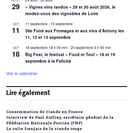
29
« Vignes vins randos » 29 et 30 août 2026, le
rendez-vous des vignobles de Loire
11 septembre
-
13 septembre
SEP
11
39e Foire aux Fromages et aux vins d’Antony les
11, 12 et 13 septembre
18 septembre-18 h 00 min
-
20 septembre-3 h 00 min
SEP
18
Big Fest, le festival « Food et Teuf » 18 et 19
septembre à la Felicità
Voir le calendrier
Lire également
Consommation de viande en France
Interview de Paul Auffray, secrétaire général de la
Fédération Nationale Porcine (FNP)
Le culte français de la viande rouge