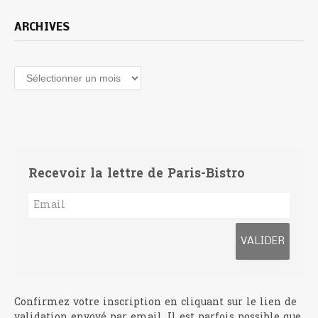
ARCHIVES
Archives
Recevoir la lettre de Paris-Bistro
Confirmez votre inscription en cliquant sur le lien de
validation envoyé par email. Il est parfois possible que