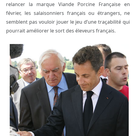
relancer la marque Viande Porcine Française en
février, les salaisonniers français ou étrangers, ne
semblent pas vouloir jouer le jeu d’une traçabilité qui
pourrait améliorer le sort des éleveurs français.