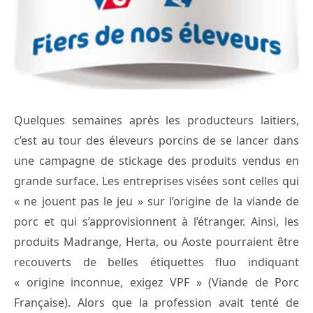
Quelques semaines après les producteurs laitiers,
c’est au tour des éleveurs porcins de se lancer dans
une campagne de stickage des produits vendus en
grande surface. Les entreprises visées sont celles qui
« ne jouent pas le jeu » sur l’origine de la viande de
porc et qui s’approvisionnent à l’étranger. Ainsi, les
produits Madrange, Herta, ou Aoste pourraient être
recouverts de belles étiquettes fluo indiquant
« origine inconnue, exigez VPF » (Viande de Porc
Française). Alors que la profession avait tenté de