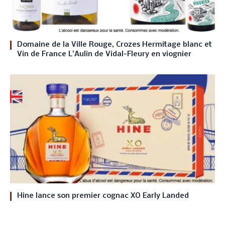
Domaine de la Ville Rouge, Crozes Hermitage blanc et
Vin de France L’Aulin de Vidal-Fleury en viognier
Hine lance son premier cognac XO Early Landed