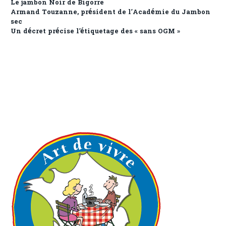
Le jambon Noir de Bigorre
Armand Touzanne, président de l’Académie du Jambon
sec
Un décret précise l’étiquetage des « sans OGM »