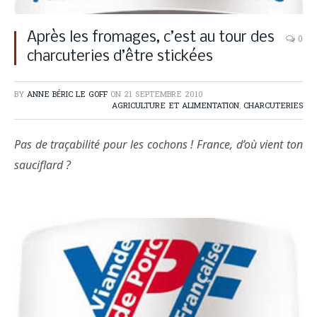
Après les fromages, c’est au tour des
0
charcuteries d’être stickées
BY
ANNE BÉRIC LE GOFF
ON
21 SEPTEMBRE 2010
AGRICULTURE ET ALIMENTATION
,
CHARCUTERIES
Pas de traçabilité pour les cochons ! France, d’où vient ton
sauciflard ?