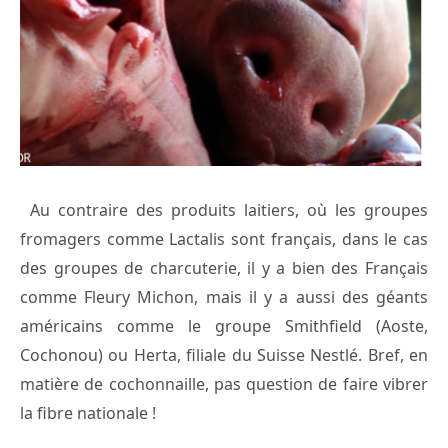
Au contraire des produits laitiers, où les groupes
fromagers comme Lactalis sont français, dans le cas
des groupes de charcuterie, il y a bien des Français
comme Fleury Michon, mais il y a aussi des géants
américains comme le groupe Smithfield (Aoste,
Cochonou) ou Herta, filiale du Suisse Nestlé. Bref, en
matière de cochonnaille, pas question de faire vibrer
la fibre nationale !