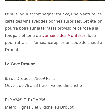
Et puis, pour accompagner tout ça, une plantureuse
carte des vins avec des bonnes surprises. Cet été, on
pourra boire sur la terrasse provisoire ce rosé à la
fois pâle et tenu du
Domaine des Montèzes
. Idéal
pour rafraîchir l’ambiance après un coup de chaud à
Drouot.
La Cave Drouot
8, rue Drouot – 75009 Paris
Ouvert de 7h à 23 h 30 – Fermé dimanche
E+P =24€, E+P+D= 29€
Métro : lignes 8 et 9 Richelieu Drouot