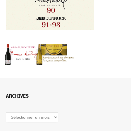
ARCHIVES
Archives