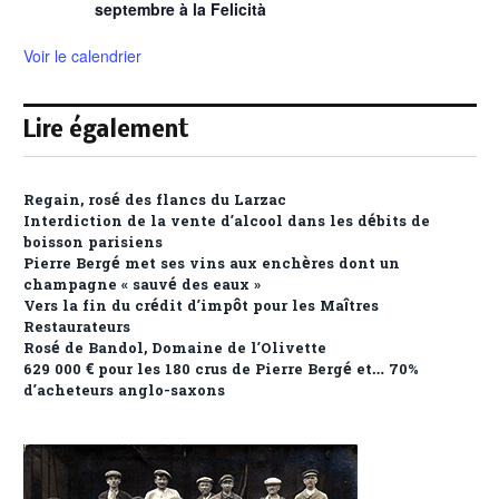
septembre à la Felicità
Voir le calendrier
Lire également
Regain, rosé des flancs du Larzac
Interdiction de la vente d’alcool dans les débits de
boisson parisiens
Pierre Bergé met ses vins aux enchères dont un
champagne « sauvé des eaux »
Vers la fin du crédit d’impôt pour les Maîtres
Restaurateurs
Rosé de Bandol, Domaine de l’Olivette
629 000 € pour les 180 crus de Pierre Bergé et… 70%
d’acheteurs anglo-saxons