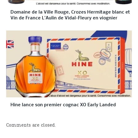
Domaine de la Ville Rouge, Crozes Hermitage blanc et
Vin de France L’Aulin de Vidal-Fleury en viognier
Hine lance son premier cognac XO Early Landed
Comments are closed.