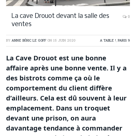
La cave Drouot devant la salle des
0
ventes
BY
ANNE BÉRIC LE GOFF
ON
15 JUIN 2020
A TABLE !
,
PARIS 9
La Cave Drouot est une bonne
affaire après une bonne vente. Il y a
des bistrots comme ça où le
comportement du client diffère
d’ailleurs. Cela est dû souvent à leur
emplacement. Dans un troquet
devant une prison, on aura
davantage tendance à commander