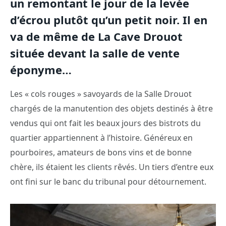
un remontant le jour de la levée
d’écrou plutôt qu’un petit noir. Il en
va de même de La Cave Drouot
située devant la salle de vente
éponyme…
Les « cols rouges » savoyards de la Salle Drouot
chargés de la manutention des objets destinés à être
vendus qui ont fait les beaux jours des bistrots du
quartier appartiennent à l’histoire. Généreux en
pourboires, amateurs de bons vins et de bonne
chère, ils étaient les clients rêvés. Un tiers d’entre eux
ont fini sur le banc du tribunal pour détournement.