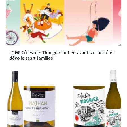
L’IGP Côtes-de-Thongue met en avant sa liberté et
dévoile ses 7 familles