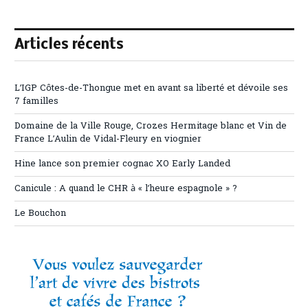
Articles récents
L’IGP Côtes-de-Thongue met en avant sa liberté et dévoile ses
7 familles
Domaine de la Ville Rouge, Crozes Hermitage blanc et Vin de
France L’Aulin de Vidal-Fleury en viognier
Hine lance son premier cognac XO Early Landed
Canicule : A quand le CHR à « l’heure espagnole » ?
Le Bouchon