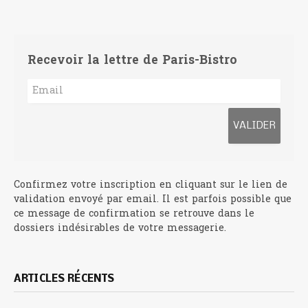
Recevoir la lettre de Paris-Bistro
Confirmez votre inscription en cliquant sur le lien de
validation envoyé par email. Il est parfois possible que
ce message de confirmation se retrouve dans le
dossiers indésirables de votre messagerie.
ARTICLES RÉCENTS