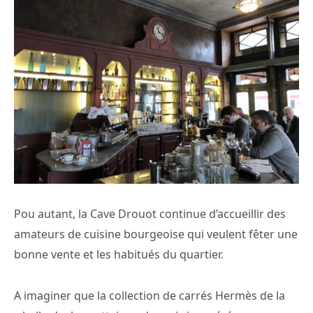
Pou autant, la Cave Drouot continue d’accueillir des
amateurs de cuisine bourgeoise qui veulent fêter une
bonne vente et les habitués du quartier.
A imaginer que la collection de carrés Hermès de la