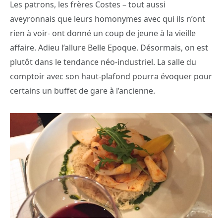
Les patrons, les frères Costes – tout aussi
aveyronnais que leurs homonymes avec qui ils n’ont
rien à voir- ont donné un coup de jeune à la vieille
affaire. Adieu l’allure Belle Epoque. Désormais, on est
plutôt dans le tendance néo-industriel. La salle du
comptoir avec son haut-plafond pourra évoquer pour
certains un buffet de gare à l’ancienne.