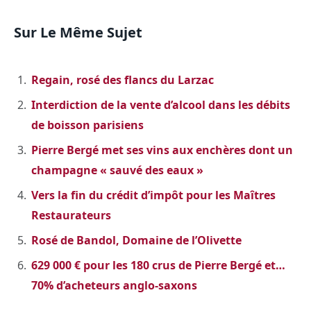
Sur Le Même Sujet
Regain, rosé des flancs du Larzac
Interdiction de la vente d’alcool dans les débits
de boisson parisiens
Pierre Bergé met ses vins aux enchères dont un
champagne « sauvé des eaux »
Vers la fin du crédit d’impôt pour les Maîtres
Restaurateurs
Rosé de Bandol, Domaine de l’Olivette
629 000 € pour les 180 crus de Pierre Bergé et…
70% d’acheteurs anglo-saxons