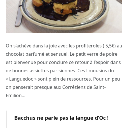
On s’achève dans la joie avec les profiteroles ( 5,5€) au
chocolat parfumé et sensuel. Le petit verre de poire
est bienvenue pour conclure ce retour à l’espoir dans
de bonnes assiettes parisiennes. Ces limousins du
« Languedoc » sont plein de ressources. Pour un peu
on penserait presque aux Corréziens de Saint-
Emilion…
Bacchus ne parle pas la langue d’Oc !