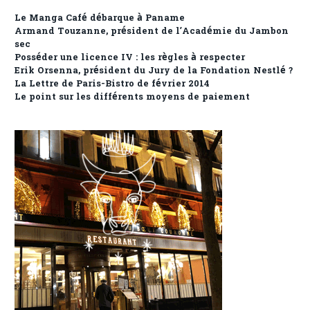
Le Manga Café débarque à Paname
Armand Touzanne, président de l’Académie du Jambon
sec
Posséder une licence IV : les règles à respecter
Erik Orsenna, président du Jury de la Fondation Nestlé ?
La Lettre de Paris-Bistro de février 2014
Le point sur les différents moyens de paiement