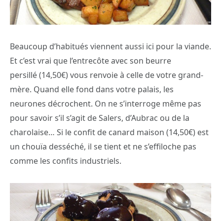
Beaucoup d’habitués viennent aussi ici pour la viande.
Et c’est vrai que l’entrecôte avec son beurre
persillé (14,50€) vous renvoie à celle de votre grand-
mère. Quand elle fond dans votre palais, les
neurones décrochent. On ne s’interroge même pas
pour savoir s’il s’agit de Salers, d’Aubrac ou de la
charolaise… Si le confit de canard maison (14,50€) est
un chouïa desséché, il se tient et ne s’effiloche pas
comme les confits industriels.