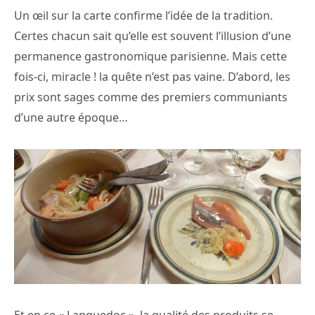
Un œil sur la carte confirme l’idée de la tradition.
Certes chacun sait qu’elle est souvent l’illusion d’une
permanence gastronomique parisienne. Mais cette
fois-ci, miracle ! la quête n’est pas vaine. D’abord, les
prix sont sages comme des premiers communiants
d’une autre époque…