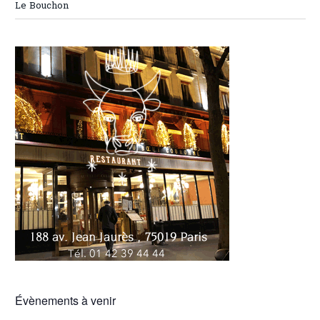
Le Bouchon
Évènements à venir