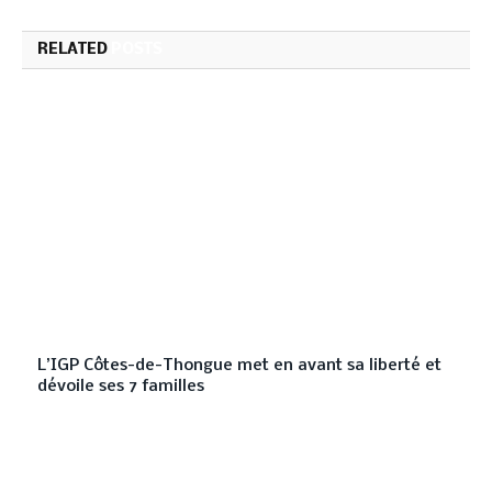
RELATED
POSTS
L’IGP Côtes-de-Thongue met en avant sa liberté et
dévoile ses 7 familles