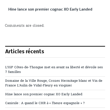
Hine lance son premier cognac XO Early Landed
Comments are closed.
Articles récents
L’IGP Côtes-de-Thongue met en avant sa liberté et dévoile ses
7 familles
Domaine de la Ville Rouge, Crozes Hermitage blanc et Vin de
France L’Aulin de Vidal-Fleury en viognier
Hine lance son premier cognac XO Early Landed
Canicule : A quand le CHR à « l’heure espagnole » ?