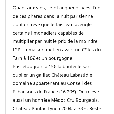
Quant aux vins, ce « Languedoc » est l’un
de ces phares dans la nuit parisienne
dont on rêve que le faisceau aveugle
certains limonadiers capables de
multiplier par huit le prix de la moindre
IGP. La maison met en avant un Côtes du
Tarn à 10€ et un bourgogne
Passetougrain à 15€ la bouteille sans
oublier un gaillac Château Labastidié
domaine appartenant au Conseil des
Echansons de France (16,20€). On relève
aussi un honnête Médoc Cru Bourgeois,
Château Pontac Lynch 2004, à 33 €. Reste