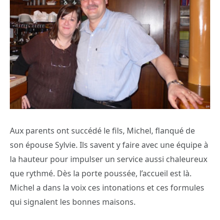
Aux parents ont succédé le fils, Michel, flanqué de
son épouse Sylvie. Ils savent y faire avec une équipe à
la hauteur pour impulser un service aussi chaleureux
que rythmé. Dès la porte poussée, l’accueil est là.
Michel a dans la voix ces intonations et ces formules
qui signalent les bonnes maisons.