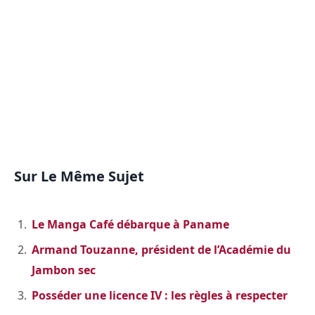
Sur Le Même Sujet
Le Manga Café débarque à Paname
Armand Touzanne, président de l’Académie du
Jambon sec
Posséder une licence IV : les règles à respecter