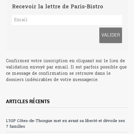
Recevoir la lettre de Paris-Bistro
Confirmez votre inscription en cliquant sur le lien de
validation envoyé par email. Il est parfois possible que
ce message de confirmation se retrouve dans le
dossiers indésirables de votre messagerie.
ARTICLES RÉCENTS
L’IGP Côtes-de-Thongue met en avant sa liberté et dévoile ses
7 familles