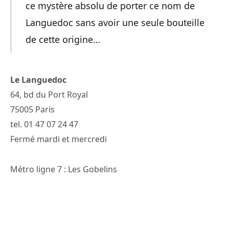
ce mystère absolu de porter ce nom de
Languedoc sans avoir une seule bouteille
de cette origine…
Le Languedoc
64, bd du Port Royal
75005 Paris
tel. 01 47 07 24 47
Fermé mardi et mercredi
Métro ligne 7 : Les Gobelins