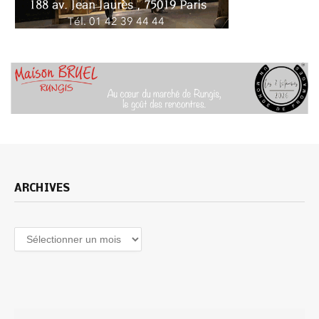
ARCHIVES
Archives