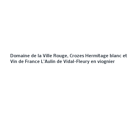
Domaine de la Ville Rouge, Crozes Hermitage blanc et
Vin de France L’Aulin de Vidal-Fleury en viognier