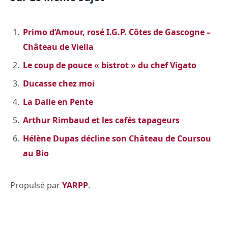
Primo d’Amour, rosé I.G.P. Côtes de Gascogne –
Château de Viella
Le coup de pouce « bistrot » du chef Vigato
Ducasse chez moi
La Dalle en Pente
Arthur Rimbaud et les cafés tapageurs
Hélène Dupas décline son Château de Coursou
au Bio
Propulsé par
YARPP
.