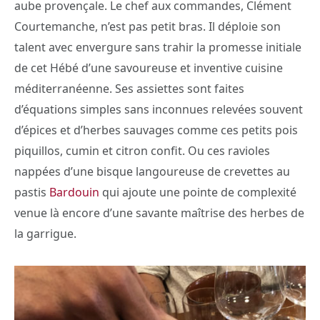
aube provençale. Le chef aux commandes, Clément
Courtemanche, n’est pas petit bras. Il déploie son
talent avec envergure sans trahir la promesse initiale
de cet Hébé d’une savoureuse et inventive cuisine
méditerranéenne. Ses assiettes sont faites
d’équations simples sans inconnues relevées souvent
d’épices et d’herbes sauvages comme ces petits pois
piquillos, cumin et citron confit. Ou ces ravioles
nappées d’une bisque langoureuse de crevettes au
pastis
Bardouin
qui ajoute une pointe de complexité
venue là encore d’une savante maîtrise des herbes de
la garrigue.