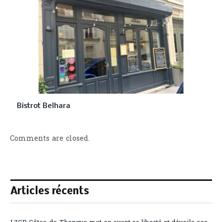
Bistrot Belhara
Comments are closed.
Articles récents