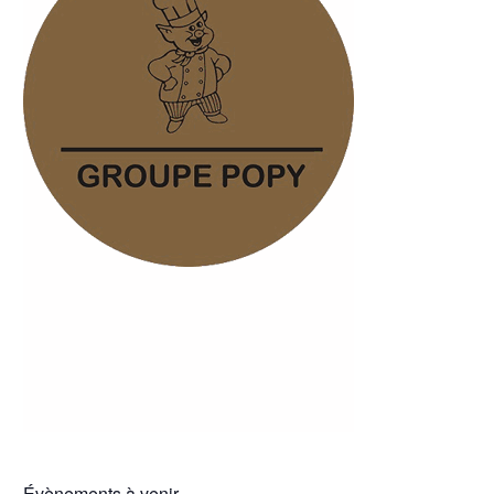
Évènements à venir