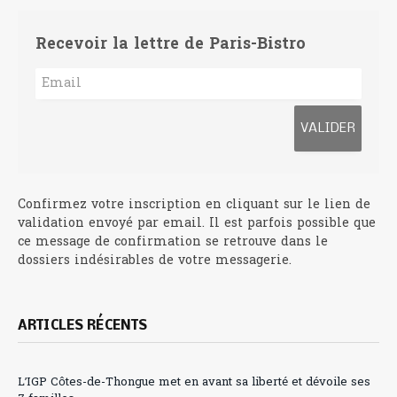
Recevoir la lettre de Paris-Bistro
Confirmez votre inscription en cliquant sur le lien de
validation envoyé par email. Il est parfois possible que
ce message de confirmation se retrouve dans le
dossiers indésirables de votre messagerie.
ARTICLES RÉCENTS
L’IGP Côtes-de-Thongue met en avant sa liberté et dévoile ses