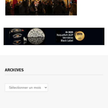
ARCHIVES
Archives