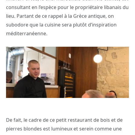
consultant en l’espèce pour le propriétaire libanais du
lieu. Partant de ce rappel à la Grèce antique, on
subodore que la cuisine sera plutôt d’inspiration
méditerranéenne.
De fait, le cadre de ce petit restaurant de bois et de
pierres blondes est lumineux et serein comme une