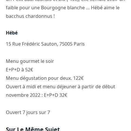
faible pour une Bourgogne blanche … Hébé aime le
bacchus chardonnus !
Hébé
15 Rue Frédéric Sauton, 75005 Paris
Menu gourmet le soir
E+P+D à 52€
Menu dégustation pour deux. 122€
Ouvert à midi et menu déjeuner à partir de début
novembre 2022 : E+P+D 32€
Ouvert 7 jours sur 7
Sur Le Même Sujet