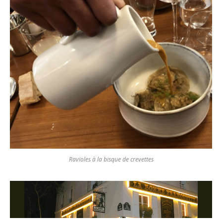
Ravioles à la bisque de crevettes