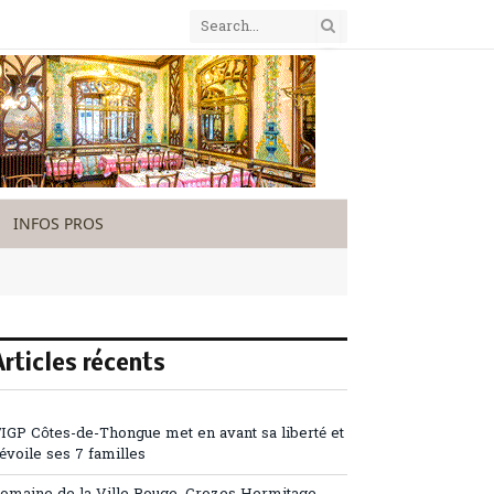
INFOS PROS
Articles récents
’IGP Côtes-de-Thongue met en avant sa liberté et
évoile ses 7 familles