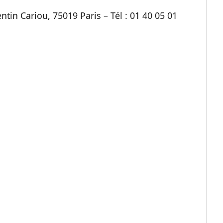
tin Cariou, 75019 Paris – Tél : 01 40 05 01