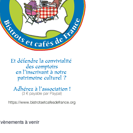
vènements à venir