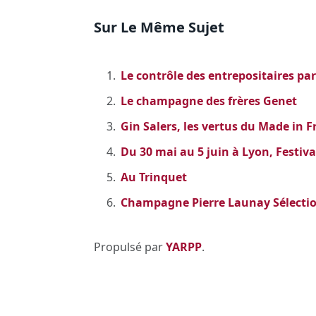
Sur Le Même Sujet
Le contrôle des entrepositaires par
Le champagne des frères Genet
Gin Salers, les vertus du Made in 
Du 30 mai au 5 juin à Lyon, Festiva
Au Trinquet
Champagne Pierre Launay Sélecti
Propulsé par
YARPP
.