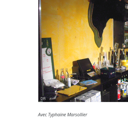
Avec Typhaine Marsollier