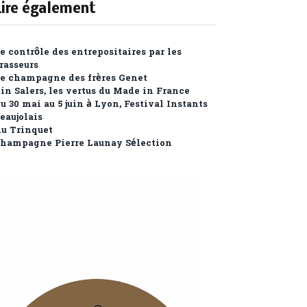
Lire également
e contrôle des entrepositaires par les
rasseurs
e champagne des frères Genet
in Salers, les vertus du Made in France
u 30 mai au 5 juin à Lyon, Festival Instants
eaujolais
u Trinquet
hampagne Pierre Launay Sélection