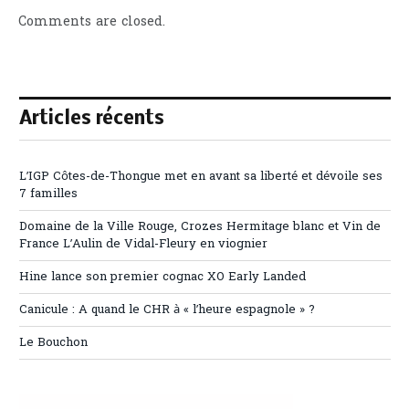
Comments are closed.
Articles récents
L’IGP Côtes-de-Thongue met en avant sa liberté et dévoile ses
7 familles
Domaine de la Ville Rouge, Crozes Hermitage blanc et Vin de
France L’Aulin de Vidal-Fleury en viognier
Hine lance son premier cognac XO Early Landed
Canicule : A quand le CHR à « l’heure espagnole » ?
Le Bouchon