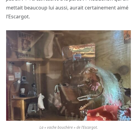
mettait beaucoup lui aussi, aurait certainement aimé
l’Escargot.
La « vache bouchère » de l’Escargot.