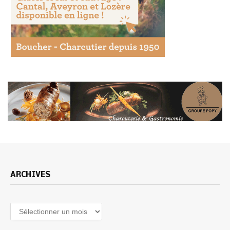
ARCHIVES
Archives