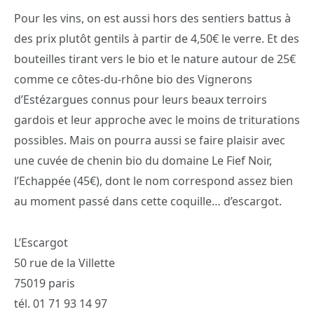
Pour les vins, on est aussi hors des sentiers battus à
des prix plutôt gentils à partir de 4,50€ le verre. Et des
bouteilles tirant vers le bio et le nature autour de 25€
comme ce côtes-du-rhône bio des Vignerons
d’Estézargues connus pour leurs beaux terroirs
gardois et leur approche avec le moins de triturations
possibles. Mais on pourra aussi se faire plaisir avec
une cuvée de chenin bio du domaine Le Fief Noir,
l’Echappée (45€), dont le nom correspond assez bien
au moment passé dans cette coquille… d’escargot.
L’Escargot
50 rue de la Villette
75019 paris
tél. 01 71 93 14 97