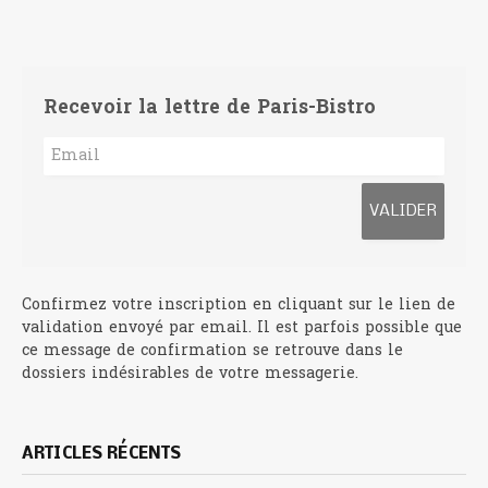
Recevoir la lettre de Paris-Bistro
Confirmez votre inscription en cliquant sur le lien de
validation envoyé par email. Il est parfois possible que
ce message de confirmation se retrouve dans le
dossiers indésirables de votre messagerie.
ARTICLES RÉCENTS