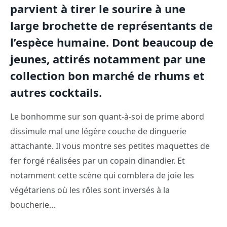
parvient à tirer le sourire à une
large brochette de représentants de
l’espèce humaine. Dont beaucoup de
jeunes, attirés notamment par une
collection bon marché de rhums et
autres cocktails.
Le bonhomme sur son quant-à-soi de prime abord
dissimule mal une légère couche de dinguerie
attachante. Il vous montre ses petites maquettes de
fer forgé réalisées par un copain dinandier. Et
notamment cette scène qui comblera de joie les
végétariens où les rôles sont inversés à la
boucherie…