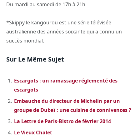
Du mardi au samedi de 17h à 21h
*Skippy le kangourou est une série télévisée
australienne des années soixante qui a connu un
succès mondial.
Sur Le Même Sujet
Escargots : un ramassage réglementé des
escargots
Embauche du directeur de Michelin par un
groupe de Dubaï : une cuisine de connivences ?
La Lettre de Paris-Bistro de février 2014
Le Vieux Chalet