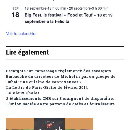
18 septembre-18 h 00 min
-
20 septembre-3 h 00 min
SEP
18
Big Fest, le festival « Food et Teuf » 18 et 19
septembre à la Felicità
Voir le calendrier
Lire également
Escargots : un ramassage réglementé des escargots
Embauche du directeur de Michelin par un groupe de
Dubaï : une cuisine de connivences ?
La Lettre de Paris-Bistro de février 2014
Le Vieux Chalet
2 établissements CHR sur 3 craignent de disparaître.
L’union sacrée entre patrons de cafés et fournisseurs