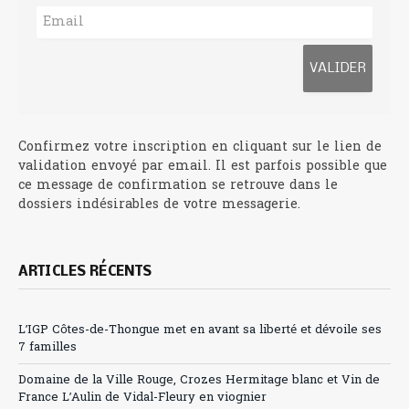
Confirmez votre inscription en cliquant sur le lien de
validation envoyé par email. Il est parfois possible que
ce message de confirmation se retrouve dans le
dossiers indésirables de votre messagerie.
ARTICLES RÉCENTS
L’IGP Côtes-de-Thongue met en avant sa liberté et dévoile ses
7 familles
Domaine de la Ville Rouge, Crozes Hermitage blanc et Vin de
France L’Aulin de Vidal-Fleury en viognier