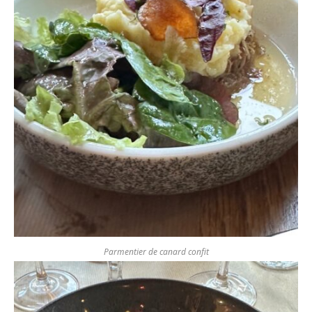
Parmentier de canard confit