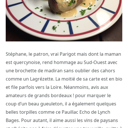
Stéphane, le patron, vrai Parigot mais dont la maman
est quercynoise, rend hommage au Sud-Ouest avec
une brochette de madiran sans oublier des cahors
comme un Lagrézette. La moitié de sa carte est en bio
et file parfois vers la Loire. Néanmoins, avis aux
amateurs de grands bordeaux ! pour marquer le
coup d’un beau gueuleton, il a également quelques
belles torpilles comme ce Pauillac Echo de Lynch
Bages. Pour autant, il aime aussi les vins de paysans