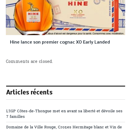
Hine lance son premier cognac XO Early Landed
Comments are closed.
Articles récents
L’IGP Côtes-de-Thongue met en avant sa liberté et dévoile ses
7 familles
Domaine de la Ville Rouge, Crozes Hermitage blanc et Vin de