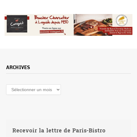
ARCHIVES
Archives
Recevoir la lettre de Paris-Bistro