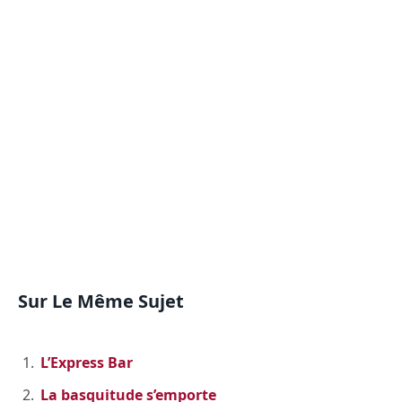
Sur Le Même Sujet
L’Express Bar
La basquitude s’emporte