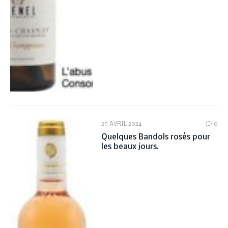
25 AVRIL 2024
0
Quelques Bandols rosés pour
les beaux jours.