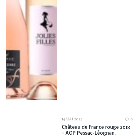
14 MAI 2024
0
Château de France rouge 2018
– AOP Pessac-Léognan.