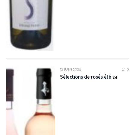
12 JUIN 2024
0
Sélections de rosés été 24