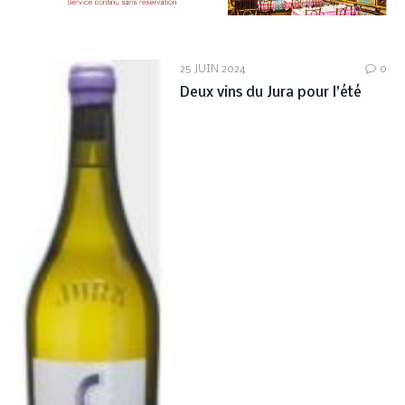
25 JUIN 2024
0
Deux vins du Jura pour l’été