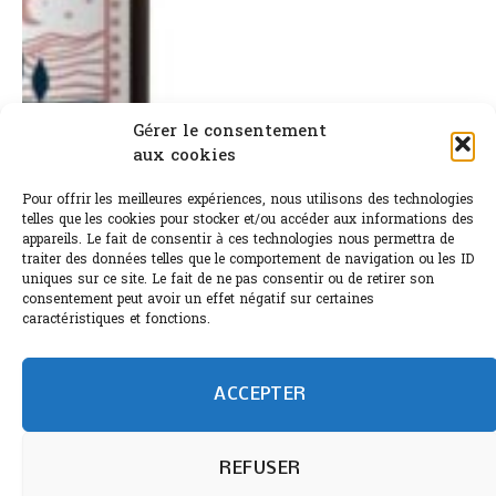
Gérer le consentement
aux cookies
Pour offrir les meilleures expériences, nous utilisons des technologies
telles que les cookies pour stocker et/ou accéder aux informations des
appareils. Le fait de consentir à ces technologies nous permettra de
traiter des données telles que le comportement de navigation ou les ID
uniques sur ce site. Le fait de ne pas consentir ou de retirer son
consentement peut avoir un effet négatif sur certaines
caractéristiques et fonctions.
ACCEPTER
2 AVRIL 2024
0
REFUSER
Château Gasqui-Côtes de