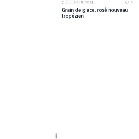
7 DÉCEMBRE 2024
0
Grain de glace, rosé nouveau
tropézien