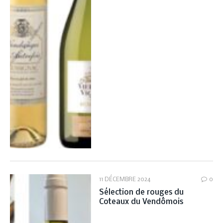
11 DÉCEMBRE 2024
0
Sélection de rouges du
Coteaux du Vendômois