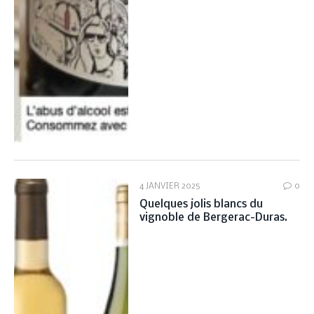
4 JANVIER 2025
0
Quelques jolis blancs du
vignoble de Bergerac-Duras.