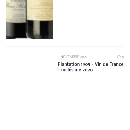
4 NOVEMBRE 2024
0
Plantation 1905 – Vin de France
– millésime 2020