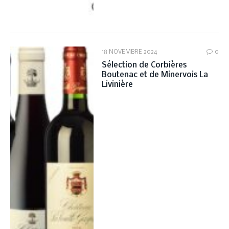
18 NOVEMBRE 2024
0
Sélection de Corbières
Boutenac et de Minervois La
Livinière