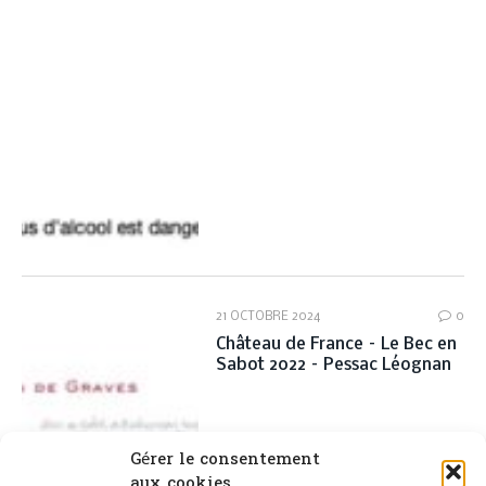
21 OCTOBRE 2024
0
Château de France – Le Bec en
Sabot 2022 – Pessac Léognan
Gérer le consentement
aux cookies