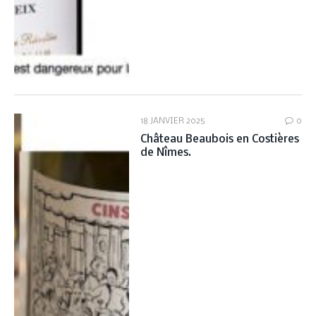
18 JANVIER 2025
0
Château Beaubois en Costières
de Nîmes.