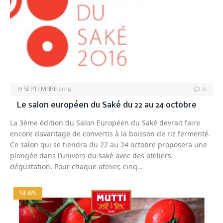
19 SEPTEMBRE 2016
0
Le salon européen du Saké du 22 au 24 octobre
La 3ème édition du Salon Européen du Saké devrait faire
encore davantage de convertis à la boisson de riz fermenté.
Ce salon qui se tiendra du 22 au 24 octobre proposera une
plongée dans l’univers du saké avec des ateliers-
dégustation. Pour chaque atelier, cinq…
NEWS