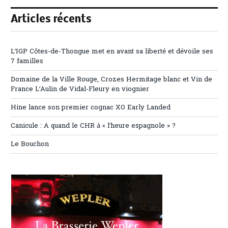
Articles récents
L’IGP Côtes-de-Thongue met en avant sa liberté et dévoile ses
7 familles
Domaine de la Ville Rouge, Crozes Hermitage blanc et Vin de
France L’Aulin de Vidal-Fleury en viognier
Hine lance son premier cognac XO Early Landed
Canicule : A quand le CHR à « l’heure espagnole » ?
Le Bouchon