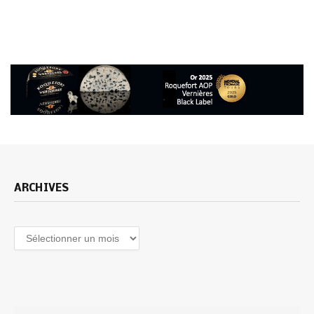
ARCHIVES
Archives