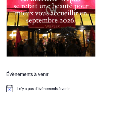
Évènements à venir
Il n’y a pas d’évènements à venir.
Notice