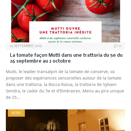
15 SEPTEMBRE 2016
0
La tomate façon Mutti dans une trattoria du 5e du
26 septembre au 2 octobre
Mutti, le leader transalpin de la tomate de conserve, va
proposer des expériences sensorielles autour de la tomate
dans une trattoria, la Bocca Rossa, la trattoria de Sylvain
Sendra, le cador du 5e et d’Itinéraires. Menu au prix unique
de 25…
NEWS