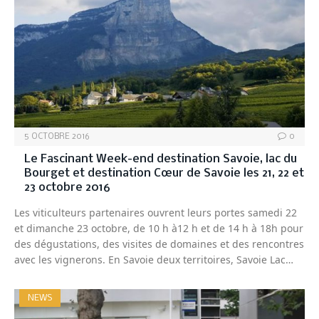
5 OCTOBRE 2016
0
Le Fascinant Week-end destination Savoie, lac du
Bourget et destination Cœur de Savoie les 21, 22 et
23 octobre 2016
Les viticulteurs partenaires ouvrent leurs portes samedi 22
et dimanche 23 octobre, de 10 h à12 h et de 14 h à 18h pour
des dégustations, des visites de domaines et des rencontres
avec les vignerons. En Savoie deux territoires, Savoie Lac…
NEWS