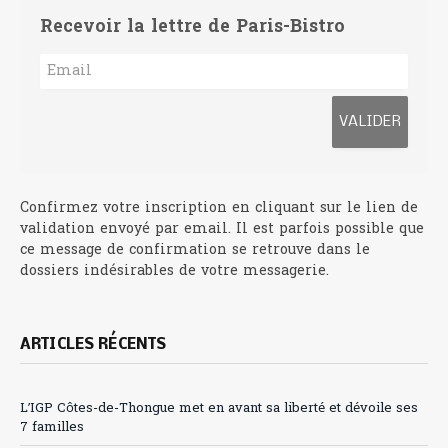
Recevoir la lettre de Paris-Bistro
Confirmez votre inscription en cliquant sur le lien de
validation envoyé par email. Il est parfois possible que
ce message de confirmation se retrouve dans le
dossiers indésirables de votre messagerie.
ARTICLES RÉCENTS
L’IGP Côtes-de-Thongue met en avant sa liberté et dévoile ses
7 familles