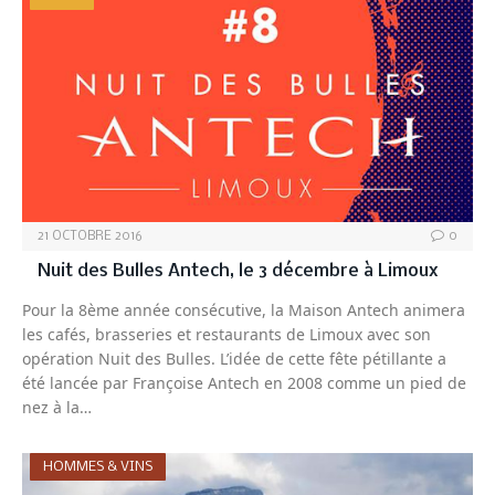
21 OCTOBRE 2016
0
Nuit des Bulles Antech, le 3 décembre à Limoux
Pour la 8ème année consécutive, la Maison Antech animera
les cafés, brasseries et restaurants de Limoux avec son
opération Nuit des Bulles. L’idée de cette fête pétillante a
été lancée par Françoise Antech en 2008 comme un pied de
nez à la…
HOMMES & VINS