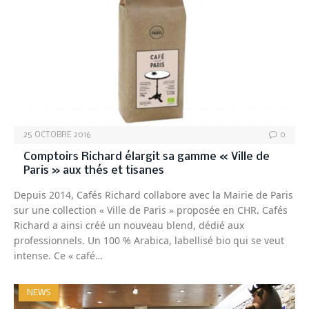
25 OCTOBRE 2016
0
Comptoirs Richard élargit sa gamme « Ville de
Paris » aux thés et tisanes
Depuis 2014, Cafés Richard collabore avec la Mairie de Paris
sur une collection « Ville de Paris » proposée en CHR. Cafés
Richard a ainsi créé un nouveau blend, dédié aux
professionnels. Un 100 % Arabica, labellisé bio qui se veut
intense. Ce « café…
NEWS