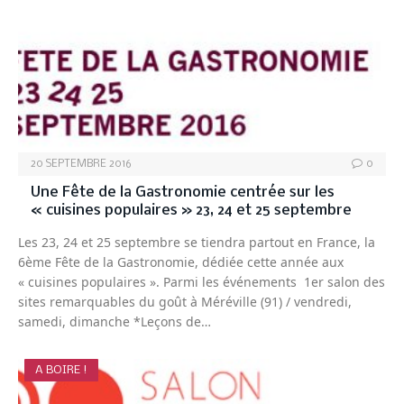
20 SEPTEMBRE 2016
0
Une Fête de la Gastronomie centrée sur les
« cuisines populaires » 23, 24 et 25 septembre
Les 23, 24 et 25 septembre se tiendra partout en France, la
6ème Fête de la Gastronomie, dédiée cette année aux
« cuisines populaires ». Parmi les événements 1er salon des
sites remarquables du goût à Méréville (91) / vendredi,
samedi, dimanche *Leçons de…
A BOIRE !