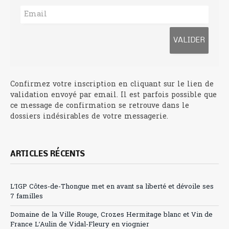
Confirmez votre inscription en cliquant sur le lien de
validation envoyé par email. Il est parfois possible que
ce message de confirmation se retrouve dans le
dossiers indésirables de votre messagerie.
ARTICLES RÉCENTS
L’IGP Côtes-de-Thongue met en avant sa liberté et dévoile ses
7 familles
Domaine de la Ville Rouge, Crozes Hermitage blanc et Vin de
France L’Aulin de Vidal-Fleury en viognier