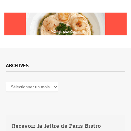
ARCHIVES
Archives
Recevoir la lettre de Paris-Bistro