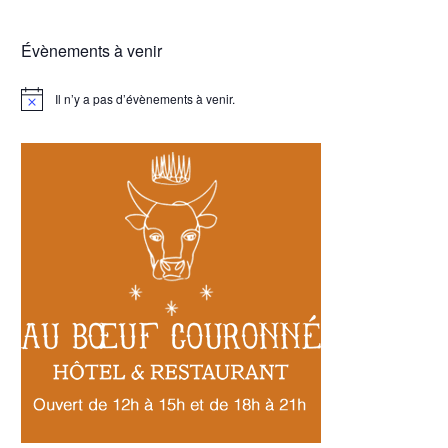
Évènements à venir
Il n’y a pas d’évènements à venir.
Notice