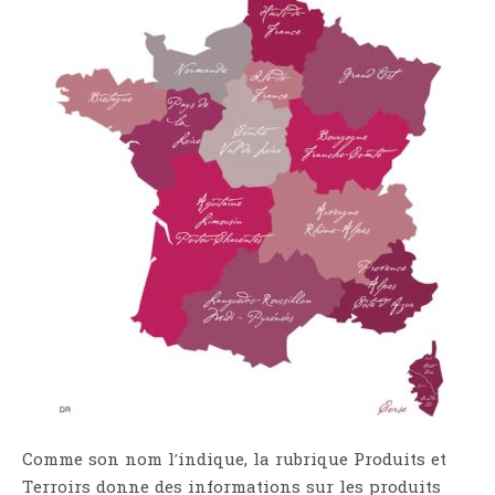
Comme son nom l’indique, la rubrique Produits et
Terroirs donne des informations sur les produits