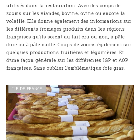
utilisés dans la restauration. Avec des coups de
zooms sur les viandes, bovine, ovine ou encore la
volaille. Elle donne également des informations sur
les différents fromages produits dans les régions
françaises qu’ils soient au lait cru ou non, à pâte
dure ou à pâte molle. Coups de zooms également sur
quelques productions fruitières et légumières. Et
d’une façon générale sur les différentes IGP et AOP
françaises. Sans oublier l’emblématique foie gras.
ILE-DE-FRANCE