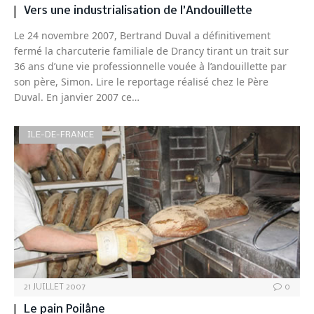
Vers une industrialisation de l’Andouillette
Le 24 novembre 2007, Bertrand Duval a définitivement
fermé la charcuterie familiale de Drancy tirant un trait sur
36 ans d’une vie professionnelle vouée à l’andouillette par
son père, Simon. Lire le reportage réalisé chez le Père
Duval. En janvier 2007 ce…
ILE-DE-FRANCE
21 JUILLET 2007
0
Le pain Poilâne