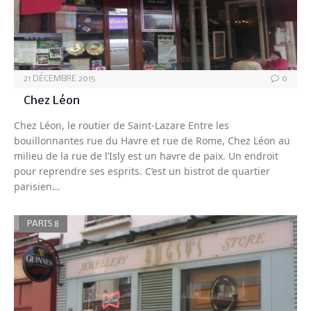
21 DÉCEMBRE 2015
0
Chez Léon
Chez Léon, le routier de Saint-Lazare Entre les
bouillonnantes rue du Havre et rue de Rome, Chez Léon au
milieu de la rue de l’Isly est un havre de paix. Un endroit
pour reprendre ses esprits. C’est un bistrot de quartier
parisien…
PARIS 8