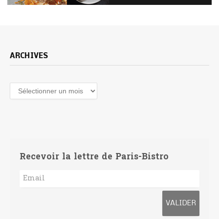
ARCHIVES
Archives
Recevoir la lettre de Paris-Bistro