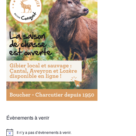
Évènements à venir
Il n’y a pas d’évènements à venir.
Notice