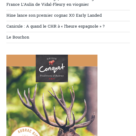
France L’Aulin de Vidal-Fleury en viognier
Hine lance son premier cognac XO Early Landed
Canicule : A quand le CHR à « l’heure espagnole » ?
Le Bouchon