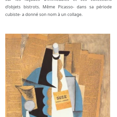
d’objets bistrots. Même Picasso- dans sa période
cubiste- a donné son nom à un collage.