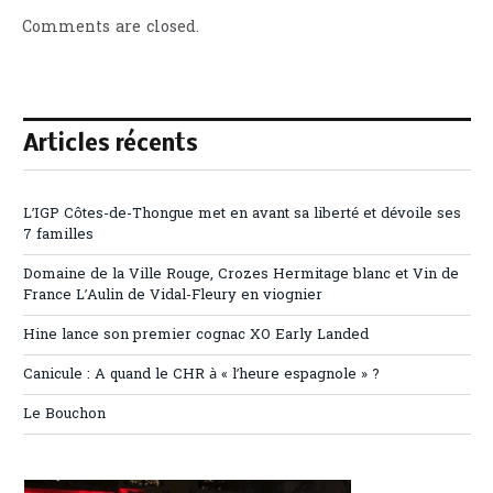
Comments are closed.
Articles récents
L’IGP Côtes-de-Thongue met en avant sa liberté et dévoile ses
7 familles
Domaine de la Ville Rouge, Crozes Hermitage blanc et Vin de
France L’Aulin de Vidal-Fleury en viognier
Hine lance son premier cognac XO Early Landed
Canicule : A quand le CHR à « l’heure espagnole » ?
Le Bouchon