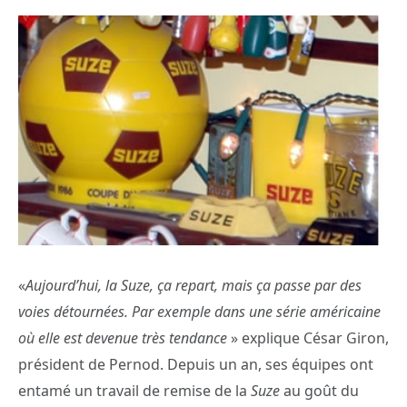
«
Aujourd’hui, la Suze, ça repart, mais ça passe par des
voies détournées. Par exemple dans une série américaine
où elle est devenue très tendance
» explique César Giron,
président de Pernod. Depuis un an, ses équipes ont
entamé un travail de remise de la
Suze
au goût du