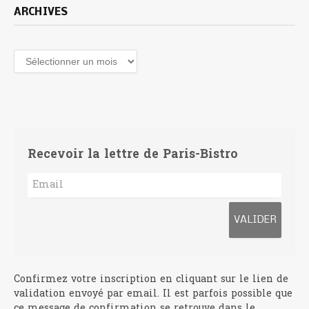
ARCHIVES
Archives
Recevoir la lettre de Paris-Bistro
Confirmez votre inscription en cliquant sur le lien de
validation envoyé par email. Il est parfois possible que
ce message de confirmation se retrouve dans le