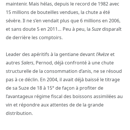
maintenir. Mais hélas, depuis le record de 1982 avec
15 millions de bouteilles vendues, la chute a été
sévère. Il ne s’en vendait plus que 6 millions en 2006,
et sans doute 5 en 2011… Peu à peu, la
Suze
disparaît
de derrière les comptoirs.
Leader des apéritifs à la gentiane devant
l’Avèze
et
autres
Salers
, Pernod, déjà confronté à une chute
structurelle de la consommation d’anis, ne se résoud
pas à ce déclin. En 2004, il avait déjà baissé le titrage
de sa Suze de 18 à 15° de façon à profiter de
l’avantageux régime fiscal des boissons assimilées au
vin et répondre aux attentes de de la grande
distribution.