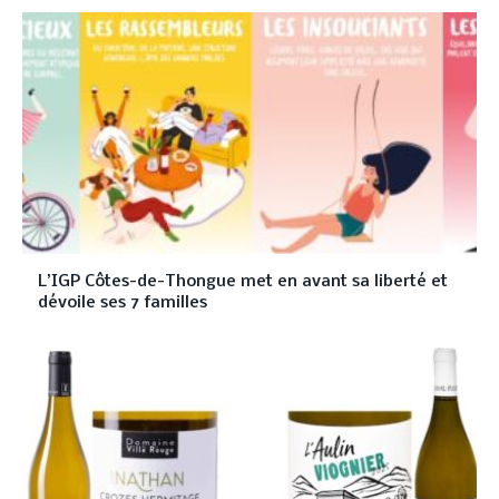
L’IGP Côtes-de-Thongue met en avant sa liberté et
dévoile ses 7 familles