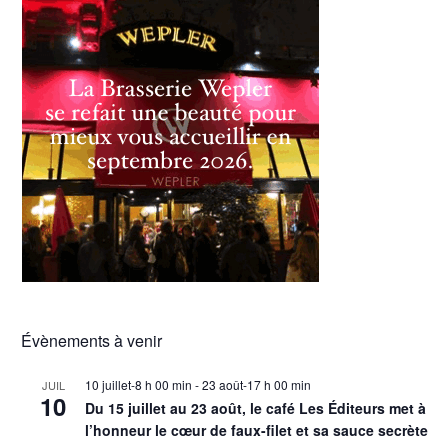
Évènements à venir
10 juillet-8 h 00 min
-
23 août-17 h 00 min
JUIL
10
Du 15 juillet au 23 août, le café Les Éditeurs met à
l’honneur le cœur de faux-filet et sa sauce secrète