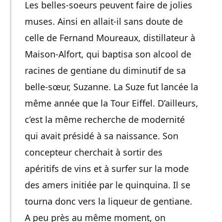
Les belles-soeurs peuvent faire de jolies
muses. Ainsi en allait-il sans doute de
celle de Fernand Moureaux, distillateur à
Maison-Alfort, qui baptisa son alcool de
racines de gentiane du diminutif de sa
belle-sœur, Suzanne. La Suze fut lancée la
même année que la Tour Eiffel. D’ailleurs,
c’est la même recherche de modernité
qui avait présidé à sa naissance. Son
concepteur cherchait à sortir des
apéritifs de vins et à surfer sur la mode
des amers initiée par le quinquina. Il se
tourna donc vers la liqueur de gentiane.
A peu près au même moment, on