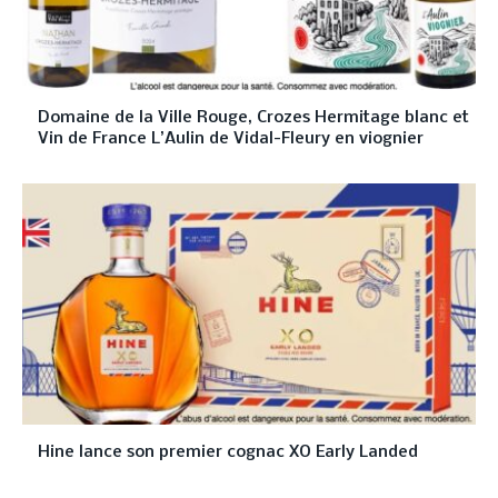
Domaine de la Ville Rouge, Crozes Hermitage blanc et
Vin de France L’Aulin de Vidal-Fleury en viognier
Hine lance son premier cognac XO Early Landed