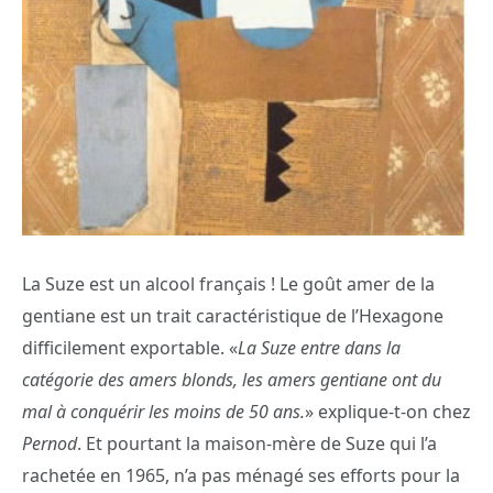
La Suze est un alcool français ! Le goût amer de la
gentiane est un trait caractéristique de l’Hexagone
difficilement exportable. «
La Suze entre dans la
catégorie des amers blonds, les amers gentiane ont du
mal à conquérir les moins de 50 ans.
» explique-t-on chez
Pernod
. Et pourtant la maison-mère de Suze qui l’a
rachetée en 1965, n’a pas ménagé ses efforts pour la