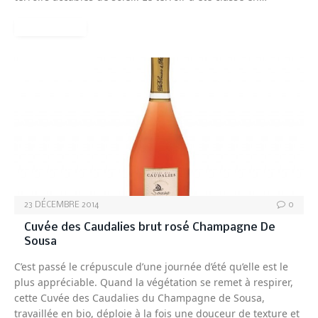
READ MORE
CHAMPAGNE
23 DÉCEMBRE 2014
0
Cuvée des Caudalies brut rosé Champagne De
Sousa
C’est passé le crépuscule d’une journée d’été qu’elle est le
plus appréciable. Quand la végétation se remet à respirer,
cette Cuvée des Caudalies du Champagne de Sousa,
travaillée en bio, déploie à la fois une douceur de texture et