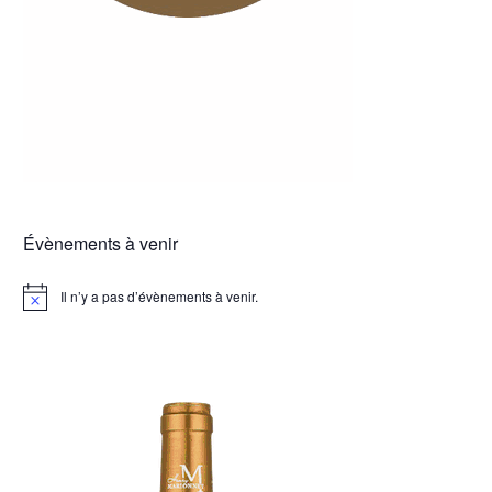
Évènements à venir
Il n’y a pas d’évènements à venir.
Notice