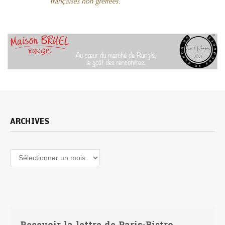
ARCHIVES
Archives