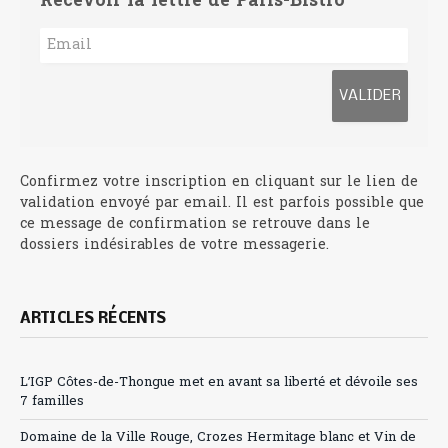
Recevoir la lettre de Paris-Bistro
Confirmez votre inscription en cliquant sur le lien de
validation envoyé par email. Il est parfois possible que
ce message de confirmation se retrouve dans le
dossiers indésirables de votre messagerie.
ARTICLES RÉCENTS
L’IGP Côtes-de-Thongue met en avant sa liberté et dévoile ses
7 familles
Domaine de la Ville Rouge, Crozes Hermitage blanc et Vin de