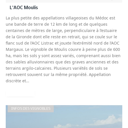
L’AOC Moulis
La plus petite des appellations villageoises du Médoc est
une bande de terre de 12 km de long et de quelques
centaines de mètres de large, perpendiculaire à l’estuaire
de la Gironde dont elle reste en retrait, qui se coule sur le
flanc sud de l’AOC Listrac et jouxte l’extrémité nord de l’AOC
Margaux. Le vignoble de Moulis couvre à peine plus de 600
ha, mais les sols y sont assez variés, comprenant aussi bien
des sables alluvionnaires que des graves anciennes et des
terrains argilo-calcaires. Plusieurs variétés de sols se
retrouvent souvent sur la même propriété. Appellation
discrète et…
READ MORE
INFOS DES VIGNOBLES