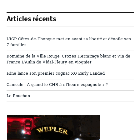
Articles récents
L’IGP Côtes-de-Thongue met en avant sa liberté et dévoile ses
7 familles
Domaine de la Ville Rouge, Crozes Hermitage blanc et Vin de
France L’Aulin de Vidal-Fleury en viognier
Hine lance son premier cognac XO Early Landed
Canicule : A quand le CHR à « l’heure espagnole » ?
Le Bouchon