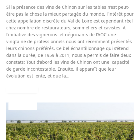
Si la présence des vins de Chinon sur les tables n’est peut-
être pas la chose la mieux partagée du monde, l’intérêt pour
cette appellation discrète du Val de Loire est cependant réel
chez nombre de restaurateurs, sommeliers et cavistes. A
l’initiative des vignerons et négociants de l’AOC une
vingtaine de professionnels nous ont récemment présentés
leurs chinons préférés. Ce bel échantillonnage qui s’étend
dans la durée, de 1959 à 2011, nous a permis de faire deux
constats: Tout d’abord les vins de Chinon ont une capacité
de garde incontestable. Ensuite, il apparaît que leur
évolution est lente, et que la…
READ MORE
BORDEAUX