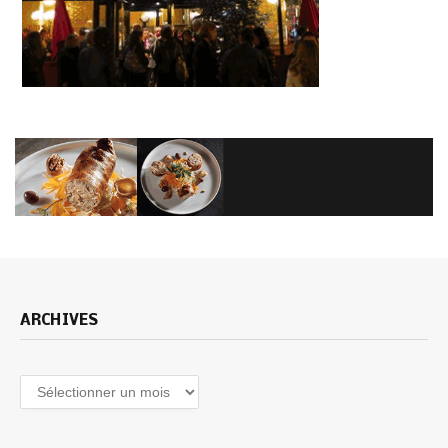
ARCHIVES
Archives