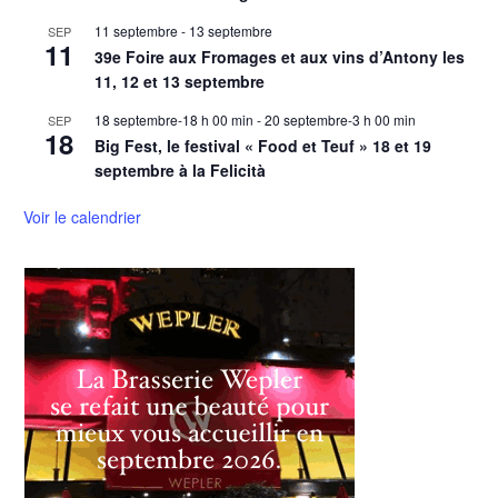
11 septembre
-
13 septembre
SEP
11
39e Foire aux Fromages et aux vins d’Antony les
11, 12 et 13 septembre
18 septembre-18 h 00 min
-
20 septembre-3 h 00 min
SEP
18
Big Fest, le festival « Food et Teuf » 18 et 19
septembre à la Felicità
Voir le calendrier