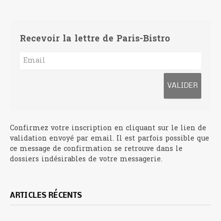
Recevoir la lettre de Paris-Bistro
Confirmez votre inscription en cliquant sur le lien de
validation envoyé par email. Il est parfois possible que
ce message de confirmation se retrouve dans le
dossiers indésirables de votre messagerie.
ARTICLES RÉCENTS