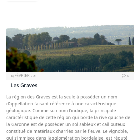
BORDEAUX
14 FÉVRIER 2011
0
Les Graves
La région des Graves est la seule à posséder un nom
d’appellation faisant référence à une caractéristique
géologique. Comme son nom l’indique, la principale
caractéristique de cette région qui borde la rive gauche de
la Garonne est de posséder un sol sableux et caillouteux
constitué de matériaux charriés par le fleuve. Le vignoble,
qui s’immisce dans l’agglomération bordelaise, est réputé