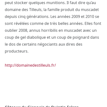
peut stocker quelques munitions. Il faut dire qu’au
domaine des Tilleuls, la famille produit du muscadet
depuis cinq générations. Les années 2009 et 2010 se
sont révélées comme de très belles années. Elles font
oublier 2008, annus horribilis en muscadet avec un
coup de gel diabolique et un coup de poignard dans
le dos de certains négociants aux dires des
producteurs.
http://domainedestilleuls.fr/