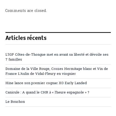
Comments are closed.
Articles récents
L’IGP Côtes-de-Thongue met en avant sa liberté et dévoile ses
7 familles
Domaine de la Ville Rouge, Crozes Hermitage blanc et Vin de
France L’Aulin de Vidal-Fleury en viognier
Hine lance son premier cognac XO Early Landed
Canicule : A quand le CHR à « l’heure espagnole » ?
Le Bouchon