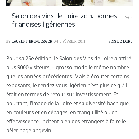
Salon des vins de Loire 2011, bonnes
0
friandises ligériennes
BY
LAURENT BROMBERGER
ON
3 FÉVRIER 2011
VINS DE LOIRE
Pour sa 25e édition, le Salon des Vins de Loire a attiré
plus 9000 visiteurs, – grosso modo le même nombre
que les années précédentes. Mais à écouter certains
exposants, le rendez-vous ligérien n’est plus ce qu’il
était en termes de retour sur investissement. Et
pourtant, l’image de la Loire et sa diversité bachique,
en couleurs et en cépages, en tranquillité ou en
effervescence, incitent bien des étrangers à faire le
pèlerinage angevin.