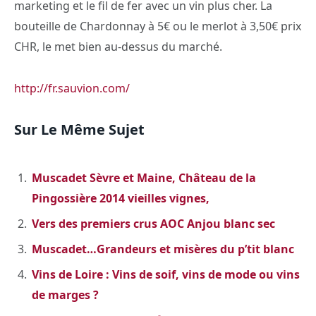
marketing et le fil de fer avec un vin plus cher. La
bouteille de Chardonnay à 5€ ou le merlot à 3,50€ prix
CHR, le met bien au-dessus du marché.
http://fr.sauvion.com/
Sur Le Même Sujet
Muscadet Sèvre et Maine, Château de la
Pingossière 2014 vieilles vignes,
Vers des premiers crus AOC Anjou blanc sec
Muscadet…Grandeurs et misères du p’tit blanc
Vins de Loire : Vins de soif, vins de mode ou vins
de marges ?