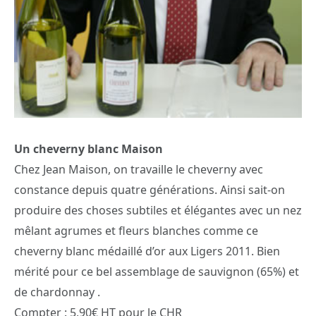
Un cheverny blanc Maison
Chez Jean Maison, on travaille le cheverny avec
constance depuis quatre générations. Ainsi sait-on
produire des choses subtiles et élégantes avec un nez
mêlant agrumes et fleurs blanches comme ce
cheverny blanc médaillé d’or aux Ligers 2011. Bien
mérité pour ce bel assemblage de sauvignon (65%) et
de chardonnay .
Compter : 5,90€ HT pour le CHR