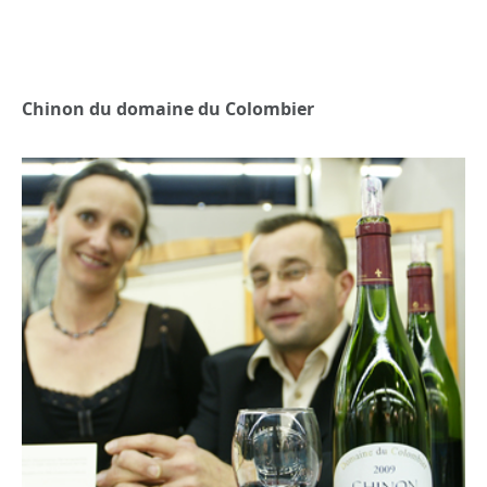
Chinon du domaine du Colombier