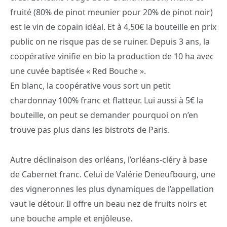
fruité (80% de pinot meunier pour 20% de pinot noir)
est le vin de copain idéal. Et à 4,50€ la bouteille en prix
public on ne risque pas de se ruiner. Depuis 3 ans, la
coopérative vinifie en bio la production de 10 ha avec
une cuvée baptisée « Red Bouche ».
En blanc, la coopérative vous sort un petit
chardonnay 100% franc et flatteur. Lui aussi à 5€ la
bouteille, on peut se demander pourquoi on n’en
trouve pas plus dans les bistrots de Paris.
Autre déclinaison des orléans, l’orléans-cléry à base
de Cabernet franc. Celui de Valérie Deneufbourg, une
des vigneronnes les plus dynamiques de l’appellation
vaut le détour. Il offre un beau nez de fruits noirs et
une bouche ample et enjôleuse.