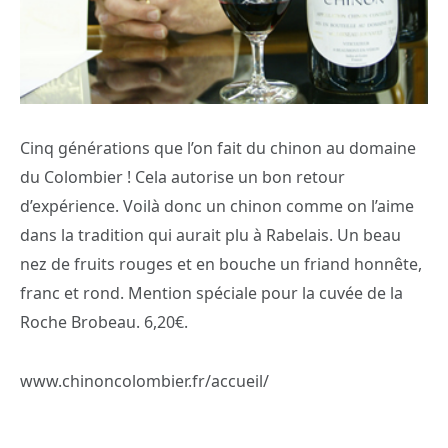
Cinq générations que l’on fait du chinon au domaine
du Colombier ! Cela autorise un bon retour
d’expérience. Voilà donc un chinon comme on l’aime
dans la tradition qui aurait plu à Rabelais. Un beau
nez de fruits rouges et en bouche un friand honnête,
franc et rond. Mention spéciale pour la cuvée de la
Roche Brobeau. 6,20€.
www.chinoncolombier.fr/accueil/