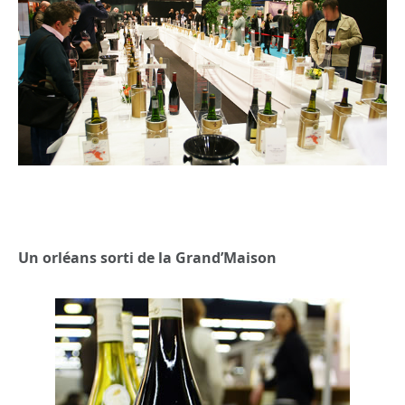
Un orléans sorti de la Grand’Maison