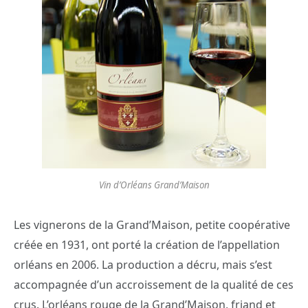
Vin d’Orléans Grand’Maison
Les vignerons de la Grand’Maison, petite coopérative
créée en 1931, ont porté la création de l’appellation
orléans en 2006. La production a décru, mais s’est
accompagnée d’un accroissement de la qualité de ces
crus. L’orléans rouge de la Grand’Maison, friand et