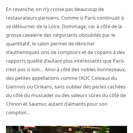
En revanche, on n’y croise pas beaucoup de
restaurateurs parisiens. Comme si Paris continuait à
se détourner de la Loire. Dommage, car à côté de la
grosse cavalerie des négociants obnubilés par le
quantitatif, le salon permet de dénicher
d’authentiques vins de comptoirs et de copains à des
rapports qualité d’autant plus intéressants que Paris
n’est pas si loin… Ainsi à côté des nobles bonnezeaux,
des petites appellations comme l’AOC Coteaux du
Giennois ou Orléans, sans oublier des perles cachées
du côté du muscadet ou des valeurs sûres du côté de
Chinon et Saumur, autant d’aimants pour son
comptoir…