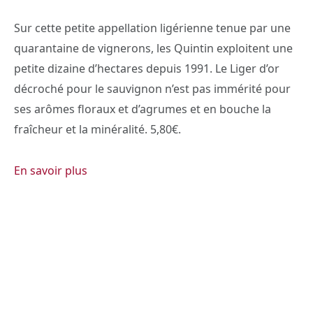
Sur cette petite appellation ligérienne tenue par une
quarantaine de vignerons, les Quintin exploitent une
petite dizaine d’hectares depuis 1991. Le Liger d’or
décroché pour le sauvignon n’est pas immérité pour
ses arômes floraux et d’agrumes et en bouche la
fraîcheur et la minéralité. 5,80€.
En savoir plus