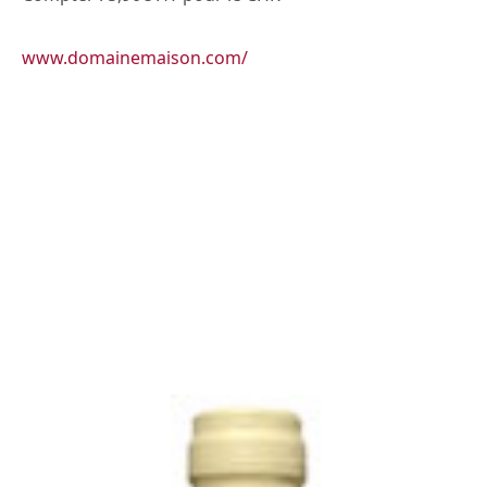
www.domainemaison.com/