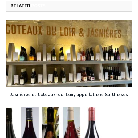
RELATED
POSTS
Jasnières et Coteaux-du-Loir, appellations Sarthoises