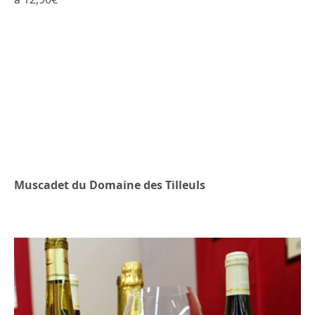
Muscadet du Domaine des Tilleuls