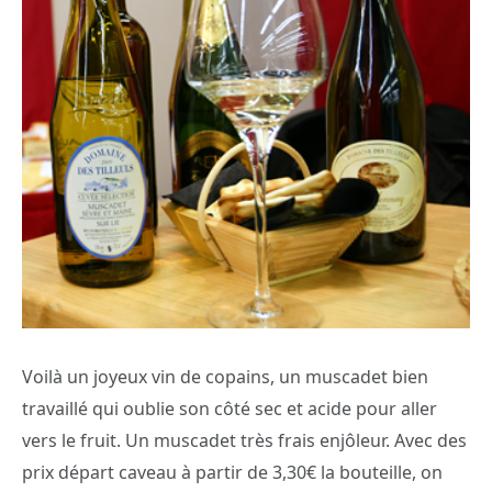
Voilà un joyeux vin de copains, un muscadet bien
travaillé qui oublie son côté sec et acide pour aller
vers le fruit. Un muscadet très frais enjôleur. Avec des
prix départ caveau à partir de 3,30€ la bouteille, on