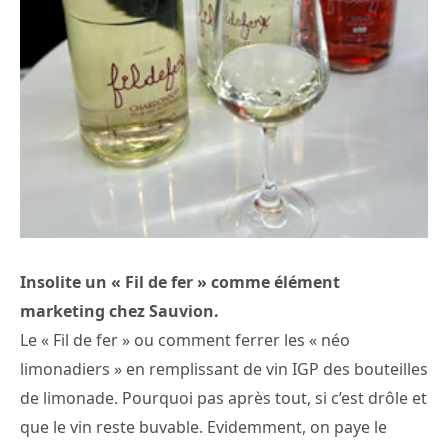
Insolite un « Fil de fer » comme élément
marketing chez Sauvion.
Le « Fil de fer » ou comment ferrer les « néo
limonadiers » en remplissant de vin IGP des bouteilles
de limonade. Pourquoi pas après tout, si c’est drôle et
que le vin reste buvable. Evidemment, on paye le