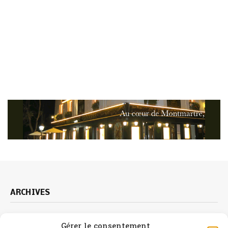
ARCHIVES
Archives
Gérer le consentement