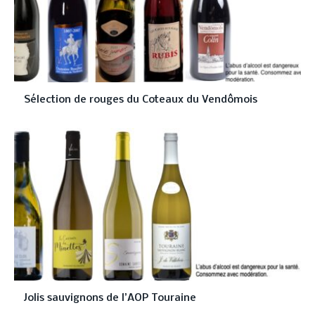
Sélection de rouges du Coteaux du Vendômois
Jolis sauvignons de l’AOP Touraine