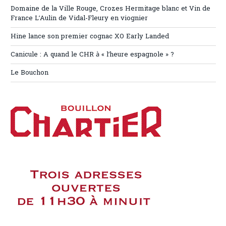
Domaine de la Ville Rouge, Crozes Hermitage blanc et Vin de
France L’Aulin de Vidal-Fleury en viognier
Hine lance son premier cognac XO Early Landed
Canicule : A quand le CHR à « l’heure espagnole » ?
Le Bouchon