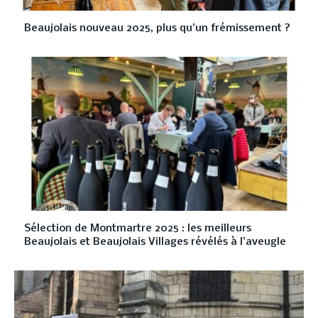
Beaujolais nouveau 2025, plus qu’un frémissement ?
Sélection de Montmartre 2025 : les meilleurs
Beaujolais et Beaujolais Villages révélés à l’aveugle