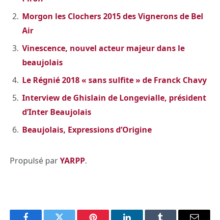
Morgon les Clochers 2015 des Vignerons de Bel
Air
Vinescence, nouvel acteur majeur dans le
beaujolais
Le Régnié 2018 « sans sulfite » de Franck Chavy
Interview de Ghislain de Longevialle, président
d’Inter Beaujolais
Beaujolais, Expressions d’Origine
Propulsé par
YARPP
.