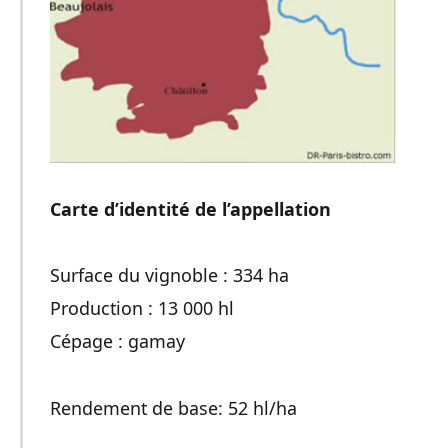
Carte d’identité de l’appellation
Surface du vignoble : 334 ha
Production : 13 000 hl
Cépage : gamay
Rendement de base: 52 hl/ha