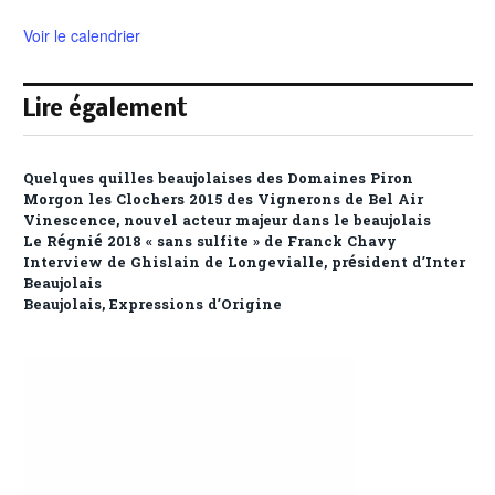
Voir le calendrier
Lire également
Quelques quilles beaujolaises des Domaines Piron
Morgon les Clochers 2015 des Vignerons de Bel Air
Vinescence, nouvel acteur majeur dans le beaujolais
Le Régnié 2018 « sans sulfite » de Franck Chavy
Interview de Ghislain de Longevialle, président d’Inter
Beaujolais
Beaujolais, Expressions d’Origine