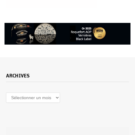
ARCHIVES
Archives