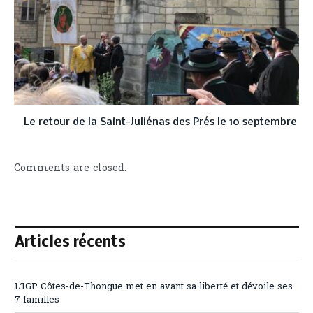
Le retour de la Saint-Juliénas des Prés le 10 septembre
Comments are closed.
Articles récents
L’IGP Côtes-de-Thongue met en avant sa liberté et dévoile ses
7 familles