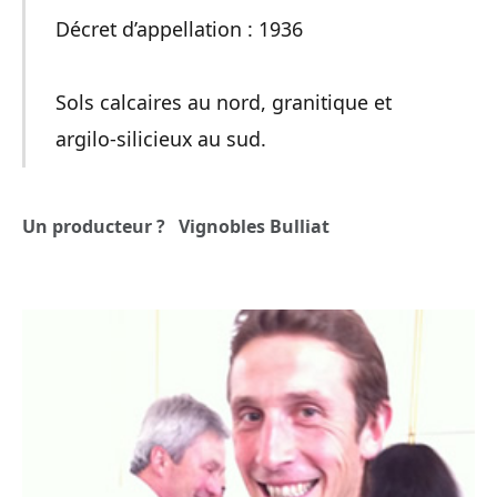
Décret d’appellation : 1936
Sols calcaires au nord, granitique et
argilo-silicieux au sud.
Un producteur ?
Vignobles Bulliat