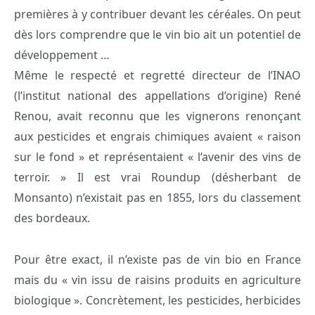
premières à y contribuer devant les céréales. On peut
dès lors comprendre que le vin bio ait un potentiel de
développement …
Même le respecté et regretté directeur de l’INAO
(l’institut national des appellations d’origine) René
Renou, avait reconnu que les vignerons renonçant
aux pesticides et engrais chimiques avaient « raison
sur le fond » et représentaient « l’avenir des vins de
terroir. » Il est vrai Roundup (désherbant de
Monsanto) n’existait pas en 1855, lors du classement
des bordeaux.
Pour être exact, il n’existe pas de vin bio en France
mais du « vin issu de raisins produits en agriculture
biologique ». Concrètement, les pesticides, herbicides