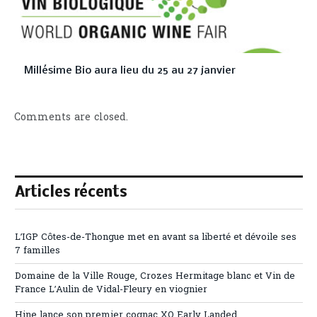
Millésime Bio aura lieu du 25 au 27 janvier
Comments are closed.
Articles récents
L’IGP Côtes-de-Thongue met en avant sa liberté et dévoile ses
7 familles
Domaine de la Ville Rouge, Crozes Hermitage blanc et Vin de
France L’Aulin de Vidal-Fleury en viognier
Hine lance son premier cognac XO Early Landed