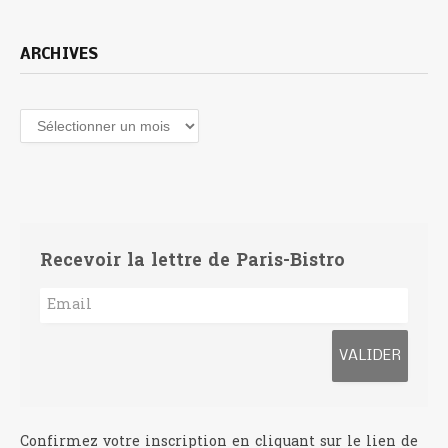
ARCHIVES
Archives
Recevoir la lettre de Paris-Bistro
Confirmez votre inscription en cliquant sur le lien de