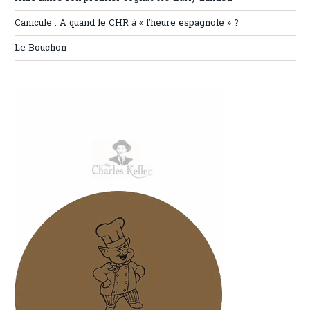
Canicule : A quand le CHR à « l’heure espagnole » ?
Le Bouchon