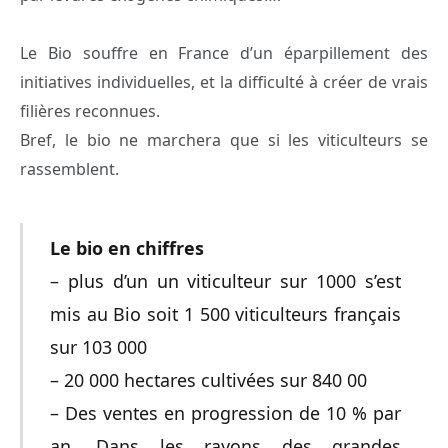
Le Bio souffre en France d’un éparpillement des
initiatives individuelles, et la difficulté à créer de vrais
filières reconnues.
Bref, le bio ne marchera que si les viticulteurs se
rassemblent.
Le bio en chiffres
– plus d’un un viticulteur sur 1000 s’est
mis au Bio soit 1 500 viticulteurs français
sur 103 000
– 20 000 hectares cultivées sur 840 00
– Des ventes en progression de 10 % par
an. Dans les rayons des grandes