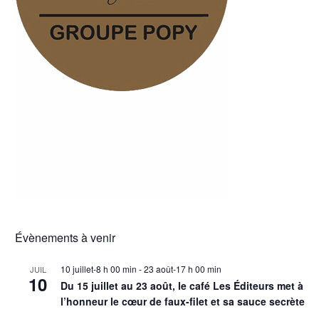
Évènements à venir
10 juillet-8 h 00 min
-
23 août-17 h 00 min
JUIL
10
Du 15 juillet au 23 août, le café Les Éditeurs met à
l’honneur le cœur de faux-filet et sa sauce secrète