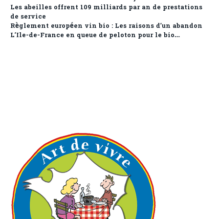
Les abeilles offrent 109 milliards par an de prestations
de service
Règlement européen vin bio : Les raisons d’un abandon
L’Ile-de-France en queue de peloton pour le bio…