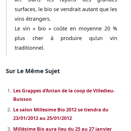
surfaces, le bio se vendrait autant que les
vins étrangers.
Le vin « bio » coûte en moyenne 20 %
plus cher à produire qu’un vin
traditionnel.
Sur Le Même Sujet
Les Grappes d’Antan de la coop de Villedieu-
Buisson
Le salon Millesime Bio 2012 se tiendra du
23/01/2012 au 25/01/2012
Millésime Bio aura lieu du 25 au 27 janvier