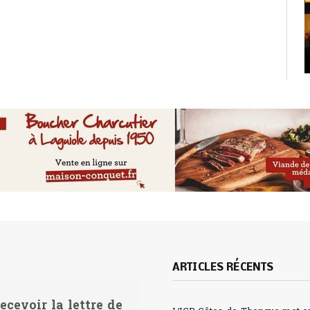
ARTICLES RÉCENTS
ecevoir la lettre de