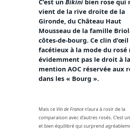
C’est un
Bikini
bien rose qui 
vient de la rive droite de la
Gironde, du Château Haut
Mousseau de la famille Briol
côtes-de-bourg. Ce clin d’œil
facétieux à la mode du rosé 
évidemment pas le droit à l
mention AOC réservée aux 
dans les « Bourg ».
Mais ce
Vin de France
n’aura à rosir de la
comparaison avec d’autres rosés. C’est un
et bien équilibré qui surprend agréablem