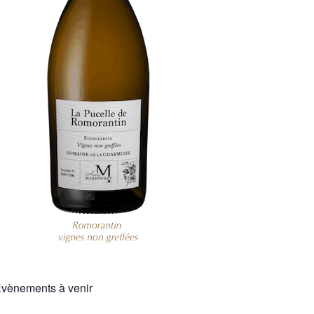
vènements à venir