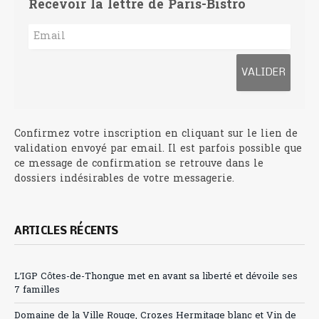
Recevoir la lettre de Paris-Bistro
Confirmez votre inscription en cliquant sur le lien de
validation envoyé par email. Il est parfois possible que
ce message de confirmation se retrouve dans le
dossiers indésirables de votre messagerie.
ARTICLES RÉCENTS
L’IGP Côtes-de-Thongue met en avant sa liberté et dévoile ses
7 familles
Domaine de la Ville Rouge, Crozes Hermitage blanc et Vin de