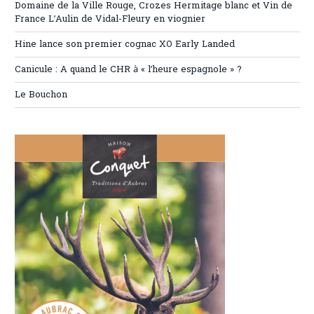
Domaine de la Ville Rouge, Crozes Hermitage blanc et Vin de
France L’Aulin de Vidal-Fleury en viognier
Hine lance son premier cognac XO Early Landed
Canicule : A quand le CHR à « l’heure espagnole » ?
Le Bouchon