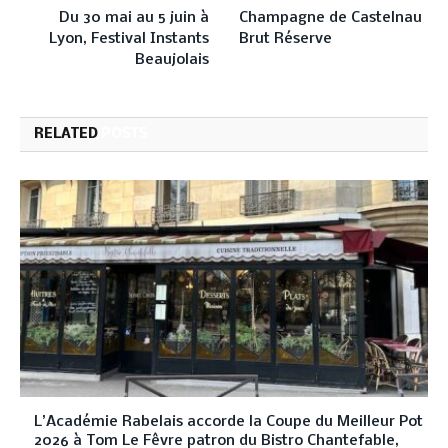
Du 30 mai au 5 juin à
Champagne de Castelnau
Lyon, Festival Instants
Brut Réserve
Beaujolais
RELATED
POSTS
L’Académie Rabelais accorde la Coupe du Meilleur Pot
2026 à Tom Le Fêvre patron du Bistro Chantefable,