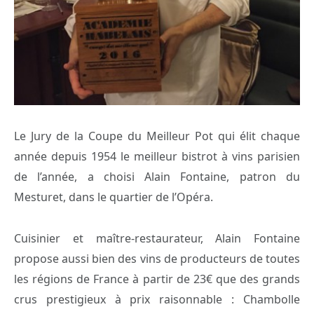
Le Jury de la Coupe du Meilleur Pot qui élit chaque
année depuis 1954 le meilleur bistrot à vins parisien
de l’année, a choisi Alain Fontaine, patron du
Mesturet, dans le quartier de l’Opéra.
Cuisinier et maître-restaurateur, Alain Fontaine
propose aussi bien des vins de producteurs de toutes
les régions de France à partir de 23€ que des grands
crus prestigieux à prix raisonnable : Chambolle