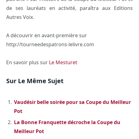
de ses lauréats en activité, paraîtra aux Editions
Autres Voix.
A découvrir en avant-première sur
http://tourneedespatrons-lelivre.com
En savoir plus sur
Le Mesturet
Sur Le Même Sujet
Vaudésir belle soirée pour sa Coupe du Meilleur
Pot
La Bonne Franquette décroche la Coupe du
Meilleur Pot