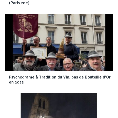
(Paris 20e)
Psychodrame à Tradition du Vin, pas de Bouteille d’Or
en 2025