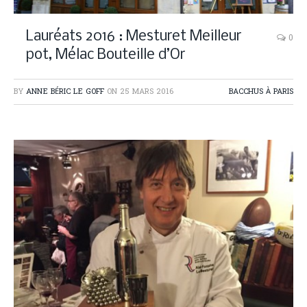
Lauréats 2016 : Mesturet Meilleur
0
pot, Mélac Bouteille d’Or
BY
ANNE BÉRIC LE GOFF
ON
25 MARS 2016
BACCHUS À PARIS