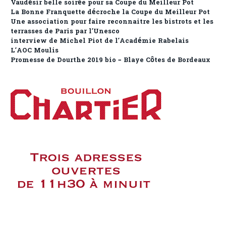
Vaudésir belle soirée pour sa Coupe du Meilleur Pot
La Bonne Franquette décroche la Coupe du Meilleur Pot
Une association pour faire reconnaitre les bistrots et les
terrasses de Paris par l’Unesco
interview de Michel Piot de l’Académie Rabelais
L’AOC Moulis
Promesse de Dourthe 2019 bio – Blaye Côtes de Bordeaux