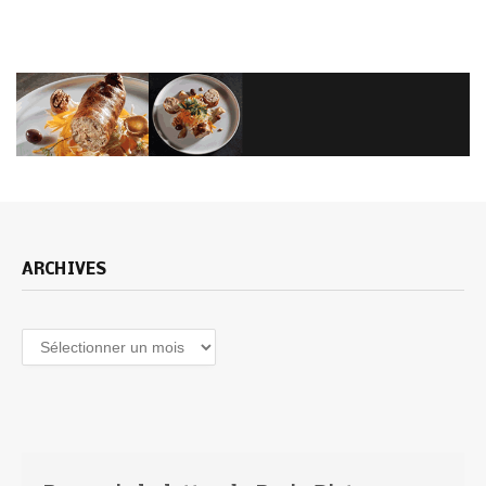
ARCHIVES
Archives