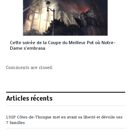
Cette soirée de la Coupe du Meilleur Pot où Notre-
Dame s’embrasa
Comments are closed.
Articles récents
L’IGP Côtes-de-Thongue met en avant sa liberté et dévoile ses
7 familles