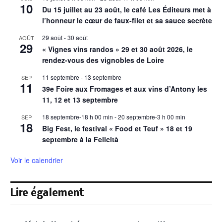
10
Du 15 juillet au 23 août, le café Les Éditeurs met à
l’honneur le cœur de faux-filet et sa sauce secrète
29 août
-
30 août
AOÛT
29
« Vignes vins randos » 29 et 30 août 2026, le
rendez-vous des vignobles de Loire
11 septembre
-
13 septembre
SEP
11
39e Foire aux Fromages et aux vins d’Antony les
11, 12 et 13 septembre
18 septembre-18 h 00 min
-
20 septembre-3 h 00 min
SEP
18
Big Fest, le festival « Food et Teuf » 18 et 19
septembre à la Felicità
Voir le calendrier
Lire également