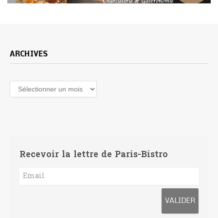
ARCHIVES
Archives
Recevoir la lettre de Paris-Bistro