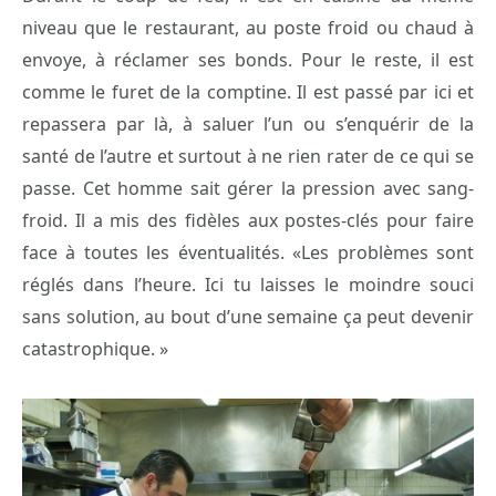
niveau que le restaurant, au poste froid ou chaud à
envoye, à réclamer ses bonds. Pour le reste, il est
comme le furet de la comptine. Il est passé par ici et
repassera par là, à saluer l’un ou s’enquérir de la
santé de l’autre et surtout à ne rien rater de ce qui se
passe. Cet homme sait gérer la pression avec sang-
froid. Il a mis des fidèles aux postes-clés pour faire
face à toutes les éventualités. «Les problèmes sont
réglés dans l’heure. Ici tu laisses le moindre souci
sans solution, au bout d’une semaine ça peut devenir
catastrophique. »