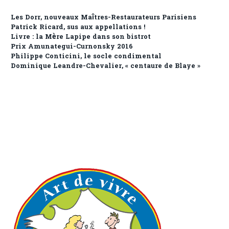
Les Dorr, nouveaux Maîtres-Restaurateurs Parisiens
Patrick Ricard, sus aux appellations !
Livre : la Mère Lapipe dans son bistrot
Prix Amunategui-Curnonsky 2016
Philippe Conticini, le socle condimental
Dominique Leandre-Chevalier, « centaure de Blaye »