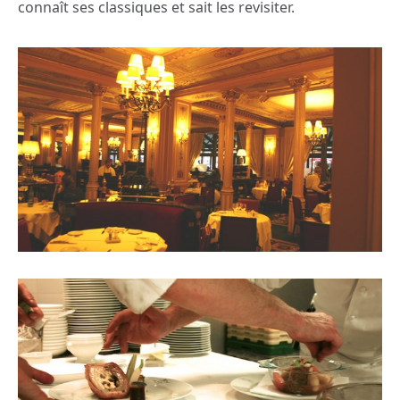
connaît ses classiques et sait les revisiter.