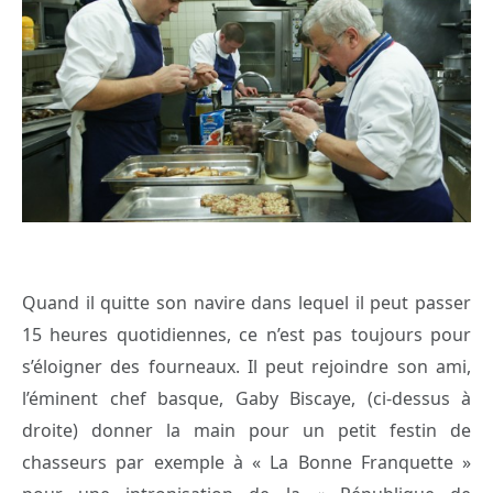
Quand il quitte son navire dans lequel il peut passer
15 heures quotidiennes, ce n’est pas toujours pour
s’éloigner des fourneaux. Il peut rejoindre son ami,
l’éminent chef basque, Gaby Biscaye, (ci-dessus à
droite) donner la main pour un petit festin de
chasseurs par exemple à « La Bonne Franquette »