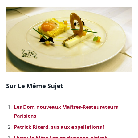
Sur Le Même Sujet
Les Dorr, nouveaux Maîtres-Restaurateurs
Parisiens
Patrick Ricard, sus aux appellations !
Livre : la Mère Lapipe dans son bistrot