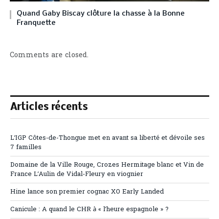
Quand Gaby Biscay clôture la chasse à la Bonne
Franquette
Comments are closed.
Articles récents
L’IGP Côtes-de-Thongue met en avant sa liberté et dévoile ses
7 familles
Domaine de la Ville Rouge, Crozes Hermitage blanc et Vin de
France L’Aulin de Vidal-Fleury en viognier
Hine lance son premier cognac XO Early Landed
Canicule : A quand le CHR à « l’heure espagnole » ?