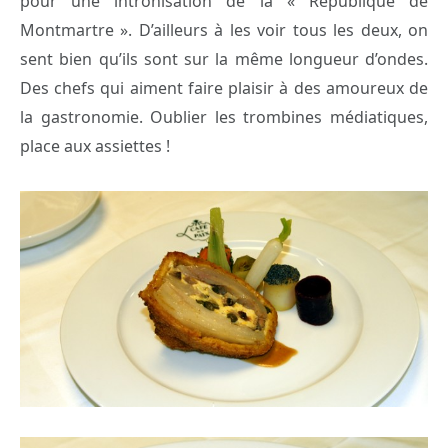
pour une intronisation de la « République de
Montmartre ». D’ailleurs à les voir tous les deux, on
sent bien qu’ils sont sur la même longueur d’ondes.
Des chefs qui aiment faire plaisir à des amoureux de
la gastronomie. Oublier les trombines médiatiques,
place aux assiettes !