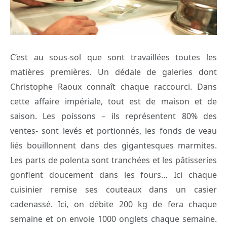
C’est au sous-sol que sont travaillées toutes les
matières premières. Un dédale de galeries dont
Christophe Raoux connaît chaque raccourci. Dans
cette affaire impériale, tout est de maison et de
saison. Les poissons – ils représentent 80% des
ventes- sont levés et portionnés, les fonds de veau
liés bouillonnent dans des gigantesques marmites.
Les parts de polenta sont tranchées et les pâtisseries
gonflent doucement dans les fours… Ici chaque
cuisinier remise ses couteaux dans un casier
cadenassé. Ici, on débite 200 kg de fera chaque
semaine et on envoie 1000 onglets chaque semaine.