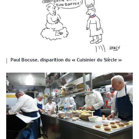
Paul Bocuse, disparition du « Cuisinier du Siècle »