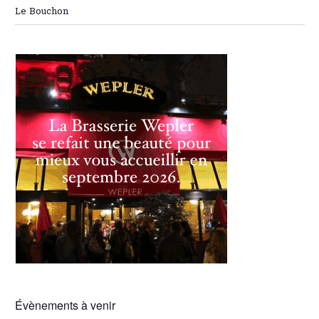
Le Bouchon
Évènements à venir