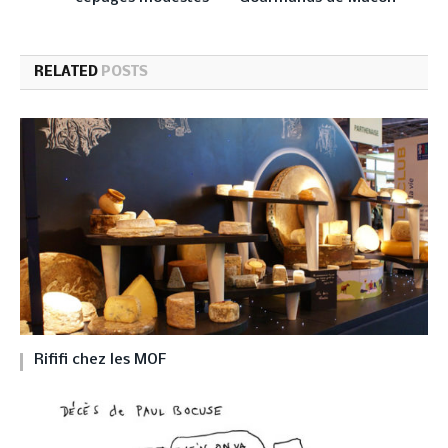
RELATED
POSTS
Rififi chez les MOF