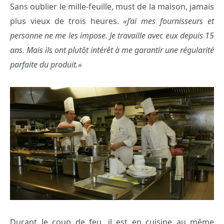
Sans oublier le mille-feuille, must de la maison, jamais
plus vieux de trois heures.
«J’ai mes fournisseurs et
personne ne me les impose. Je travaille avec eux depuis 15
ans. Mais ils ont plutôt intérêt à me garantir une régularité
parfaite du produit.»
Durant le coup de feu, il est en cuisine au même