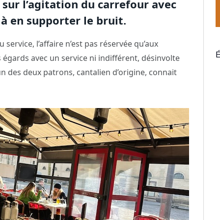
ur l’agitation du carrefour avec
 à en supporter le bruit.
service, l’affaire n’est pas réservée qu’aux
É
 égards avec un service ni indifférent, désinvolte
’un des deux patrons, cantalien d’origine, connait