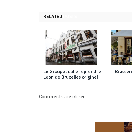
RELATED
POSTS
Le Groupe Joulie reprend le
Brasseri
Léon de Bruxelles originel
Comments are closed.