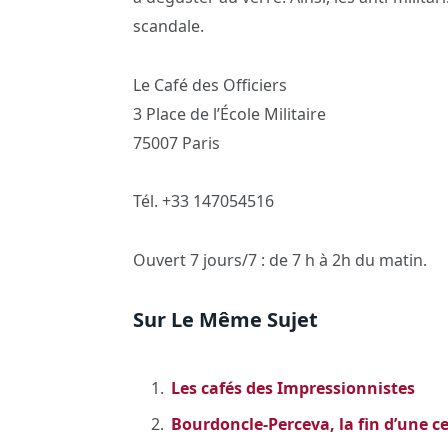
scandale.
Le Café des Officiers
3 Place de l’École Militaire
75007 Paris
Tél. +33 147054516
Ouvert 7 jours/7 : de 7 h à 2h du matin.
Sur Le Même Sujet
Les cafés des Impressionnistes
Bourdoncle-Perceva, la fin d’une 