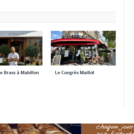
e Brass à Mabillon
Le Congrès Maillot