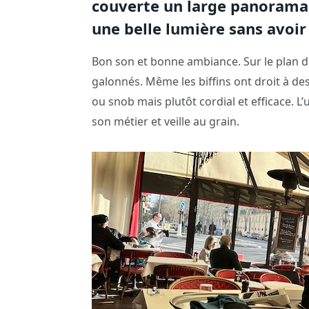
couverte un large panorama s
une belle lumière sans avoir
Bon son et bonne ambiance. Sur le plan du 
galonnés. Même les biffins ont droit à des
ou snob mais plutôt cordial et efficace. L
son métier et veille au grain.