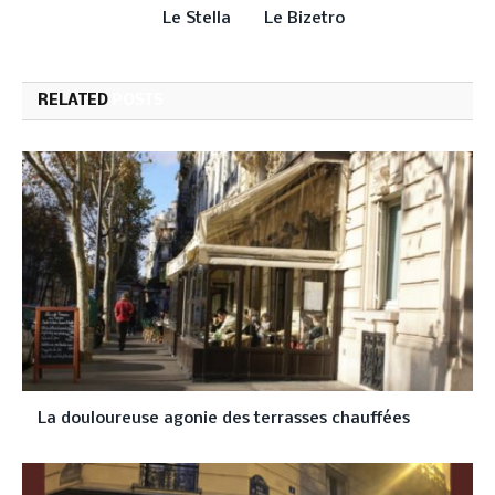
Le Stella
Le Bizetro
RELATED
POSTS
La douloureuse agonie des terrasses chauffées