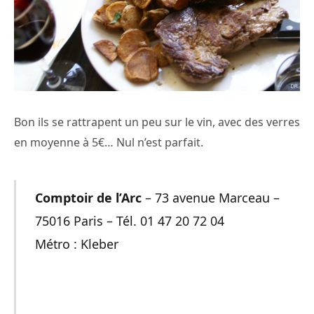
Bon ils se rattrapent un peu sur le vin, avec des verres
en moyenne à 5€… Nul n’est parfait.
Comptoir de l’Arc
– 73 avenue Marceau –
75016 Paris – Tél. 01 47 20 72 04
Métro : Kleber