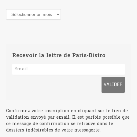
Archives
Recevoir la lettre de Paris-Bistro
Confirmez votre inscription en cliquant sur le lien de
validation envoyé par email. Il est parfois possible que
ce message de confirmation se retrouve dans le
dossiers indésirables de votre messagerie.