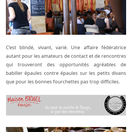
C’est blindé, vivant, varié. Une affaire fédératrice
autant pour les amateurs de contact et de rencontres
qui trouveront des opportunités agréables de
babiller épaules contre épaules sur les petits divans
que pour les bonnes fourchettes pas trop difficiles.