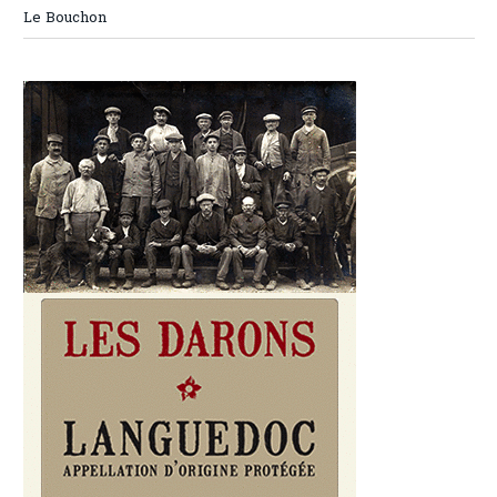
Le Bouchon