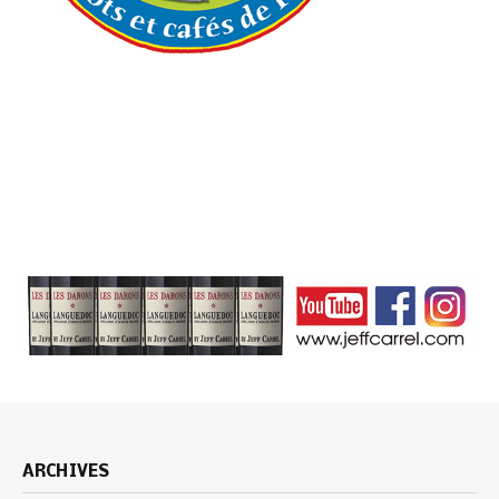
ARCHIVES