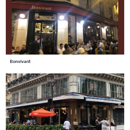
Bonvivant