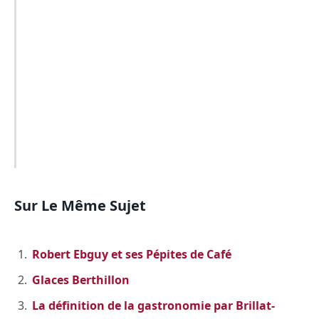
Sur Le Même Sujet
Robert Ebguy et ses Pépites de Café
Glaces Berthillon
La définition de la gastronomie par Brillat-