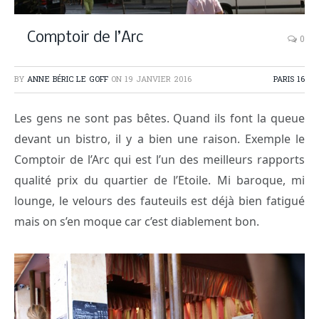
Comptoir de l’Arc
0
BY
ANNE BÉRIC LE GOFF
ON
19 JANVIER 2016
PARIS 16
Les gens ne sont pas bêtes. Quand ils font la queue
devant un bistro, il y a bien une raison. Exemple le
Comptoir de l’Arc qui est l’un des meilleurs rapports
qualité prix du quartier de l’Etoile. Mi baroque, mi
lounge, le velours des fauteuils est déjà bien fatigué
mais on s’en moque car c’est diablement bon.