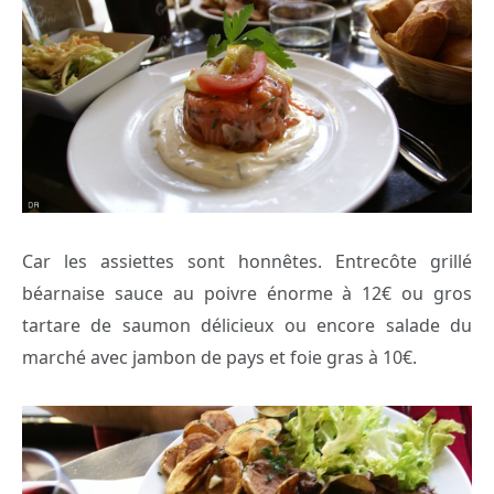
Car les assiettes sont honnêtes. Entrecôte grillé
béarnaise sauce au poivre énorme à 12€ ou gros
tartare de saumon délicieux ou encore salade du
marché avec jambon de pays et foie gras à 10€.