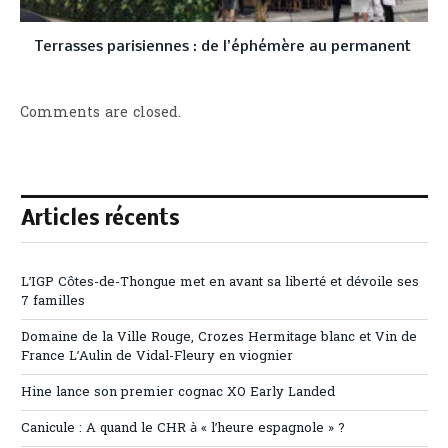
Terrasses parisiennes : de l’éphémère au permanent
Comments are closed.
Articles récents
L’IGP Côtes-de-Thongue met en avant sa liberté et dévoile ses
7 familles
Domaine de la Ville Rouge, Crozes Hermitage blanc et Vin de
France L’Aulin de Vidal-Fleury en viognier
Hine lance son premier cognac XO Early Landed
Canicule : A quand le CHR à « l’heure espagnole » ?