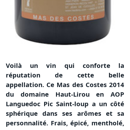
Voilà un vin qui conforte la
réputation de cette belle
appellation. Ce Mas des Costes 2014
du domaine Haut-Lirou en AOP
Languedoc Pic Saint-loup a un côté
sphérique dans ses arômes et sa
personnalité. Frais, épicé, mentholé,