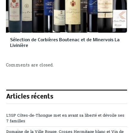
Sélection de Corbières Boutenac et de Minervois La
Livinière
Comments are closed.
Articles récents
L’IGP Côtes-de-Thongue met en avant sa liberté et dévoile ses
7 familles
Domaine de la Ville Rouge, Crozes Hermitage blanc et Vin de