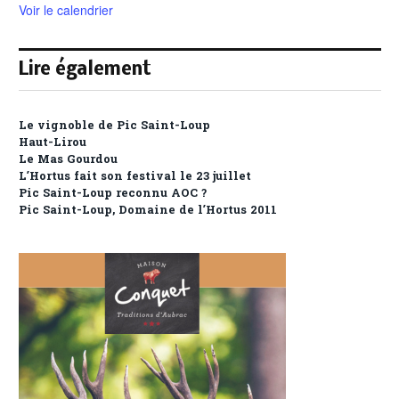
Voir le calendrier
Lire également
Le vignoble de Pic Saint-Loup
Haut-Lirou
Le Mas Gourdou
L’Hortus fait son festival le 23 juillet
Pic Saint-Loup reconnu AOC ?
Pic Saint-Loup, Domaine de l’Hortus 2011