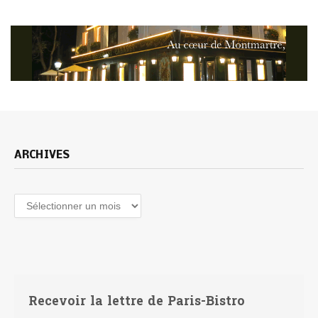
ARCHIVES
Archives
Recevoir la lettre de Paris-Bistro