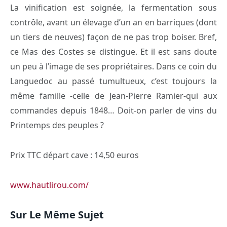
La vinification est soignée, la fermentation sous
contrôle, avant un élevage d’un an en barriques (dont
un tiers de neuves) façon de ne pas trop boiser. Bref,
ce Mas des Costes se distingue. Et il est sans doute
un peu à l’image de ses propriétaires. Dans ce coin du
Languedoc au passé tumultueux, c’est toujours la
même famille -celle de Jean-Pierre Ramier-qui aux
commandes depuis 1848… Doit-on parler de vins du
Printemps des peuples ?
Prix TTC départ cave : 14,50 euros
www.hautlirou.com/
Sur Le Même Sujet