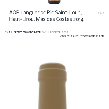
AOP Languedoc Pic Saint-Loup,
0
Haut-Lirou, Mas des Costes 2014
BY
LAURENT BROMBERGER
ON
11 FÉVRIER 2016
VINS DU LANGUEDOC-ROUSSILLON