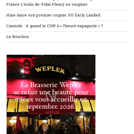
France L’Aulin de Vidal-Fleury en viognier
Hine lance son premier cognac XO Early Landed
Canicule : A quand le CHR à « l’heure espagnole » ?
Le Bouchon