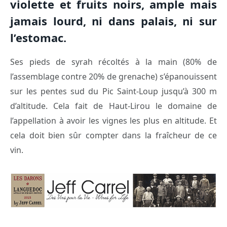
violette et fruits noirs, ample mais
jamais lourd, ni dans palais, ni sur
l’estomac.
Ses pieds de syrah récoltés à la main (80% de
l’assemblage contre 20% de grenache) s’épanouissent
sur les pentes sud du Pic Saint-Loup jusqu’à 300 m
d’altitude. Cela fait de Haut-Lirou le domaine de
l’appellation à avoir les vignes les plus en altitude. Et
cela doit bien sûr compter dans la fraîcheur de ce
vin.