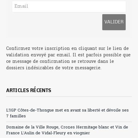
Confirmez votre inscription en cliquant sur le lien de
validation envoyé par email. Il est parfois possible que
ce message de confirmation se retrouve dans le
dossiers indésirables de votre messagerie.
ARTICLES RÉCENTS
L’IGP Côtes-de-Thongue met en avant sa liberté et dévoile ses
7 familles
Domaine de la Ville Rouge, Crozes Hermitage blanc et Vin de
France L’Aulin de Vidal-Fleury en viognier