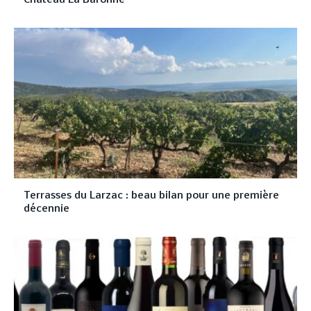
Terrasses du Larzac : beau bilan pour une première
décennie