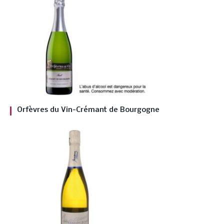
Orfèvres du Vin-Crémant de Bourgogne