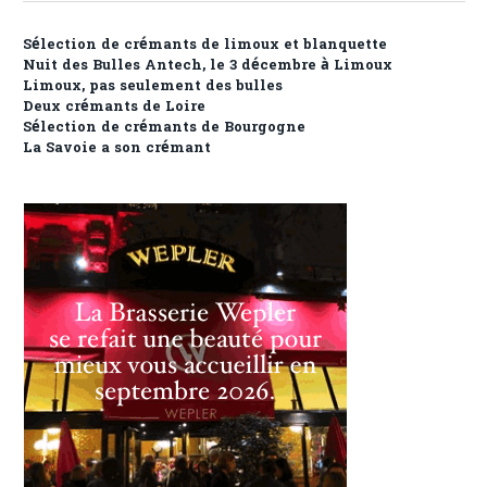
Sélection de crémants de limoux et blanquette
Nuit des Bulles Antech, le 3 décembre à Limoux
Limoux, pas seulement des bulles
Deux crémants de Loire
Sélection de crémants de Bourgogne
La Savoie a son crémant