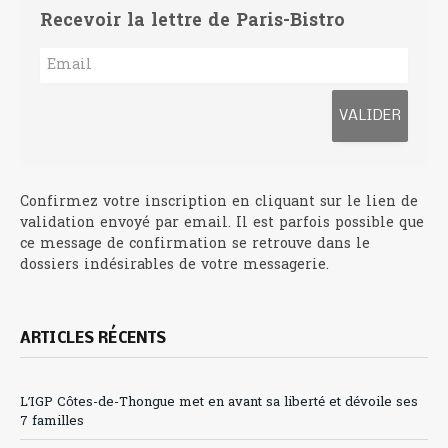
Recevoir la lettre de Paris-Bistro
Confirmez votre inscription en cliquant sur le lien de
validation envoyé par email. Il est parfois possible que
ce message de confirmation se retrouve dans le
dossiers indésirables de votre messagerie.
ARTICLES RÉCENTS
L’IGP Côtes-de-Thongue met en avant sa liberté et dévoile ses
7 familles