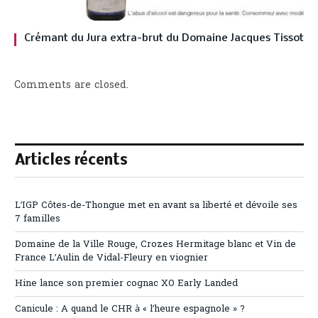
Crémant du Jura extra-brut du Domaine Jacques Tissot
Comments are closed.
Articles récents
L’IGP Côtes-de-Thongue met en avant sa liberté et dévoile ses
7 familles
Domaine de la Ville Rouge, Crozes Hermitage blanc et Vin de
France L’Aulin de Vidal-Fleury en viognier
Hine lance son premier cognac XO Early Landed
Canicule : A quand le CHR à « l’heure espagnole » ?