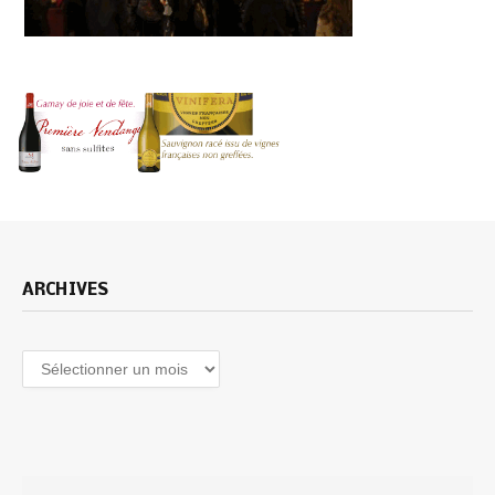
ARCHIVES
Archives