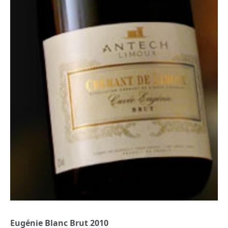
Eugénie Blanc Brut 2010