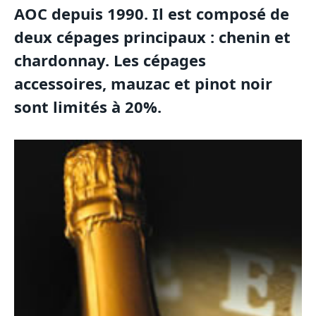
AOC depuis 1990. Il est composé de
deux cépages principaux : chenin et
chardonnay. Les cépages
accessoires, mauzac et pinot noir
sont limités à 20%.