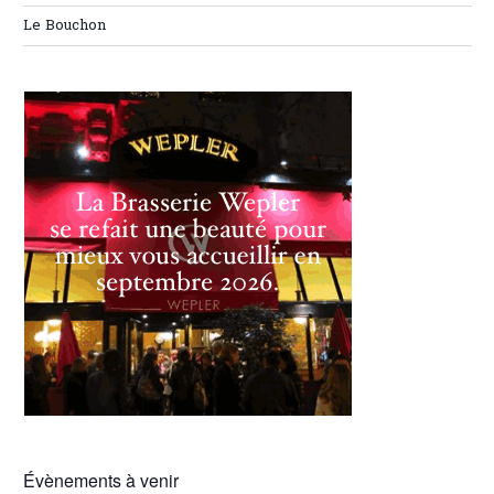
Le Bouchon
Évènements à venir