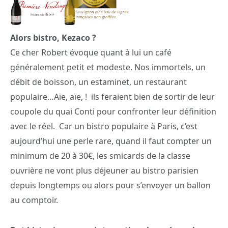
Alors bistro, Kezaco ?
Ce cher Robert évoque quant à lui un café
généralement petit et modeste. Nos immortels, un
débit de boisson, un estaminet, un restaurant
populaire…Aïe, aïe, ! ils feraient bien de sortir de leur
coupole du quai Conti pour confronter leur définition
avec le réel. Car un bistro populaire à Paris, c’est
aujourd’hui une perle rare, quand il faut compter un
minimum de 20 à 30€, les smicards de la classe
ouvrière ne vont plus déjeuner au bistro parisien
depuis longtemps ou alors pour s’envoyer un ballon
au comptoir.