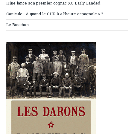
Hine lance son premier cognac XO Early Landed
Canicule : A quand le CHR à « l’heure espagnole » ?
Le Bouchon