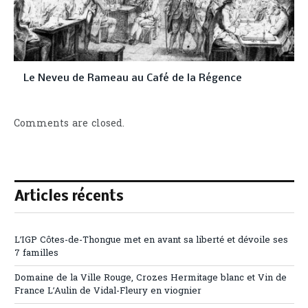
Le Neveu de Rameau au Café de la Régence
Comments are closed.
Articles récents
L’IGP Côtes-de-Thongue met en avant sa liberté et dévoile ses
7 familles
Domaine de la Ville Rouge, Crozes Hermitage blanc et Vin de
France L’Aulin de Vidal-Fleury en viognier