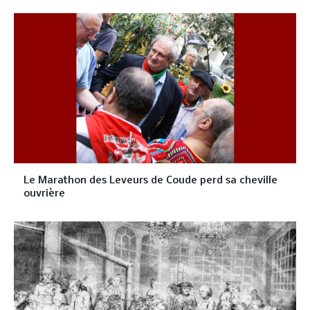
Le Marathon des Leveurs de Coude perd sa cheville
ouvrière