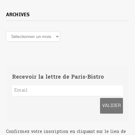
ARCHIVES
Archives
Recevoir la lettre de Paris-Bistro
Confirmez votre inscription en cliquant sur le lien de