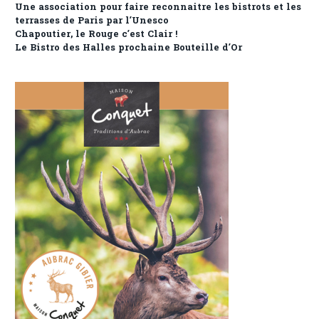
Une association pour faire reconnaitre les bistrots et les
terrasses de Paris par l’Unesco
Chapoutier, le Rouge c’est Clair !
Le Bistro des Halles prochaine Bouteille d’Or