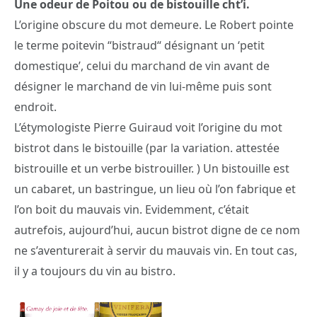
Une odeur de Poitou ou de bistouille cht’i.
L’origine obscure du mot demeure. Le Robert pointe
le terme poitevin “bistraud“ désignant un ‘petit
domestique’, celui du marchand de vin avant de
désigner le marchand de vin lui-même puis sont
endroit.
L’étymologiste Pierre Guiraud voit l’origine du mot
bistrot dans le bistouille (par la variation. attestée
bistrouille et un verbe bistrouiller. ) Un bistouille est
un cabaret, un bastringue, un lieu où l’on fabrique et
l’on boit du mauvais vin. Evidemment, c’était
autrefois, aujourd’hui, aucun bistrot digne de ce nom
ne s’aventurerait à servir du mauvais vin. En tout cas,
il y a toujours du vin au bistro.