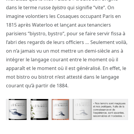
dans le terme russe
byistro
qui signifie “vite“. On
imagine volontiers les Cosaques occupant Paris en
1815 après Waterloo et lançant aux tenanciers
parisiens “biystro, bystro“, pour se faire servir fissa à
l’abri des regards de leurs officiers … Seulement voilà,
on n’a jamais vu un mot mettre un demi-siècle ans à
intégrer le langage courant entre le moment où il
apparaît et le moment où il est généralisé. En effet, le
mot bistro ou bistrot n’est attesté dans le langage
courant qu’à partir de 1884.