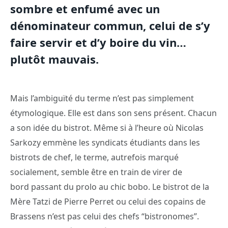
sombre et enfumé avec un
dénominateur commun, celui de s’y
faire servir et d’y boire du vin…
plutôt mauvais.
Mais l’ambiguïté du terme n’est pas simplement
étymologique. Elle est dans son sens présent. Chacun
a son idée du bistrot. Même si à l’heure où Nicolas
Sarkozy emmène les syndicats étudiants dans les
bistrots de chef, le terme, autrefois marqué
socialement, semble être en train de virer de
bord passant du prolo au chic bobo. Le bistrot de la
Mère Tatzi de Pierre Perret ou celui des copains de
Brassens n’est pas celui des chefs “bistronomes”.