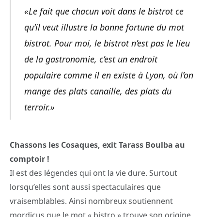
«Le fait que chacun voit dans le bistrot ce
qu’il veut illustre la bonne fortune du mot
bistrot. Pour moi, le bistrot n’est pas le lieu
de la gastronomie, c’est un endroit
populaire comme il en existe à Lyon, où l’on
mange des plats canaille, des plats du
terroir.»
Chassons les Cosaques, exit Tarass Boulba au
comptoir !
Il est des légendes qui ont la vie dure. Surtout
lorsqu’elles sont aussi spectaculaires que
vraisemblables. Ainsi nombreux soutiennent
mordicus que le mot « bistro » trouve son origine