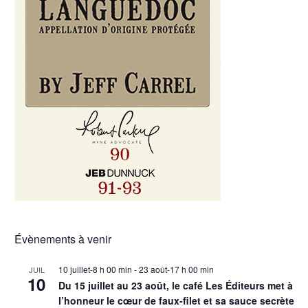
Évènements à venir
10 juillet-8 h 00 min
-
23 août-17 h 00 min
JUIL
10
Du 15 juillet au 23 août, le café Les Éditeurs met à
l’honneur le cœur de faux-filet et sa sauce secrète