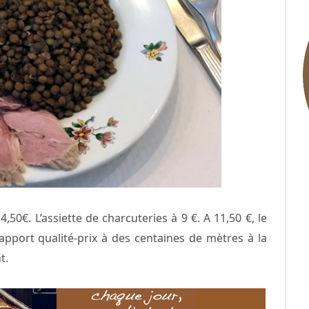
,50€. L’assiette de charcuteries à 9 €. A 11,50 €, le
rapport qualité-prix à des centaines de mètres à la
t.