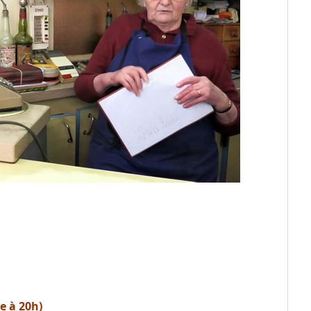
e à 20h)