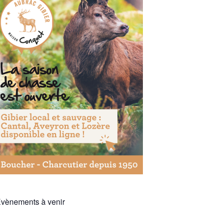
vènements à venir