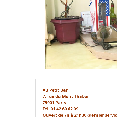
Au Petit Bar
7, rue du Mont-Thabor
75001 Paris
Tél. 01 42 60 62 09
Ouvert de 7h à 21h30 (dernier servic