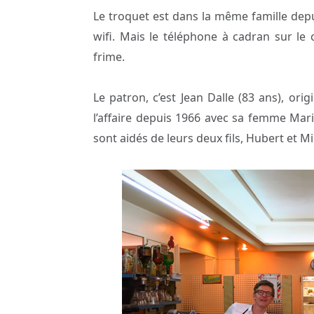
Le troquet est dans la même famille depu
wifi. Mais le téléphone à cadran sur le 
frime.
Le patron, c’est Jean Dalle (83 ans), ori
l’affaire depuis 1966 avec sa femme Mari
sont aidés de leurs deux fils, Hubert et Mi