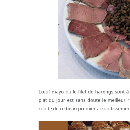
L’œuf mayo ou le filet de harengs sont à 4
plat du jour est sans doute le meilleur 
ronde de ce beau premier arrondissemen