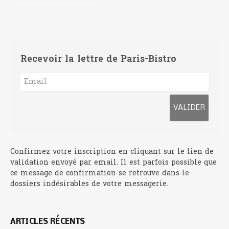
Recevoir la lettre de Paris-Bistro
Confirmez votre inscription en cliquant sur le lien de
validation envoyé par email. Il est parfois possible que
ce message de confirmation se retrouve dans le
dossiers indésirables de votre messagerie.
ARTICLES RÉCENTS