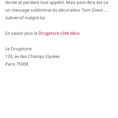
dorée et perdent tout appétit. Mais peut-être est-ce
un message subliminal du décorateur Tom Dixon …
subversif malgré lui.
En savoir plus le
Drugstore côté déco
Le Drugstore
133, av des Champs Elysées
Paris 75008