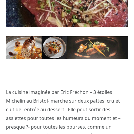
La cuisine imaginée par Eric Fréchon – 3 étoiles
Michelin au Bristol- marche sur deux pattes, cru et
cuit de l’entrée au dessert. Elle peut sortir des
assiettes pour toutes les humeurs du moment et –
presque ?- pour toutes les bourses, comme un