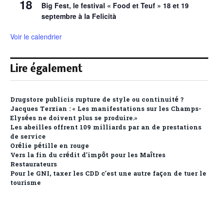
18
Big Fest, le festival « Food et Teuf » 18 et 19
septembre à la Felicità
Voir le calendrier
Lire également
Drugstore publicis rupture de style ou continuité ?
Jacques Terzian : « Les manifestations sur les Champs-
Elysées ne doivent plus se produire.»
Les abeilles offrent 109 milliards par an de prestations
de service
Orélie pétille en rouge
Vers la fin du crédit d’impôt pour les Maîtres
Restaurateurs
Pour le GNI, taxer les CDD c’est une autre façon de tuer le
tourisme