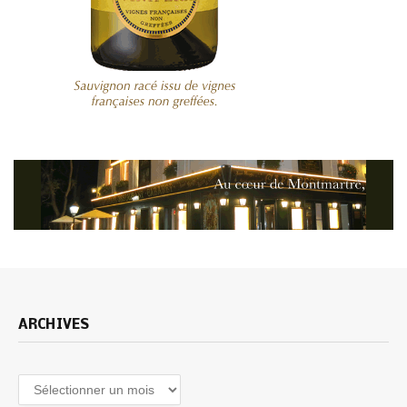
ARCHIVES
Archives