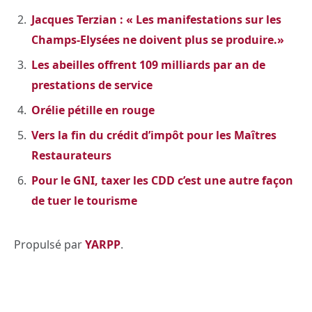
Jacques Terzian : « Les manifestations sur les
Champs-Elysées ne doivent plus se produire.»
Les abeilles offrent 109 milliards par an de
prestations de service
Orélie pétille en rouge
Vers la fin du crédit d’impôt pour les Maîtres
Restaurateurs
Pour le GNI, taxer les CDD c’est une autre façon
de tuer le tourisme
Propulsé par
YARPP
.