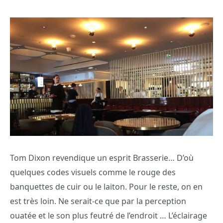
Tom Dixon revendique un esprit Brasserie… D’où
quelques codes visuels comme le rouge des
banquettes de cuir ou le laiton. Pour le reste, on en
est très loin. Ne serait-ce que par la perception
ouatée et le son plus feutré de l’endroit … L’éclairage