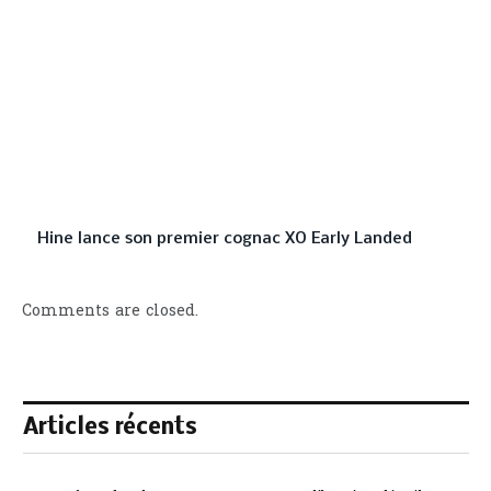
Hine lance son premier cognac XO Early Landed
Comments are closed.
Articles récents