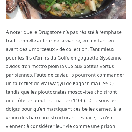
A noter que le Drugstore n’a pas résisté à l’emphase
traditionnelle autour de la viande, en mettant en
avant des « morceaux » de collection. Tant mieux
pour les fils d’émirs du Golfe en goguette élyséenne
avides d’en mettre plein la vue aux petites vertus
parisiennes. Faute de caviar, ils pourront commander
un faux-filet de vrai wagyu de Kagoshima (195 €)
tandis que les ploutocrates moscovites choisiront
une côte de bœuf normande (110€)….Croisons les
doigts pour qu’en mastiquant ces belles carnes, à la
vision des barreaux structurant l’espace, ils n’en
viennent à considérer leur vie comme une prison