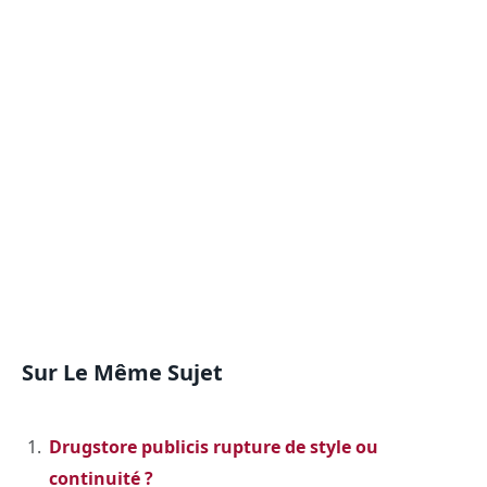
Sur Le Même Sujet
Drugstore publicis rupture de style ou
continuité ?