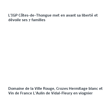
L’IGP Côtes-de-Thongue met en avant sa liberté et
dévoile ses 7 familles
Domaine de la Ville Rouge, Crozes Hermitage blanc et
Vin de France L’Aulin de Vidal-Fleury en viognier