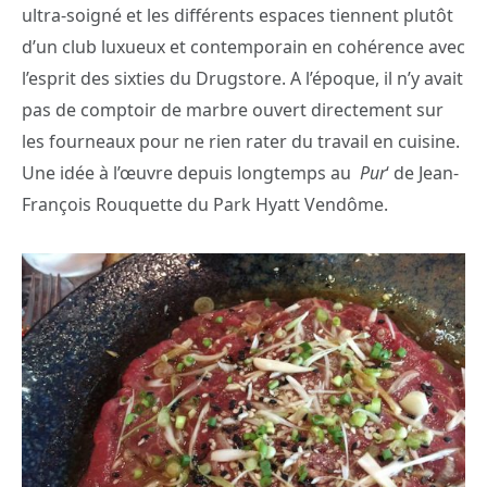
ultra-soigné et les différents espaces tiennent plutôt
d’un club luxueux et contemporain en cohérence avec
l’esprit des sixties du Drugstore. A l’époque, il n’y avait
pas de comptoir de marbre ouvert directement sur
les fourneaux pour ne rien rater du travail en cuisine.
Une idée à l’œuvre depuis longtemps au
Pur
‘ de Jean-
François Rouquette du Park Hyatt Vendôme.