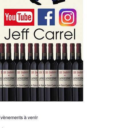
vènements à venir