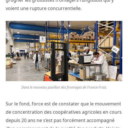
voient une rupture concurrentielle.
Dans le nouveau pavillon des fromages de France-Frais.
Sur le fond, force est de constater que le mouvement
de concentration des coopératives agricoles en cours
depuis 20 ans ne s’est pas forcément accompagné