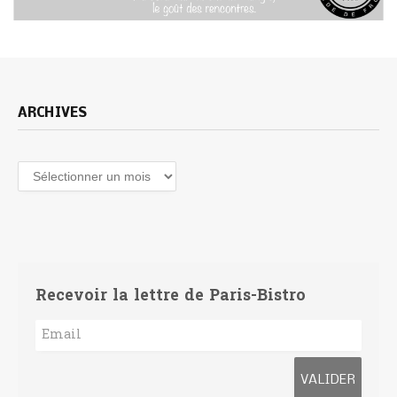
ARCHIVES
Archives
Recevoir la lettre de Paris-Bistro