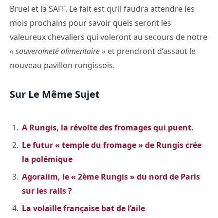
Bruel et la SAFF. Le fait est qu’il faudra attendre les
mois prochains pour savoir quels seront les
valeureux chevaliers qui voleront au secours de notre
« souveraineté alimentaire »
et prendront d’assaut le
nouveau pavillon rungissois.
Sur Le Même Sujet
A Rungis, la révolte des fromages qui puent.
Le futur « temple du fromage » de Rungis crée
la polémique
Agoralim, le « 2ème Rungis » du nord de Paris
sur les rails ?
La volaille française bat de l’aile