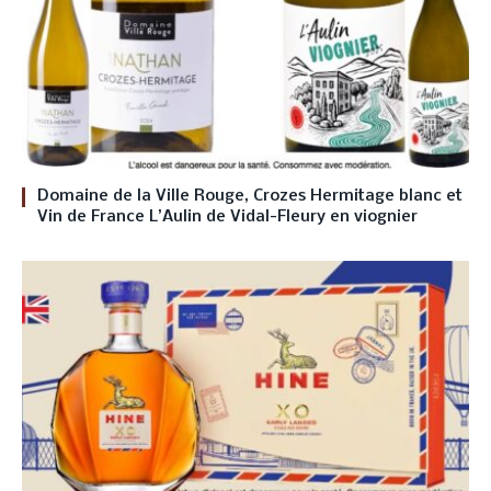
Domaine de la Ville Rouge, Crozes Hermitage blanc et
Vin de France L’Aulin de Vidal-Fleury en viognier