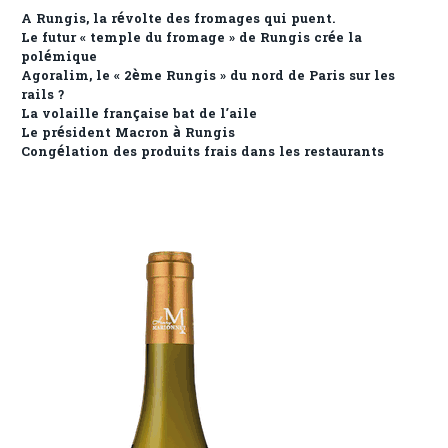
A Rungis, la révolte des fromages qui puent.
Le futur « temple du fromage » de Rungis crée la
polémique
Agoralim, le « 2ème Rungis » du nord de Paris sur les
rails ?
La volaille française bat de l’aile
Le président Macron à Rungis
Congélation des produits frais dans les restaurants