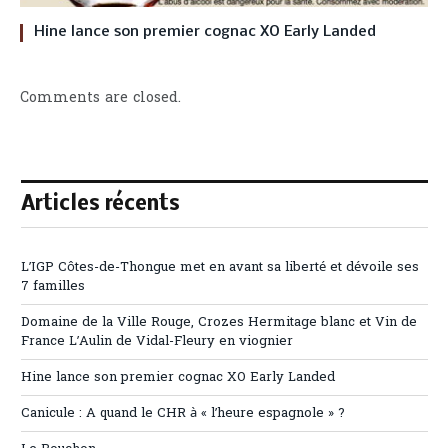
Hine lance son premier cognac XO Early Landed
Comments are closed.
Articles récents
L’IGP Côtes-de-Thongue met en avant sa liberté et dévoile ses
7 familles
Domaine de la Ville Rouge, Crozes Hermitage blanc et Vin de
France L’Aulin de Vidal-Fleury en viognier
Hine lance son premier cognac XO Early Landed
Canicule : A quand le CHR à « l’heure espagnole » ?