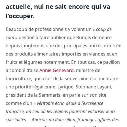
actuelle, nul ne sait encore qui va
l’occuper.
Beaucoup de professionnels y voient un
« coup de
com »
destiné à faire oublier que Rungis demeure
depuis longtemps une des principales portes d’entrée
des produits alimentaires importés en viandes et en
fruits et légumes notamment. En tout cas, ce pavillon
a comblé d’aise
Annie Genevard
, ministre de
l’agriculture, qui a fait de la souveraineté alimentaire
une priorité régalienne. Lyrique, Stéphane Layani,
président de la Semmaris, en parle sur son site
comme d’un
« véritable écrin dédié à l’excellence
française, un lieu où les régions pourront valoriser leurs
spécialités … Abricots du Roussillon, fromages affinés des