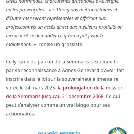
caves normandes, charcuteries artisanales d’Auvergne,
huiles provençales… les 18 régions métropolitaines et
d’Outre-mer seront représentées et offriront aux
professionnels un accès direct aux meilleurs produits du
terroir.»
«A se demander ce qu’on a fait jusqu’à
maintenant…»
ironise un grossiste.
Ce lyrisme du patron de la Semmaris s’explique-t-il
par sa reconnaissance à Agnès Genevard d’avoir fait
inscrire dans la loi sur la souveraineté alimentaire
votée le 24 mars 2025-
la prolongation de la mission
de la Semmaris jusqu’au 31 décembre 2068
. Ce qui
peut s’analyser comme un vrai bingo pour ses
actionnaires.