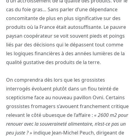
d’un accroissement de la qualité des produits. Voir le
cas du foie gras… Sans parler d’une dépendance
concomitante de plus en plus significative sur des
produits où la France était autosuffisante. Le pauvre
paysan coopérateur se voit souvent pieds et poings
liés par des décisions qui le dépassent tout comme
les logiques financières à des années lumières de la
qualité gustative des produits de la terre.
On comprendra dès lors que les grossistes
interrogés évoluent plutôt dans un flou teinté de
scepticisme face au nouveau pavillon Ovni. Certains
grossistes fromagers s’avouent franchement critique
relevant le côté ubuesque de l’affaire :
« 2600 m2 pour
renouer avec la souveraineté alimentaire, n’est-ce pas un
peu juste ? »
indique Jean-Michel Peuch, dirigeant de