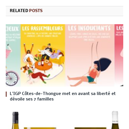
RELATED
POSTS
L’IGP Côtes-de-Thongue met en avant sa liberté et
dévoile ses 7 familles