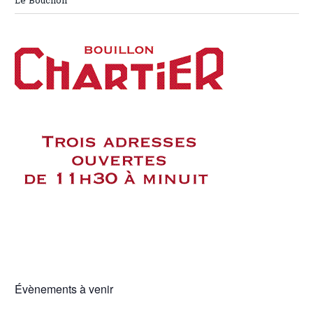
Le Bouchon
Évènements à venir