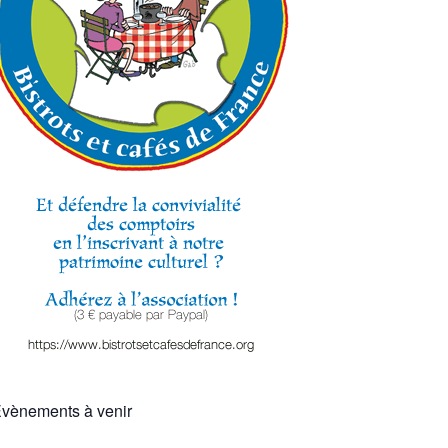
vènements à venir