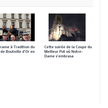
rame à Tradition du
Cette soirée de la Coupe du
 de Bouteille d’Or en
Meilleur Pot où Notre-
Dame s’embrasa