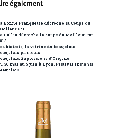
Lire également
a Bonne Franquette décroche la Coupe du
eilleur Pot
e Gallia décroche la coupe du Meilleur Pot
013
es bistrots, la vitrine du beaujolais
eaujolais primeurs
eaujolais, Expressions d’Origine
u 30 mai au 5 juin à Lyon, Festival Instants
eaujolais