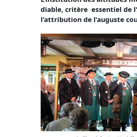
diable, critère essentiel de
l’attribution de l’auguste co