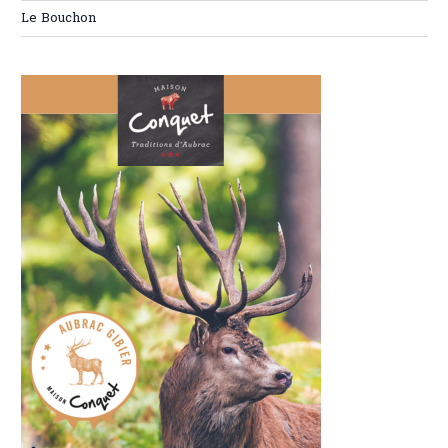
Le Bouchon