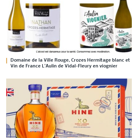
Domaine de la Ville Rouge, Crozes Hermitage blanc et
Vin de France L’Aulin de Vidal-Fleury en viognier