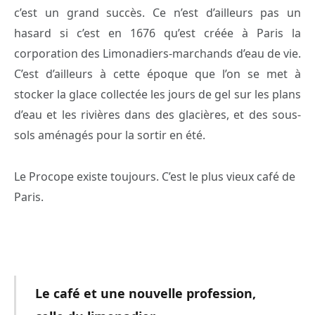
c’est un grand succès. Ce n’est d’ailleurs pas un
hasard si c’est en 1676 qu’est créée à Paris la
corporation des Limonadiers-marchands d’eau de vie.
C’est d’ailleurs à cette époque que l’on se met à
stocker la glace collectée les jours de gel sur les plans
d’eau et les rivières dans des glacières, et des sous-
sols aménagés pour la sortir en été.
Le Procope existe toujours. C’est le plus vieux café de
Paris.
Le café et une nouvelle profession,