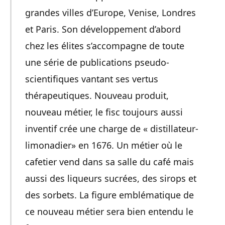
grandes villes d’Europe, Venise, Londres
et Paris. Son développement d’abord
chez les élites s’accompagne de toute
une série de publications pseudo-
scientifiques vantant ses vertus
thérapeutiques. Nouveau produit,
nouveau métier, le fisc toujours aussi
inventif crée une charge de « distillateur-
limonadier» en 1676. Un métier où le
cafetier vend dans sa salle du café mais
aussi des liqueurs sucrées, des sirops et
des sorbets. La figure emblématique de
ce nouveau métier sera bien entendu le