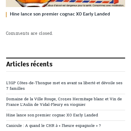
Hine lance son premier cognac XO Early Landed
Comments are closed.
Articles récents
L’IGP Côtes-de-Thongue met en avant sa liberté et dévoile ses
7 familles
Domaine de la Ville Rouge, Crozes Hermitage blanc et Vin de
France L’Aulin de Vidal-Fleury en viognier
Hine lance son premier cognac XO Early Landed
Canicule : A quand le CHR à « l’heure espagnole » ?