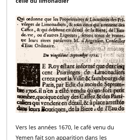
celle du limonadier
Vers les années 1670, le café venu du
Yemen fait son apparition dans les