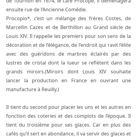
de Tournon en 1674, le café Procope, il déménagera
ensuite rue de l’Ancienne Comédie.
Procopio*, c’est un mélange des frères Costes, de
Marcellin Cazes et de Berthillon au Grand siècle de
Louis XIV. Il rappelle les premiers pour son sens de la
décoration et de l’élégance, de l’endroit qui ravit l’élite
avec des guéridons de marbres éclairés par des
lustres de cristal dont la lueur se reflètent dans les
grands miroirs.(Miroirs dont Louis XIV souhaite
lancer la production en France en ouvrant une
manufacture à Reuilly.)
Il tient du second pour placer les uns et les autres en
fonction des coteries et des complots de l’époque. Il
tient du troisième pour ses glaces. Car en plus des
cafés qu’il sert en abondance, il va servir des glaces et