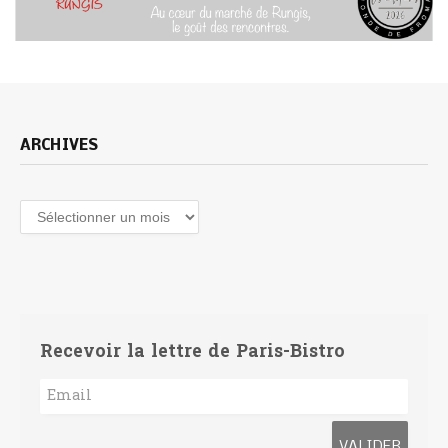
ARCHIVES
Archives
Recevoir la lettre de Paris-Bistro