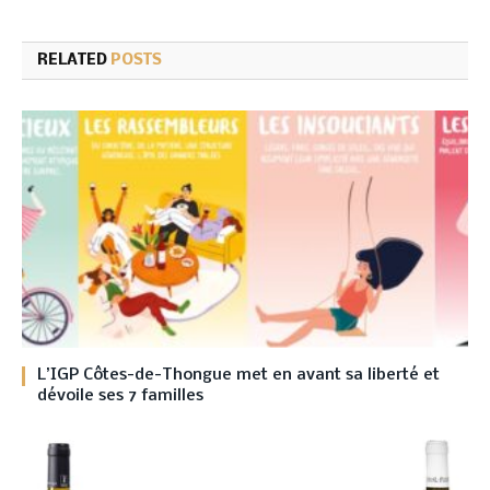
RELATED
POSTS
L’IGP Côtes-de-Thongue met en avant sa liberté et
dévoile ses 7 familles