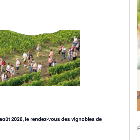
 août 2026, le rendez-vous des vignobles de
É