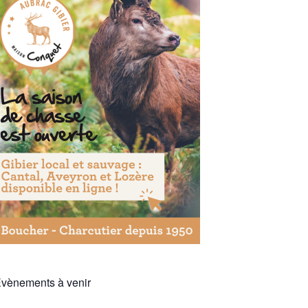
vènements à venir