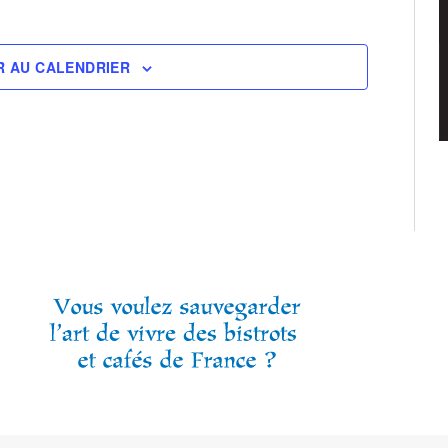
R AU CALENDRIER