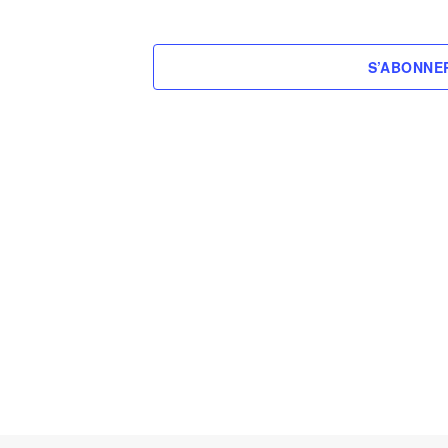
S’ABONNE