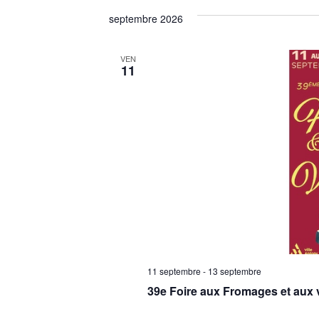
septembre 2026
VEN
11
11 septembre
-
13 septembre
39e Foire aux Fromages et aux v