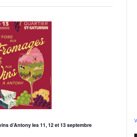
V
ins d’Antony les 11, 12 et 13 septembre