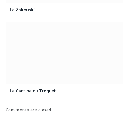
Le Zakouski
La Cantine du Troquet
Comments are closed.