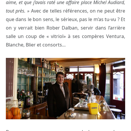
aime, et que j’avais raté une affaire place Michel Audiard,
tout près. »
Avec de telles références, on ne peut être
que dans le bon sens, le sérieux, pas le m’as tu-vu ? Et
on y verrait bien Rober Dalban, servir dans l’arrière
salle un coup de « vitriol» à ses compères Ventura,
Blanche, Blier et consorts…