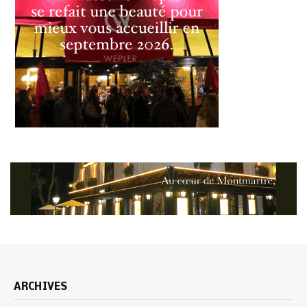
ARCHIVES