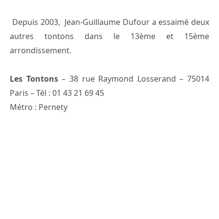
Depuis 2003, Jean-Guillaume Dufour a essaimé deux
autres tontons dans le 13ème et 15ème
arrondissement.
Les Tontons
– 38 rue Raymond Losserand – 75014
Paris – Tél : 01 43 21 69 45
Métro : Pernety