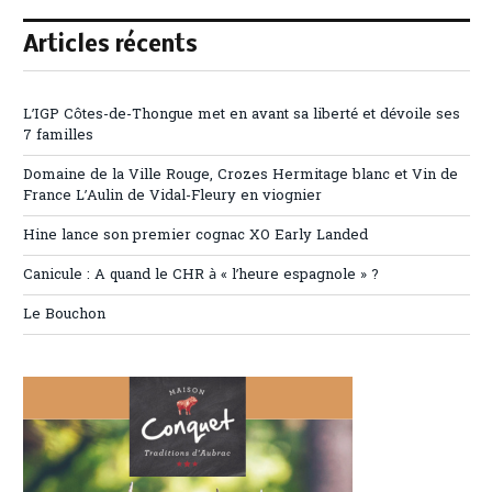
Articles récents
L’IGP Côtes-de-Thongue met en avant sa liberté et dévoile ses
7 familles
Domaine de la Ville Rouge, Crozes Hermitage blanc et Vin de
France L’Aulin de Vidal-Fleury en viognier
Hine lance son premier cognac XO Early Landed
Canicule : A quand le CHR à « l’heure espagnole » ?
Le Bouchon