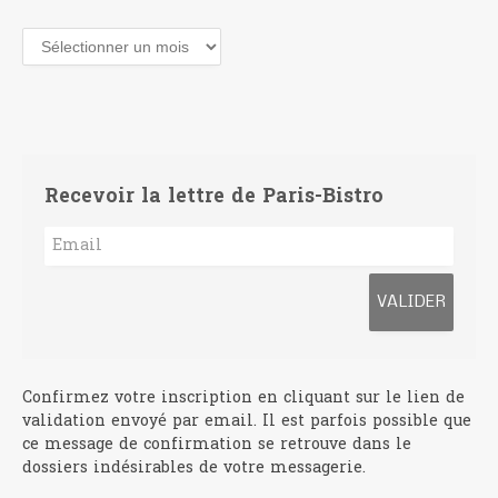
Archives
Recevoir la lettre de Paris-Bistro
Confirmez votre inscription en cliquant sur le lien de
validation envoyé par email. Il est parfois possible que
ce message de confirmation se retrouve dans le
dossiers indésirables de votre messagerie.