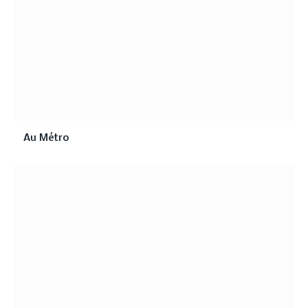
Au Métro