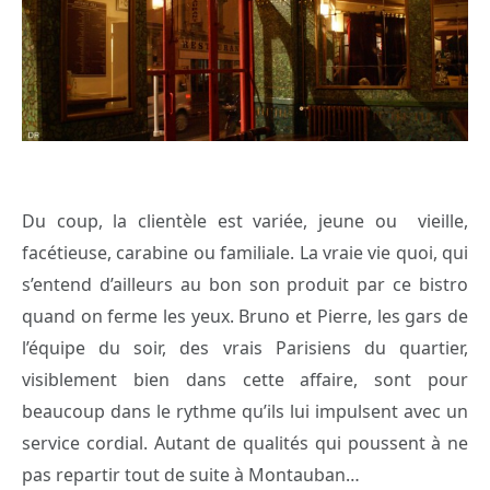
Du coup, la clientèle est variée, jeune ou vieille,
facétieuse, carabine ou familiale. La vraie vie quoi, qui
s’entend d’ailleurs au bon son produit par ce bistro
quand on ferme les yeux. Bruno et Pierre, les gars de
l’équipe du soir, des vrais Parisiens du quartier,
visiblement bien dans cette affaire, sont pour
beaucoup dans le rythme qu’ils lui impulsent avec un
service cordial. Autant de qualités qui poussent à ne
pas repartir tout de suite à Montauban…