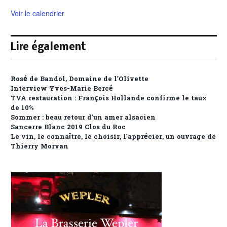
Voir le calendrier
Lire également
Rosé de Bandol, Domaine de l’Olivette
Interview Yves-Marie Bercé
TVA restauration : François Hollande confirme le taux
de 10%
Sommer : beau retour d’un amer alsacien
Sancerre Blanc 2019 Clos du Roc
Le vin, le connaître, le choisir, l’apprécier, un ouvrage de
Thierry Morvan