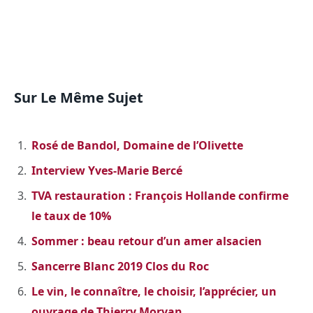
Sur Le Même Sujet
Rosé de Bandol, Domaine de l’Olivette
Interview Yves-Marie Bercé
TVA restauration : François Hollande confirme
le taux de 10%
Sommer : beau retour d’un amer alsacien
Sancerre Blanc 2019 Clos du Roc
Le vin, le connaître, le choisir, l’apprécier, un
ouvrage de Thierry Morvan