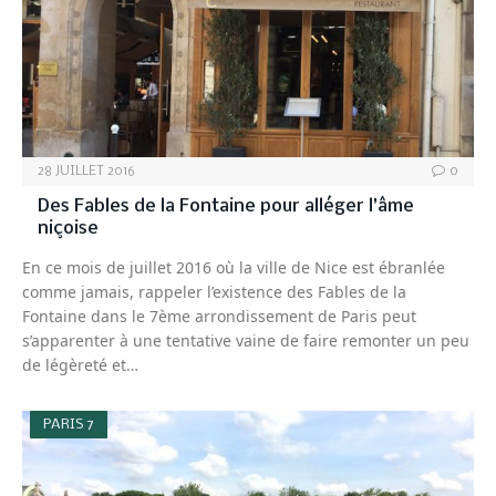
28 JUILLET 2016
0
Des Fables de la Fontaine pour alléger l’âme
niçoise
En ce mois de juillet 2016 où la ville de Nice est ébranlée
comme jamais, rappeler l’existence des Fables de la
Fontaine dans le 7ème arrondissement de Paris peut
s’apparenter à une tentative vaine de faire remonter un peu
de légèreté et…
PARIS 7