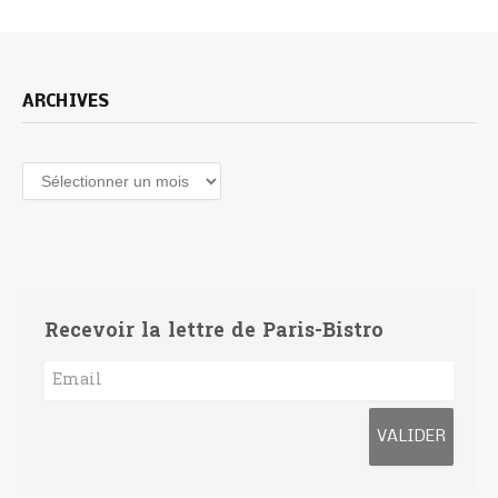
ARCHIVES
Archives
Recevoir la lettre de Paris-Bistro