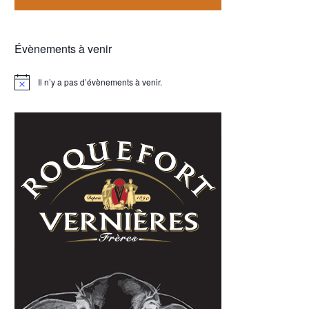
Évènements à venir
Il n’y a pas d’évènements à venir.
Notice