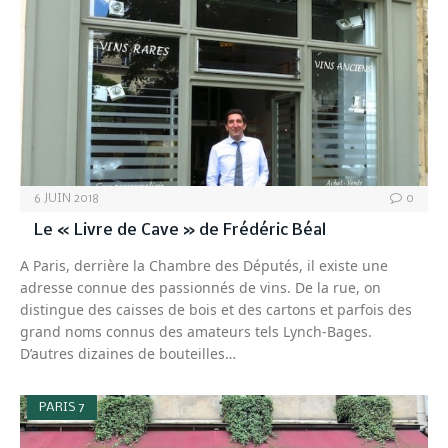
6 JUIN 2018
0
Le « Livre de Cave » de Frédéric Béal
A Paris, derrière la Chambre des Députés, il existe une
adresse connue des passionnés de vins. De la rue, on
distingue des caisses de bois et des cartons et parfois des
grand noms connus des amateurs tels Lynch-Bages.
D’autres dizaines de bouteilles…
PARIS 7