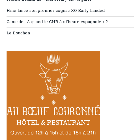
Hine lance son premier cognac XO Early Landed
Canicule : A quand le CHR à « l’heure espagnole » ?
Le Bouchon