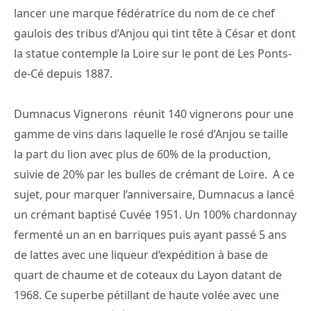
lancer une marque fédératrice du nom de ce chef
gaulois des tribus d’Anjou qui tint tête à César et dont
la statue contemple la Loire sur le pont de Les Ponts-
de-Cé depuis 1887.
Dumnacus Vignerons réunit 140 vignerons pour une
gamme de vins dans laquelle le rosé d’Anjou se taille
la part du lion avec plus de 60% de la production,
suivie de 20% par les bulles de crémant de Loire. A ce
sujet, pour marquer l’anniversaire, Dumnacus a lancé
un crémant baptisé Cuvée 1951. Un 100% chardonnay
fermenté un an en barriques puis ayant passé 5 ans
de lattes avec une liqueur d’expédition à base de
quart de chaume et de coteaux du Layon datant de
1968. Ce superbe pétillant de haute volée avec une