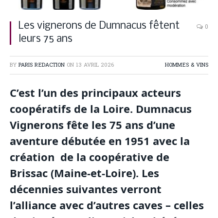
Les vignerons de Dumnacus fêtent
0
leurs 75 ans
BY
PARIS REDACTION
ON
13 AVRIL 2026
HOMMES & VINS
C’est l’un des principaux acteurs
coopératifs de la Loire. Dumnacus
Vignerons fête les 75 ans d’une
aventure débutée en 1951 avec la
création de la coopérative de
Brissac (Maine-et-Loire). Les
décennies suivantes verront
l’alliance avec d’autres caves – celles