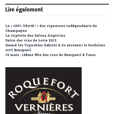
Lire également
Le « 100% Vérité ! » des vignerons indépendants de
Champagne
La triplette des Salons Angevins
Salon des vins de Loire 2013
Quand les Vignobles Gabriel & Co secouent le bordelais
AOC Bourgueil
19 mars : 14ème fête des vins de Bourgueil à Tours