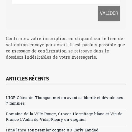
Confirmez votre inscription en cliquant sur le lien de
validation envoyé par email. Il est parfois possible que
ce message de confirmation se retrouve dans le
dossiers indésirables de votre messagerie.
ARTICLES RÉCENTS
L’IGP Côtes-de-Thongue met en avant sa liberté et dévoile ses
7 familles
Domaine de la Ville Rouge, Crozes Hermitage blanc et Vin de
France L’Aulin de Vidal-Fleury en viognier
Hine lance son premier cognac XO Early Landed