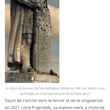
La statue de Dumnac chef des Andegaves réalisée en 1887 par Hubert-Louis
Noël érigée sur le parapet du pont de Les Ponts-de-Cé
Façon de s’ancrer dans le terroir et de se singulariser,
en 2021, Loire Propriétés, sa maison mère, a choisi de