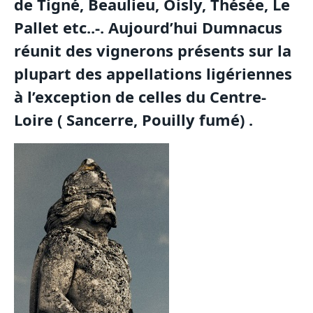
de Tigné, Beaulieu, Oisly, Thésée, Le
Pallet etc..-. Aujourd’hui Dumnacus
réunit des vignerons présents sur la
plupart des appellations ligériennes
à l’exception de celles du Centre-
Loire ( Sancerre, Pouilly fumé) .