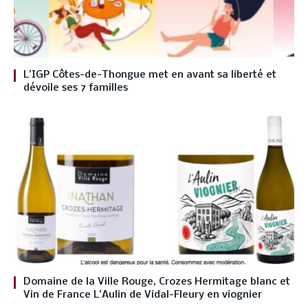
L’IGP Côtes-de-Thongue met en avant sa liberté et
dévoile ses 7 familles
Domaine de la Ville Rouge, Crozes Hermitage blanc et
Vin de France L’Aulin de Vidal-Fleury en viognier