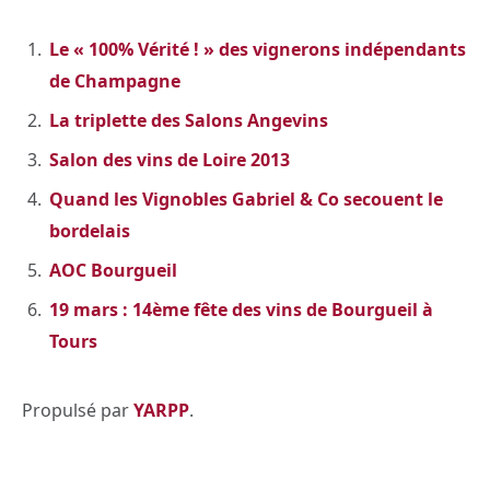
Le « 100% Vérité ! » des vignerons indépendants
de Champagne
La triplette des Salons Angevins
Salon des vins de Loire 2013
Quand les Vignobles Gabriel & Co secouent le
bordelais
AOC Bourgueil
19 mars : 14ème fête des vins de Bourgueil à
Tours
Propulsé par
YARPP
.