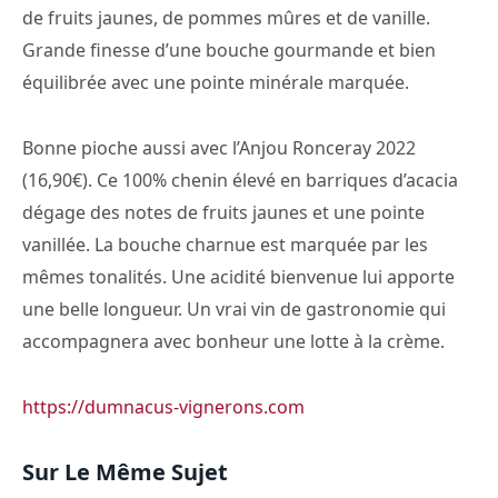
de fruits jaunes, de pommes mûres et de vanille.
Grande finesse d’une bouche gourmande et bien
équilibrée avec une pointe minérale marquée.
Bonne pioche aussi avec l’Anjou Ronceray 2022
(16,90€). Ce 100% chenin élevé en barriques d’acacia
dégage des notes de fruits jaunes et une pointe
vanillée. La bouche charnue est marquée par les
mêmes tonalités. Une acidité bienvenue lui apporte
une belle longueur. Un vrai vin de gastronomie qui
accompagnera avec bonheur une lotte à la crème.
https://dumnacus-vignerons.com
Sur Le Même Sujet