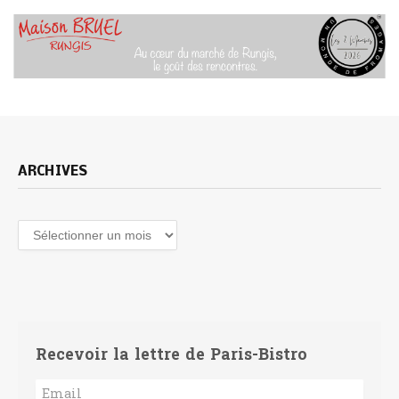
ARCHIVES
Archives
Recevoir la lettre de Paris-Bistro