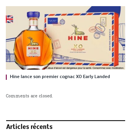
Hine lance son premier cognac XO Early Landed
Comments are closed.
Articles récents