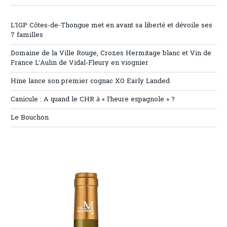
L’IGP Côtes-de-Thongue met en avant sa liberté et dévoile ses
7 familles
Domaine de la Ville Rouge, Crozes Hermitage blanc et Vin de
France L’Aulin de Vidal-Fleury en viognier
Hine lance son premier cognac XO Early Landed
Canicule : A quand le CHR à « l’heure espagnole » ?
Le Bouchon