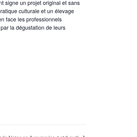
 signe un projet original et sans
atique culturale et un élevage
en face les professionnels
par la dégustation de leurs