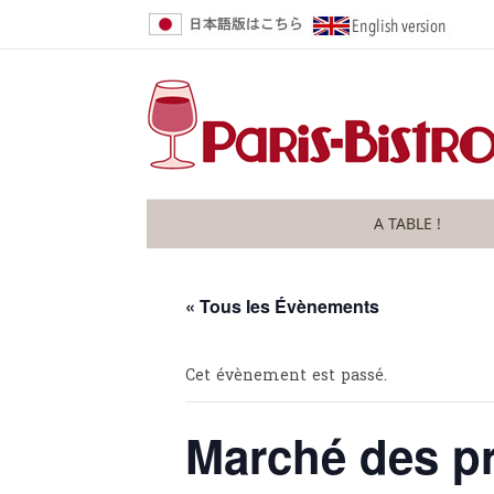
A TABLE !
« Tous les Évènements
Cet évènement est passé.
Marché des p