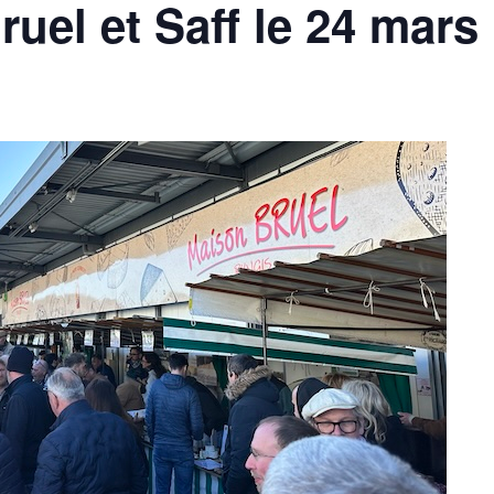
uel et Saff le 24 mars