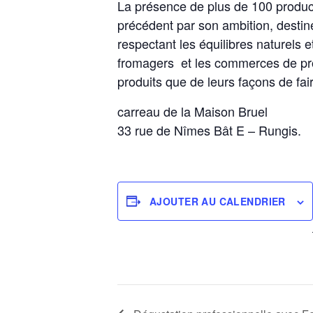
La présence de plus de 100 product
précédent par son ambition, destin
respectant les équilibres naturels 
fromagers et les commerces de proxi
produits que de leurs façons de fai
carreau de la Maison Bruel
33 rue de Nîmes Bât E – Rungis.
AJOUTER AU CALENDRIER