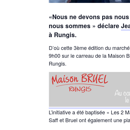
«Nous ne devons pas nous a
nous sommes » déclare
Je
à Rungis.
D’où cette 3ème édition du marché 
9h00 sur le carreau de la Maison 
Rungis.
L’initiative a été baptisée « Les 
Saff et Bruel ont également une pla