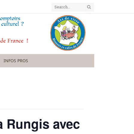
INFOS PROS
à Rungis avec