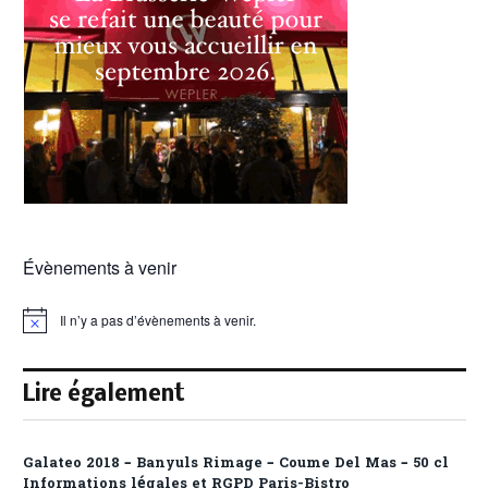
Évènements à venir
Il n’y a pas d’évènements à venir.
Notice
Lire également
Galateo 2018 – Banyuls Rimage – Coume Del Mas – 50 cl
Informations légales et RGPD Paris-Bistro