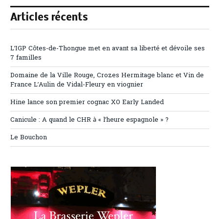
Articles récents
L’IGP Côtes-de-Thongue met en avant sa liberté et dévoile ses
7 familles
Domaine de la Ville Rouge, Crozes Hermitage blanc et Vin de
France L’Aulin de Vidal-Fleury en viognier
Hine lance son premier cognac XO Early Landed
Canicule : A quand le CHR à « l’heure espagnole » ?
Le Bouchon