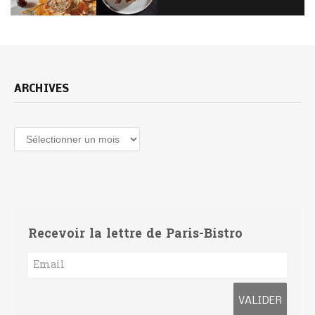
ARCHIVES
Recevoir la lettre de Paris-Bistro