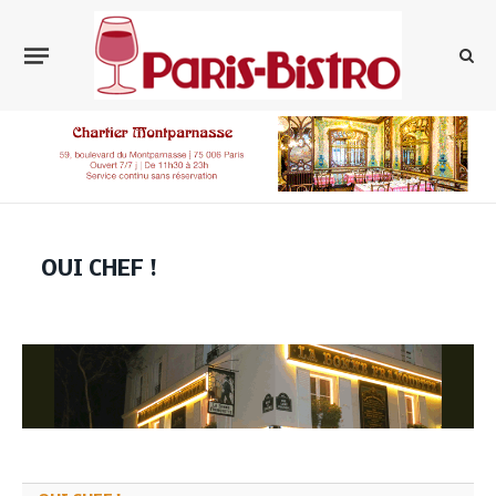
OUI CHEF !