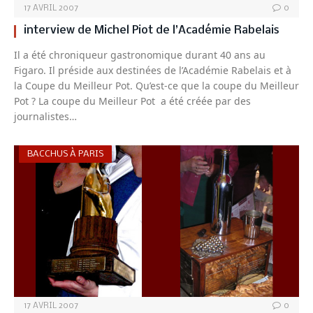
17 AVRIL 2007
0
interview de Michel Piot de l’Académie Rabelais
Il a été chroniqueur gastronomique durant 40 ans au
Figaro. Il préside aux destinées de l’Académie Rabelais et à
la Coupe du Meilleur Pot. Qu’est-ce que la coupe du Meilleur
Pot ? La coupe du Meilleur Pot a été créée par des
journalistes…
BACCHUS À PARIS
17 AVRIL 2007
0