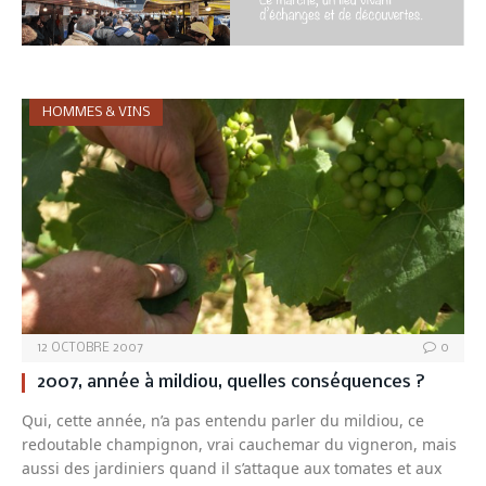
HOMMES & VINS
12 OCTOBRE 2007
0
2007, année à mildiou, quelles conséquences ?
Qui, cette année, n’a pas entendu parler du mildiou, ce
redoutable champignon, vrai cauchemar du vigneron, mais
aussi des jardiniers quand il s’attaque aux tomates et aux