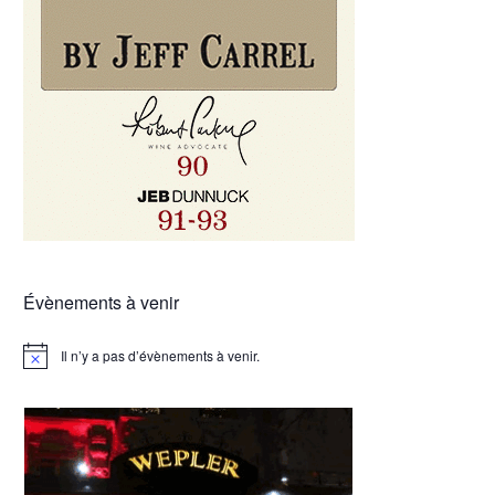
Évènements à venir
Il n’y a pas d’évènements à venir.
Notice