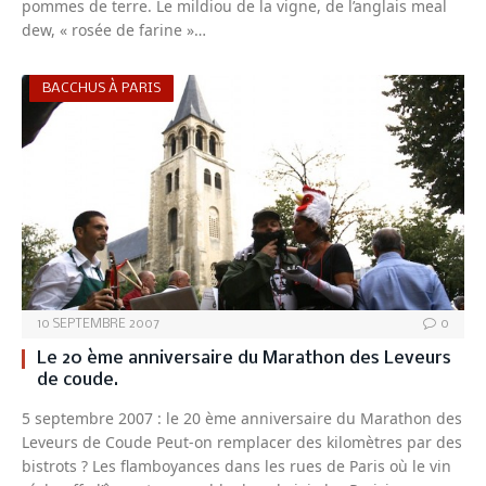
pommes de terre. Le mildiou de la vigne, de l’anglais meal
dew, « rosée de farine »…
BACCHUS À PARIS
10 SEPTEMBRE 2007
0
Le 20 ème anniversaire du Marathon des Leveurs
de coude.
5 septembre 2007 : le 20 ème anniversaire du Marathon des
Leveurs de Coude Peut-on remplacer des kilomètres par des
bistrots ? Les flamboyances dans les rues de Paris où le vin