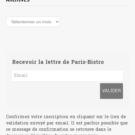
ARCHIVES
Archives
Recevoir la lettre de Paris-Bistro
Confirmez votre inscription en cliquant sur le lien de
validation envoyé par email. Il est parfois possible que
ce message de confirmation se retrouve dans le