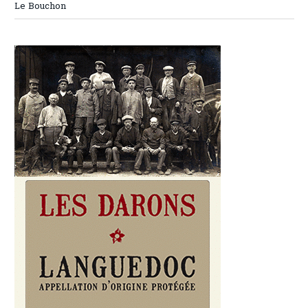
Le Bouchon