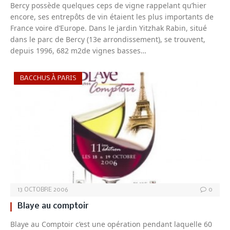
Bercy possède quelques ceps de vigne rappelant qu’hier
encore, ses entrepôts de vin étaient les plus importants de
France voire d’Europe. Dans le jardin Yitzhak Rabin, situé
dans le parc de Bercy (13e arrondissement), se trouvent,
depuis 1996, 682 m2de vignes basses…
BACCHUS À PARIS
13 OCTOBRE 2006
0
Blaye au comptoir
Blaye au Comptoir c’est une opération pendant laquelle 60