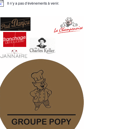
Il n’y a pas d’évènements à venir.
otice