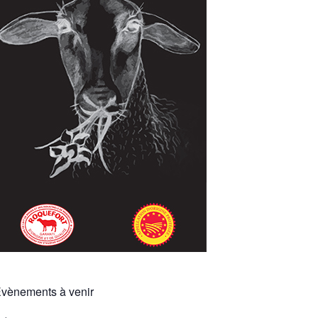
vènements à venir